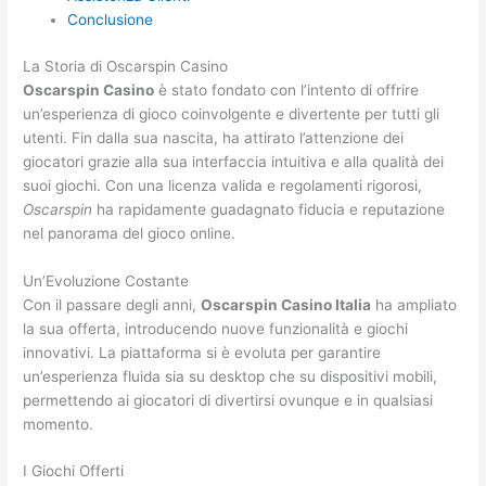
Conclusione
La Storia di Oscarspin Casino
Oscarspin Casino
è stato fondato con l’intento di offrire
un’esperienza di gioco coinvolgente e divertente per tutti gli
utenti. Fin dalla sua nascita, ha attirato l’attenzione dei
giocatori grazie alla sua interfaccia intuitiva e alla qualità dei
suoi giochi. Con una licenza valida e regolamenti rigorosi,
Oscarspin
ha rapidamente guadagnato fiducia e reputazione
nel panorama del gioco online.
Un’Evoluzione Costante
Con il passare degli anni,
Oscarspin Casino Italia
ha ampliato
la sua offerta, introducendo nuove funzionalità e giochi
innovativi. La piattaforma si è evoluta per garantire
un’esperienza fluida sia su desktop che su dispositivi mobili,
permettendo ai giocatori di divertirsi ovunque e in qualsiasi
momento.
I Giochi Offerti