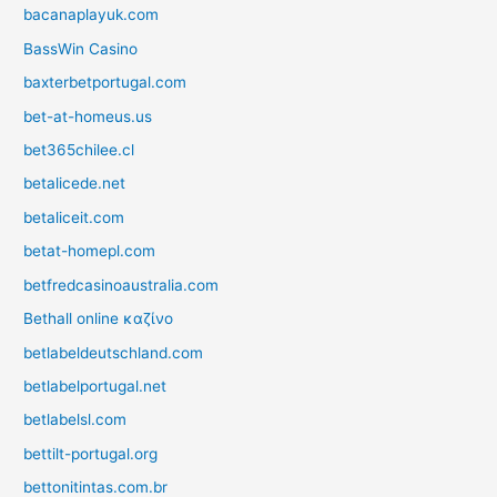
bacanaplayuk.com
BassWin Casino
baxterbetportugal.com
bet-at-homeus.us
bet365chilee.cl
betalicede.net
betaliceit.com
betat-homepl.com
betfredcasinoaustralia.com
Bethall online καζίνο
betlabeldeutschland.com
betlabelportugal.net
betlabelsl.com
bettilt-portugal.org
bettonitintas.com.br