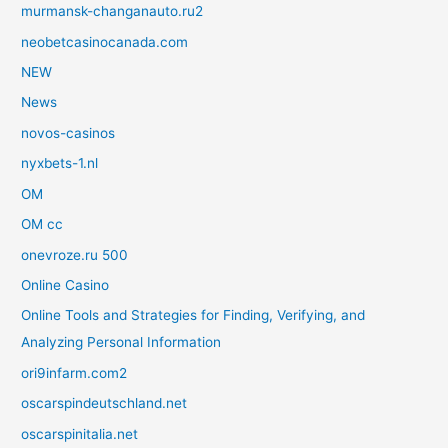
murmansk-changanauto.ru2
neobetcasinocanada.com
NEW
News
novos-casinos
nyxbets-1.nl
OM
OM cc
onevroze.ru 500
Online Casino
Online Tools and Strategies for Finding, Verifying, and
Analyzing Personal Information
ori9infarm.com2
oscarspindeutschland.net
oscarspinitalia.net