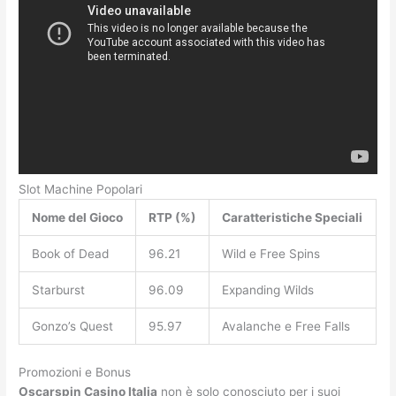
Slot Machine Popolari
Nome del Gioco
RTP (%)
Caratteristiche Speciali
Book of Dead
96.21
Wild e Free Spins
Starburst
96.09
Expanding Wilds
Gonzo’s Quest
95.97
Avalanche e Free Falls
Promozioni e Bonus
Oscarspin Casino Italia
non è solo conosciuto per i suoi