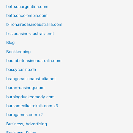
bettsonargentina.com
bettsoncolombia.com
billionairecasinoaustralia.com
bizzocasino-australia.net
Blog
Bookkeeping
boombetcasinoaustralia.com
bossycasino.de
brangocasinoaustralia.net
buran-casinogr.com
burningduckcomedy.com
bursamedikalteknik.com z3
burugames.com x2
Business, Advertising
Business, Sales