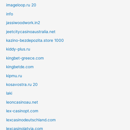
imageloop.ru 20
info
jassiwoodwork.in2
jeetcitycasinoaustralia.net
kazino-bezdepozita.store 1000
kiddy-plus.ru
kingbet-greece.com
kingbetde.com
kipmu.ru
kosavostra.ru 20
laki
leoncasinoau.net
lex-casinopt.com
lexcasinodeutschland.com
lexcasinolatvia.com