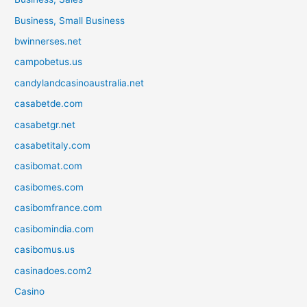
Business, Small Business
bwinnerses.net
campobetus.us
candylandcasinoaustralia.net
casabetde.com
casabetgr.net
casabetitaly.com
casibomat.com
casibomes.com
casibomfrance.com
casibomindia.com
casibomus.us
casinadoes.com2
Casino