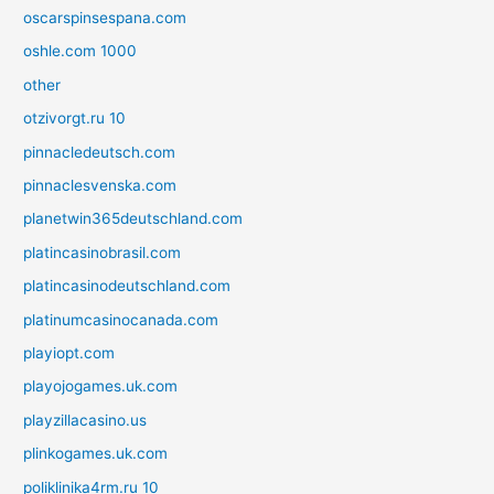
oscarspinsespana.com
oshle.com 1000
other
otzivorgt.ru 10
pinnacledeutsch.com
pinnaclesvenska.com
planetwin365deutschland.com
platincasinobrasil.com
platincasinodeutschland.com
platinumcasinocanada.com
playiopt.com
playojogames.uk.com
playzillacasino.us
plinkogames.uk.com
poliklinika4rm.ru 10