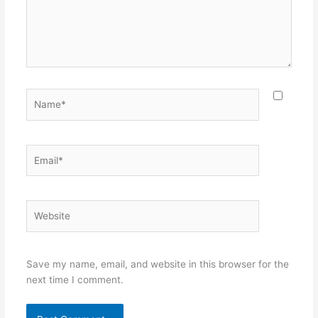
Name*
Email*
Website
Save my name, email, and website in this browser for the
next time I comment.