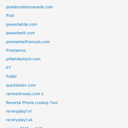
posidocasinocanada.com
Post
powerbetde.com
powerbetit.com
premierbetfrancais.com
Prestamos
pribetdeutsch.com
PT
Public
quickslotsv.com
renmarkroses.com z
Reverse Phone Lookup Tool
reveryplay1.nl
reveryplay1.uk