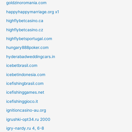
goldzinoromania.com
happyhappymarriage.org x1
highflybetcasino.ca
highflybetcasino.cz
highflybetsportugal.com
hungary888poker.com
hyderabadweddingcars.in
icebetbrasil.com
icebetindonesia.com
icefishingbrasil.com
icefishinggames.net
icefishinggioco.it
ignitioncasino-au.org
igrushki-opt34.ru 2000
igry-nardy.ru 4, 6-8