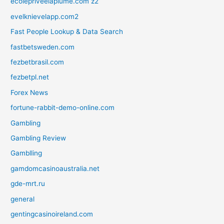
ecolepriveelaplume.com z2
evelknievelapp.com2
Fast People Lookup & Data Search
fastbetsweden.com
fezbetbrasil.com
fezbetpl.net
Forex News
fortune-rabbit-demo-online.com
Gambling
Gambling Review
Gamblling
gamdomcasinoaustralia.net
gde-mrt.ru
general
gentingcasinoireland.com