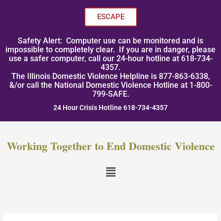
Skip
to
ESCAPE
content
Safety Alert: Computer use can be monitored and is
impossible to completely clear. If you are in danger, please
use a safer computer, call our 24-hour hotline at 618-734-
4357.
The Illinois Domestic Violence Helpline is 877-863-6338,
&/or call the National Domestic Violence Hotline at 1-800-
799-SAFE.
24 Hour Crisis Hotline 618-734-4357
Working Together to End Domestic Violence
Menu