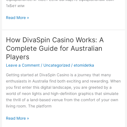
1хБет или
Read More »
How DivaSpin Casino Works: A
How
DivaSpin
Complete Guide for Australian
Casino
Players
Works:
A
Leave a Comment
/
Uncategorized
/
etomidetka
Complete
Getting started at DivaSpin Casino is a journey that many
Guide
enthusiasts in Australia find both exciting and rewarding. When
for
you first enter this digital landscape, you are greeted by a
Australian
world of neon lights and high-definition graphics that simulate
Players
the thrill of a land-based venue from the comfort of your own
living room. The platform
Read More »