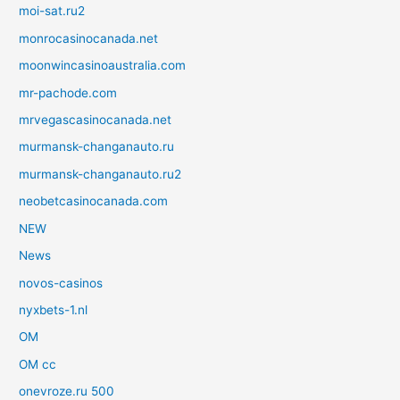
moi-sat.ru2
monrocasinocanada.net
moonwincasinoaustralia.com
mr-pachode.com
mrvegascasinocanada.net
murmansk-changanauto.ru
murmansk-changanauto.ru2
neobetcasinocanada.com
NEW
News
novos-casinos
nyxbets-1.nl
OM
OM cc
onevroze.ru 500