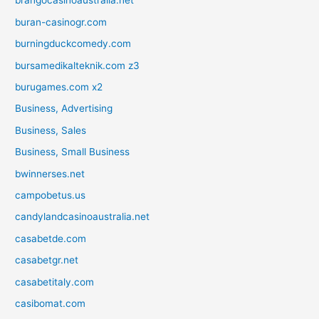
brangocasinoaustralia.net
buran-casinogr.com
burningduckcomedy.com
bursamedikalteknik.com z3
burugames.com x2
Business, Advertising
Business, Sales
Business, Small Business
bwinnerses.net
campobetus.us
candylandcasinoaustralia.net
casabetde.com
casabetgr.net
casabetitaly.com
casibomat.com