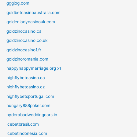
gggjog.com
goldbetcasinoaustralia.com
goldenladycasinouk.com
goldzinocasino.ca
goldzinocasino.co.uk
goldzinocasino1.fr
goldzinoromania.com
happyhappymarriage.org x1
highflybetcasino.ca
highflybetcasino.cz
highflybetsportugal.com
hungary888poker.com
hyderabadweddingcars.in
icebetbrasil.com
icebetindonesia.com