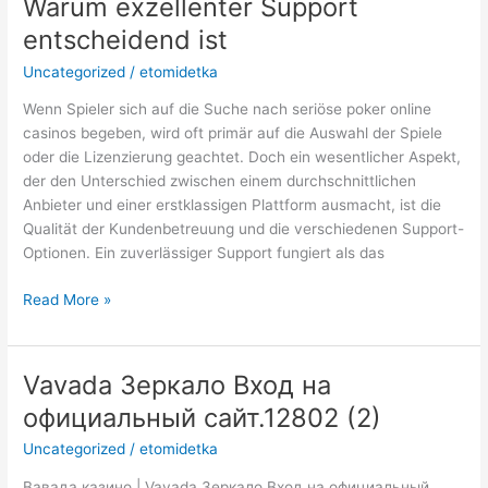
Warum exzellenter Support
Online
entscheidend ist
Casinos:
Warum
Uncategorized
/
etomidetka
exzellenter
Wenn Spieler sich auf die Suche nach seriöse poker online
Support
casinos begeben, wird oft primär auf die Auswahl der Spiele
entscheidend
oder die Lizenzierung geachtet. Doch ein wesentlicher Aspekt,
ist
der den Unterschied zwischen einem durchschnittlichen
Anbieter und einer erstklassigen Plattform ausmacht, ist die
Qualität der Kundenbetreuung und die verschiedenen Support-
Optionen. Ein zuverlässiger Support fungiert als das
Read More »
Vavada Зеркало Вход на
Vavada
Зеркало
официальный сайт.12802 (2)
Вход
Uncategorized
/
etomidetka
на
официальный
Вавада казино | Vavada Зеркало Вход на официальный