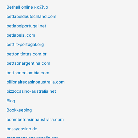
Bethall online καζίνο
betlabeldeutschland.com
betlabelportugal.net
betlabelsl.com
bettilt-portugal.org
bettonitintas.com.br
bettsonargentina.com
bettsoncolombia.com
billionairecasinoaustralia.com
bizzocasino-australia.net
Blog
Bookkeeping
boombetcasinoaustralia.com
bossycasino.de