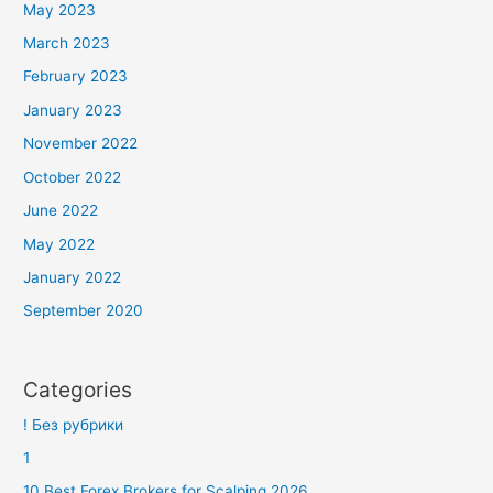
May 2023
March 2023
February 2023
January 2023
November 2022
October 2022
June 2022
May 2022
January 2022
September 2020
Categories
! Без рубрики
1
10 Best Forex Brokers for Scalping 2026