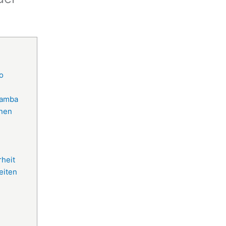
o
azamba
nen
heit
eiten
m