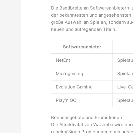
Die Bandbreite an Softwareanbietern 
der bekanntesten und angesehensten E
große Auswahl an Spielen, sondern auch
neuen und aufregenden Titeln.
Softwareanbieter
NetEnt
Spielau
Microgaming
Spielau
Evolution Gaming
Live-Ca
Play’n GO
Spielau
Bonusangebote und Promotionen
Die Attraktivität von Wazamba wird d
regelmäßigen Promotionen noch gestei