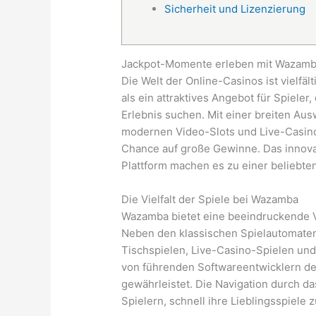
Sicherheit und Lizenzierung
Jackpot-Momente erleben mit Wazamba
Die Welt der Online-Casinos ist vielfä
als ein attraktives Angebot für Spiel
Erlebnis suchen. Mit einer breiten Aus
modernen Video-Slots und Live-Casin
Chance auf große Gewinne. Das innova
Plattform machen es zu einer beliebten
Die Vielfalt der Spiele bei Wazamba
Wazamba bietet eine beeindruckende V
Neben den klassischen Spielautomaten
Tischspielen, Live-Casino-Spielen und
von führenden Softwareentwicklern der
gewährleistet. Die Navigation durch da
Spielern, schnell ihre Lieblingsspiele z