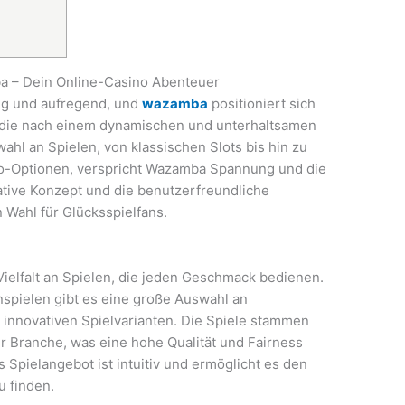
 – Dein Online-Casino Abenteuer
ltig und aufregend, und
wazamba
positioniert sich
er, die nach einem dynamischen und unterhaltsamen
wahl an Spielen, von klassischen Slots bis hin zu
o-Optionen, verspricht Wazamba Spannung und die
tive Konzept und die benutzerfreundliche
 Wahl für Glücksspielfans.
ielfalt an Spielen, die jeden Geschmack bedienen.
spielen gibt es eine große Auswahl an
 innovativen Spielvarianten. Die Spiele stammen
 Branche, was eine hohe Qualität und Fairness
s Spielangebot ist intuitiv und ermöglicht es den
u finden.