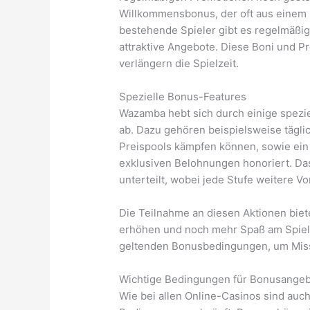
Willkommensbonus, der oft aus einem 
bestehende Spieler gibt es regelmäßi
attraktive Angebote. Diese Boni und 
verlängern die Spielzeit.
Spezielle Bonus-Features
Wazamba hebt sich durch einige spezi
ab. Dazu gehören beispielsweise täglic
Preispools kämpfen können, sowie ein
exklusiven Belohnungen honoriert. Da
unterteilt, wobei jede Stufe weitere Vor
Die Teilnahme an diesen Aktionen biete
erhöhen und noch mehr Spaß am Spiel 
geltenden Bonusbedingungen, um Miss
Wichtige Bedingungen für Bonusange
Wie bei allen Online-Casinos sind au