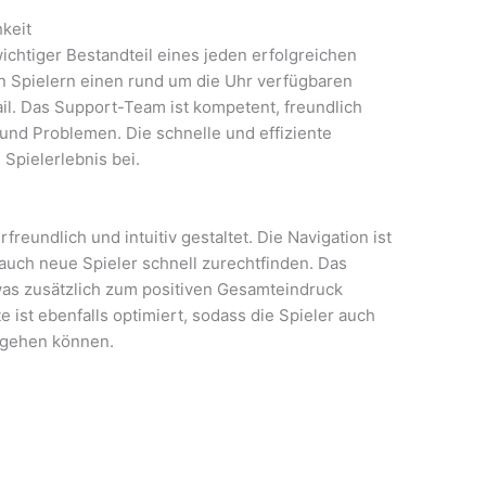
keit
wichtiger Bestandteil eines jeden erfolgreichen
n Spielern einen rund um die Uhr verfügbaren
l. Das Support-Team ist kompetent, freundlich
n und Problemen. Die schnelle und effiziente
 Spielerlebnis bei.
reundlich und intuitiv gestaltet. Die Navigation ist
 auch neue Spieler schnell zurechtfinden. Das
as zusätzlich zum positiven Gesamteindruck
e ist ebenfalls optimiert, sodass die Spieler auch
hgehen können.