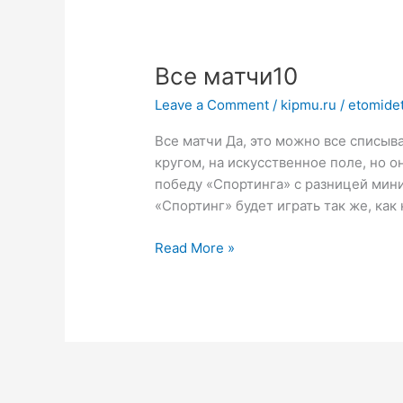
Все
Все матчи10
матчи10
Leave a Comment
/
kipmu.ru
/
etomide
Все матчи Да, это можно все списыва
кругом, на искусственное поле, но 
победу «Спортинга» с разницей миниму
«Спортинг» будет играть так же, как
Read More »