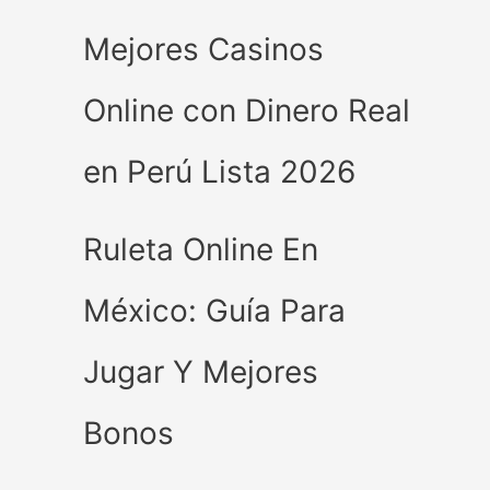
Mejores Casinos
Online con Dinero Real
en Perú Lista 2026
Ruleta Online En
México: Guía Para
Jugar Y Mejores
Bonos