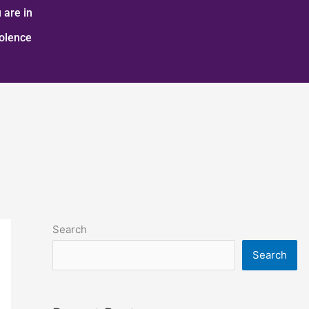
 are in
iolence
Search
Search