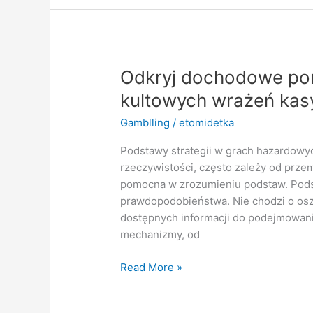
Odkryj
Odkryj dochodowe po
dochodowe
kultowych wrażeń ka
porady
Gamblling
/
etomidetka
hazardowe
dla
Podstawy strategii w grach hazardowyc
kultowych
rzeczywistości, często zależy od przem
wrażeń
pomocna w zrozumieniu podstaw. Podst
kasynowych
prawdopodobieństwa. Nie chodzi o osz
dostępnych informacji do podejmowani
mechanizmy, od
Read More »