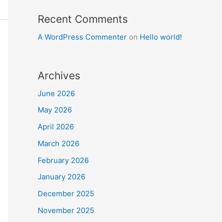
Recent Comments
A WordPress Commenter
on
Hello world!
Archives
June 2026
May 2026
April 2026
March 2026
February 2026
January 2026
December 2025
November 2025