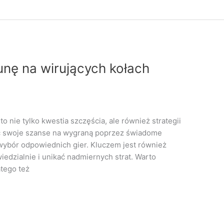
unę na wirujących kołach
o nie tylko kwestia szczęścia, ale również strategii
yć swoje szanse na wygraną poprzez świadome
 wybór odpowiednich gier. Kluczem jest również
edzialnie i unikać nadmiernych strat. Warto
atego też