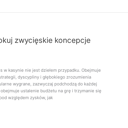
okuj zwycięskie koncepcje
s w kasynie nie jest dziełem przypadku. Obejmuje
rategii, dyscypliny i głębokiego zrozumienia
egularne wygrane, zazwyczaj podchodzą do każdej
 obejmuje ustalenie budżetu na grę i trzymanie się
 pod względem zysków, jak