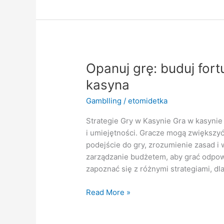
Opanuj
Opanuj grę: buduj fort
grę:
kasyna
buduj
Gamblling
/
etomidetka
fortunę
na
Strategie Gry w Kasynie Gra w kasynie t
wirujących
i umiejętności. Gracze mogą zwiększ
kołach
podejście do gry, zrozumienie zasad i
kasyna
zarządzanie budżetem, aby grać odpowi
zapoznać się z różnymi strategiami, dl
Read More »