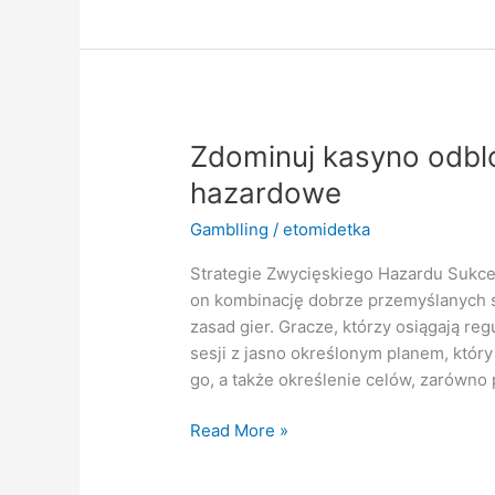
Zdominuj
Zdominuj kasyno odbl
kasyno
hazardowe
odblokuj
Gamblling
/
etomidetka
zwycięskie
koncepcje
Strategie Zwycięskiego Hazardu Sukce
hazardowe
on kombinację dobrze przemyślanych st
zasad gier. Gracze, którzy osiągają r
sesji z jasno określonym planem, który
go, a także określenie celów, zarówno
Read More »