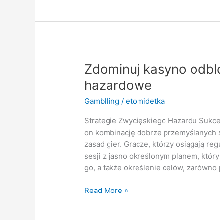
Zdominuj
Zdominuj kasyno odbl
kasyno
hazardowe
odblokuj
Gamblling
/
etomidetka
zwycięskie
koncepcje
Strategie Zwycięskiego Hazardu Sukce
hazardowe
on kombinację dobrze przemyślanych st
zasad gier. Gracze, którzy osiągają r
sesji z jasno określonym planem, który
go, a także określenie celów, zarówno
Read More »