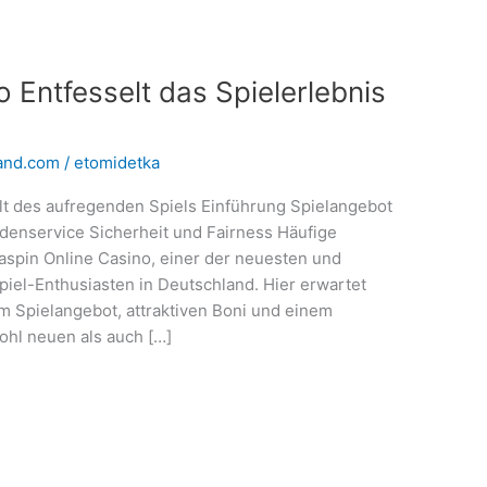
 Entfesselt das Spielerlebnis
and.com
/
etomidetka
elt des aufregenden Spiels Einführung Spielangebot
enservice Sicherheit und Fairness Häufige
spin Online Casino, einer der neuesten und
piel-Enthusiasten in Deutschland. Hier erwartet
m Spielangebot, attraktiven Boni und einem
ohl neuen als auch […]