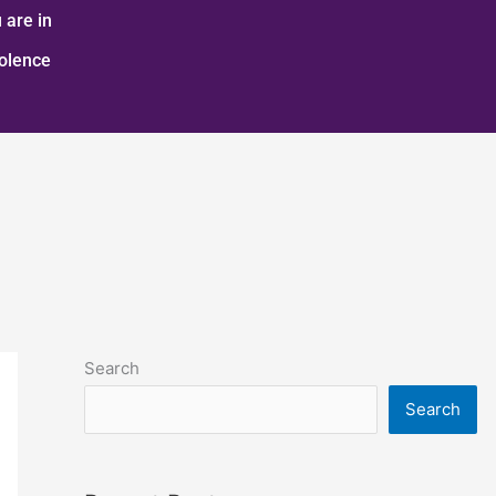
 are in
iolence
Search
Search