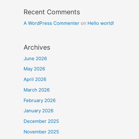
Recent Comments
A WordPress Commenter
on
Hello world!
Archives
June 2026
May 2026
April 2026
March 2026
February 2026
January 2026
December 2025
November 2025