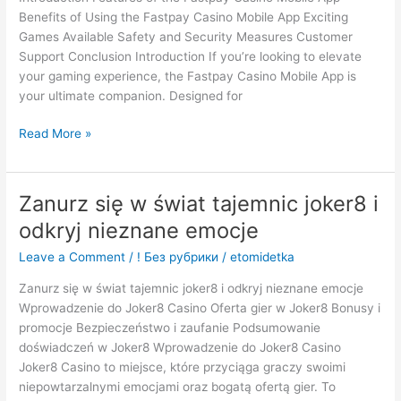
Casino
Benefits of Using the Fastpay Casino Mobile App Exciting
Mobile
Games Available Safety and Security Measures Customer
App
Support Conclusion Introduction If you’re looking to elevate
your gaming experience, the Fastpay Casino Mobile App is
your ultimate companion. Designed for
Read More »
Zanurz się w świat tajemnic joker8 i
Zanurz
się
odkryj nieznane emocje
w
Leave a Comment
/
! Без рубрики
/
etomidetka
świat
tajemnic
Zanurz się w świat tajemnic joker8 i odkryj nieznane emocje
joker8
Wprowadzenie do Joker8 Casino Oferta gier w Joker8 Bonusy i
i
promocje Bezpieczeństwo i zaufanie Podsumowanie
odkryj
doświadczeń w Joker8 Wprowadzenie do Joker8 Casino
nieznane
Joker8 Casino to miejsce, które przyciąga graczy swoimi
emocje
niepowtarzalnymi emocjami oraz bogatą ofertą gier. To