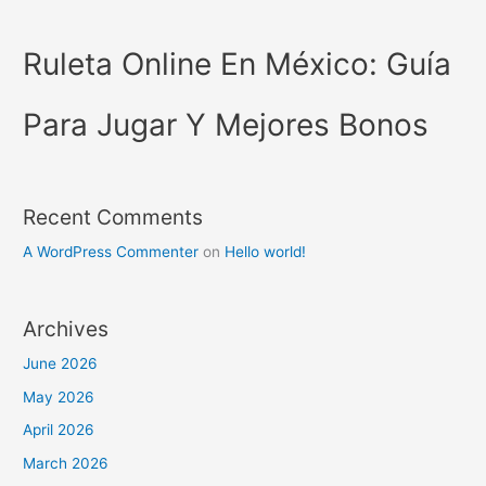
Ruleta Online En México: Guía
Para Jugar Y Mejores Bonos
Recent Comments
A WordPress Commenter
on
Hello world!
Archives
June 2026
May 2026
April 2026
March 2026