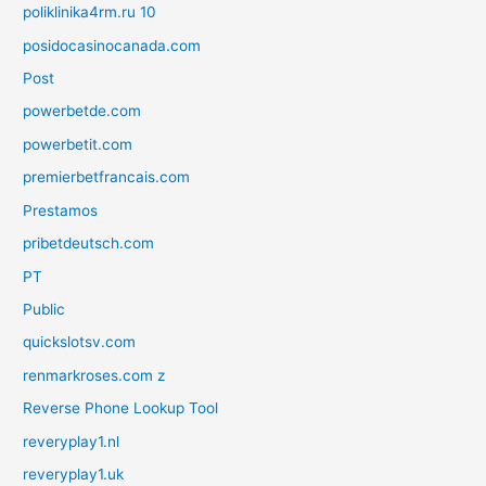
poliklinika4rm.ru 10
posidocasinocanada.com
Post
powerbetde.com
powerbetit.com
premierbetfrancais.com
Prestamos
pribetdeutsch.com
PT
Public
quickslotsv.com
renmarkroses.com z
Reverse Phone Lookup Tool
reveryplay1.nl
reveryplay1.uk