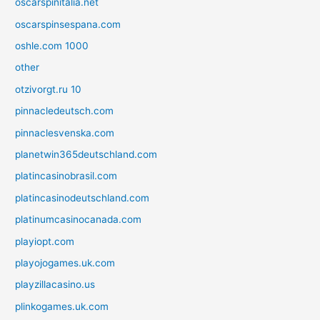
oscarspinitalia.net
oscarspinsespana.com
oshle.com 1000
other
otzivorgt.ru 10
pinnacledeutsch.com
pinnaclesvenska.com
planetwin365deutschland.com
platincasinobrasil.com
platincasinodeutschland.com
platinumcasinocanada.com
playiopt.com
playojogames.uk.com
playzillacasino.us
plinkogames.uk.com