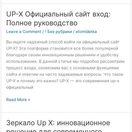
UP-X Официальный сайт вход:
UP-
X
Полное руководство
Официальный
Leave a Comment
/
! Без рубрики
/
etomidetka
сайт
вход:
Вы ищете надежный способ войти на официальный сайт
Полное
UP-X? Эта платформа становится все более популярной
руководство
благодаря своим инновационным решениям и удобству
использования. В данной статье мы подробно рассмотрим
процесс входа, ознакомим вас с основными функциями
сайта и ответим на часто задаваемые вопросы. Что такое
UP-X и почему это важно? UP-X — это современная up-x
официальный
Read More »
Зеркало Up X: инновационное
Зеркало
Up
решение для современного