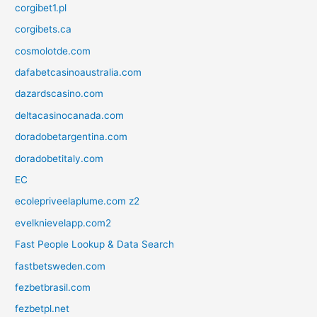
corgibet1.pl
corgibets.ca
cosmolotde.com
dafabetcasinoaustralia.com
dazardscasino.com
deltacasinocanada.com
doradobetargentina.com
doradobetitaly.com
EC
ecolepriveelaplume.com z2
evelknievelapp.com2
Fast People Lookup & Data Search
fastbetsweden.com
fezbetbrasil.com
fezbetpl.net