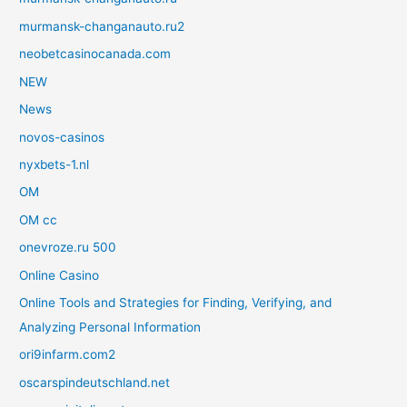
murmansk-changanauto.ru2
neobetcasinocanada.com
NEW
News
novos-casinos
nyxbets-1.nl
OM
OM cc
onevroze.ru 500
Online Casino
Online Tools and Strategies for Finding, Verifying, and
Analyzing Personal Information
ori9infarm.com2
oscarspindeutschland.net