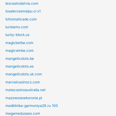
lexcasinolatvia.com
losalercesmaipu.cl x1
lottomaticade.com
luckiamx.com
lucky-block.us
magicbetbe.com
magicwinbe.com
mangeticslots.be
mangeticslots.es
mangeticslots.uk.com
marvelcasinocz.com
matecasinoaustralia.net
mazowszewkoronie.pl
medklinika-garmoniya29.ru 100
megamedusaes.com