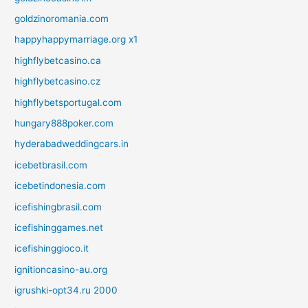
goldzinoromania.com
happyhappymarriage.org x1
highflybetcasino.ca
highflybetcasino.cz
highflybetsportugal.com
hungary888poker.com
hyderabadweddingcars.in
icebetbrasil.com
icebetindonesia.com
icefishingbrasil.com
icefishinggames.net
icefishinggioco.it
ignitioncasino-au.org
igrushki-opt34.ru 2000