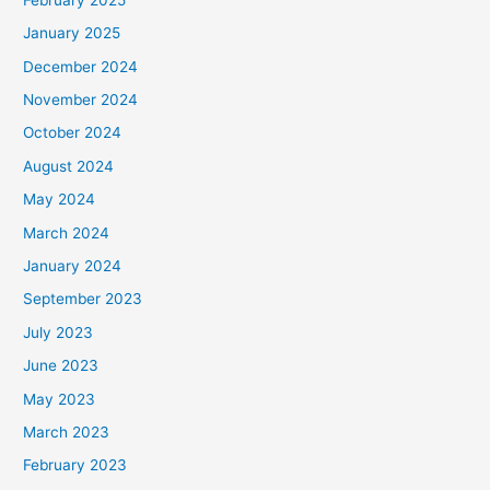
January 2025
December 2024
November 2024
October 2024
August 2024
May 2024
March 2024
January 2024
September 2023
July 2023
June 2023
May 2023
March 2023
February 2023