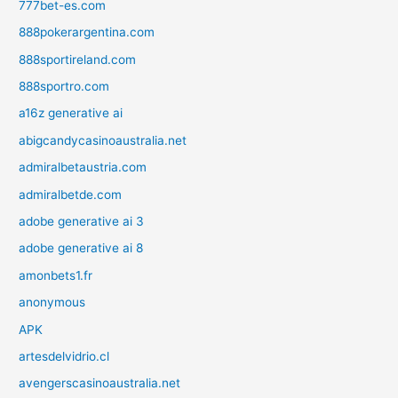
777bet-es.com
888pokerargentina.com
888sportireland.com
888sportro.com
a16z generative ai
abigcandycasinoaustralia.net
admiralbetaustria.com
admiralbetde.com
adobe generative ai 3
adobe generative ai 8
amonbets1.fr
anonymous
APK
artesdelvidrio.cl
avengerscasinoaustralia.net