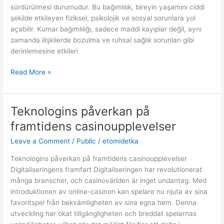
sürdürülmesi durumudur. Bu bağımlılık, bireyin yaşamını ciddi
şekilde etkileyen fiziksel, psikolojik ve sosyal sorunlara yol
açabilir. Kumar bağımlılığı, sadece maddi kayıplar değil, aynı
zamanda ilişkilerde bozulma ve ruhsal sağlık sorunları gibi
derinlemesine etkileri
Read More »
Teknologins påverkan på
Teknologins
påverkan
framtidens casinoupplevelser
på
Leave a Comment
/
Public
/
etomidetka
framtidens
casinoupplevelser
Teknologins påverkan på framtidens casinoupplevelser
Digitaliseringens framfart Digitaliseringen har revolutionerat
många branscher, och casinovärlden är inget undantag. Med
introduktionen av online-casinon kan spelare nu njuta av sina
favoritspel från bekvämligheten av sina egna hem. Denna
utveckling har ökat tillgängligheten och breddat spelarnas