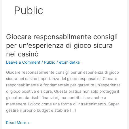
Public
Giocare responsabilmente consigli
Giocare
responsabilmente
per un'esperienza di gioco sicura
consigli
nei casinò
per
un'esperienza
Leave a Comment
/
Public
/
etomidetka
di
Giocare responsabilmente consigli per un'esperienza di gioco
gioco
sicura nei casinò Importanza del gioco responsabile Giocare
sicura
responsabilmente è fondamentale per garantire un’esperienza
nei
di gioco positiva e sicura. Questa pratica non solo protegge il
casinò
giocatore da rischi finanziari, ma contribuisce anche a
mantenere il gioco come una forma di intrattenimento. Saper
gestire il proprio budget e stabilire […]
Read More »