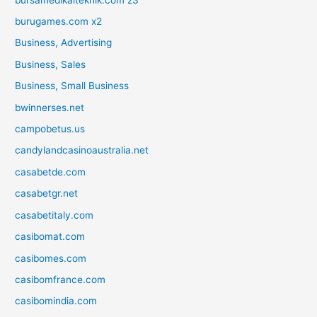
burugames.com x2
Business, Advertising
Business, Sales
Business, Small Business
bwinnerses.net
campobetus.us
candylandcasinoaustralia.net
casabetde.com
casabetgr.net
casabetitaly.com
casibomat.com
casibomes.com
casibomfrance.com
casibomindia.com