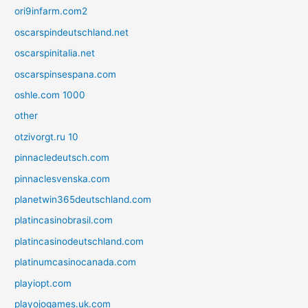
ori9infarm.com2
oscarspindeutschland.net
oscarspinitalia.net
oscarspinsespana.com
oshle.com 1000
other
otzivorgt.ru 10
pinnacledeutsch.com
pinnaclesvenska.com
planetwin365deutschland.com
platincasinobrasil.com
platincasinodeutschland.com
platinumcasinocanada.com
playiopt.com
playojogames.uk.com