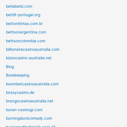
betlabelsl.com
bettilt-portugal.org
bettonitintas.com.br
bettsonargentina.com
bettsoncolombia.com
billionairecasinoaustralia.com
bizzocasino-australia.net
Blog
Bookkeeping
boombetcasinoaustralia.com
bossycasino.de
brangocasinoaustralia.net
buran-casinogr.com
burningduckcomedy.com
bursamedikalteknik.com z3