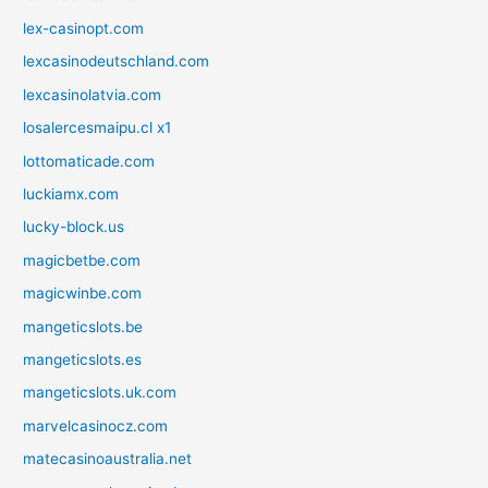
lex-casinopt.com
lexcasinodeutschland.com
lexcasinolatvia.com
losalercesmaipu.cl x1
lottomaticade.com
luckiamx.com
lucky-block.us
magicbetbe.com
magicwinbe.com
mangeticslots.be
mangeticslots.es
mangeticslots.uk.com
marvelcasinocz.com
matecasinoaustralia.net