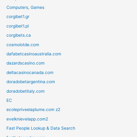
Computers, Games
corgibet1.gr
corgibet1.pl
corgibets.ca
cosmolotde.com
dafabetcasinoaustralia.com
dazardscasino.com
deltacasinocanada.com
doradobetargentina.com
doradobetitaly.com
EC
ecolepriveelaplume.com z2
evelknievelapp.com2
Fast People Lookup & Data Search