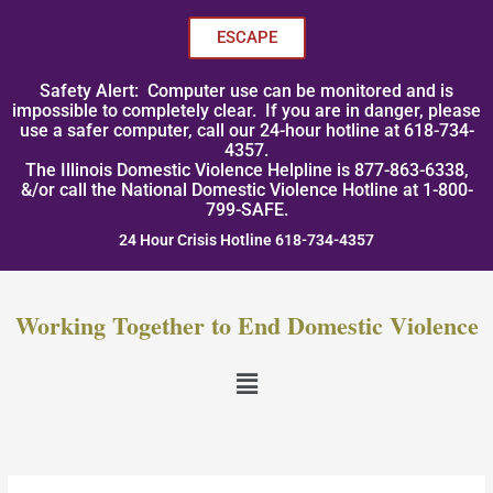
Skip
to
ESCAPE
content
Safety Alert: Computer use can be monitored and is
impossible to completely clear. If you are in danger, please
use a safer computer, call our 24-hour hotline at 618-734-
4357.
The Illinois Domestic Violence Helpline is 877-863-6338,
&/or call the National Domestic Violence Hotline at 1-800-
799-SAFE.
24 Hour Crisis Hotline 618-734-4357
Working Together to End Domestic Violence
Menu