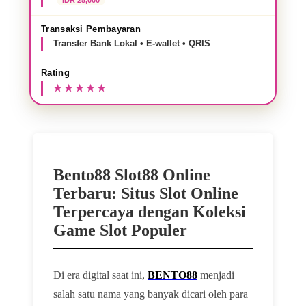
Transaksi Pembayaran
Transfer Bank Lokal • E-wallet • QRIS
Rating
Bento88 Slot88 Online
Terbaru: Situs Slot Online
Terpercaya dengan Koleksi
Game Slot Populer
Di era digital saat ini,
BENTO88
menjadi
salah satu nama yang banyak dicari oleh para