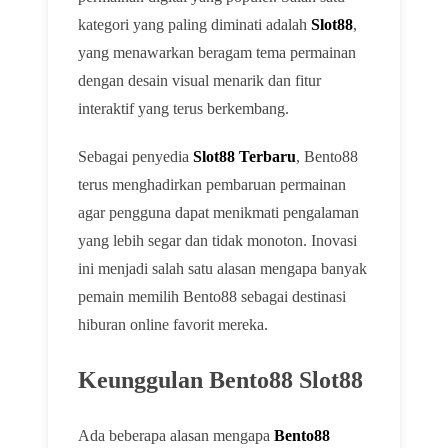
kategori yang paling diminati adalah
Slot88
,
yang menawarkan beragam tema permainan
dengan desain visual menarik dan fitur
interaktif yang terus berkembang.
Sebagai penyedia
Slot88 Terbaru
, Bento88
terus menghadirkan pembaruan permainan
agar pengguna dapat menikmati pengalaman
yang lebih segar dan tidak monoton. Inovasi
ini menjadi salah satu alasan mengapa banyak
pemain memilih Bento88 sebagai destinasi
hiburan online favorit mereka.
Keunggulan Bento88 Slot88
Ada beberapa alasan mengapa
Bento88