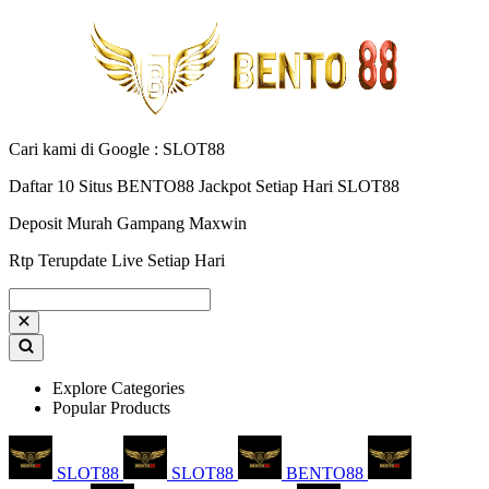
Cari kami di Google : SLOT88
Daftar 10 Situs BENTO88 Jackpot Setiap Hari SLOT88
Deposit Murah Gampang Maxwin
Rtp Terupdate Live Setiap Hari
Explore Categories
Popular Products
SLOT88
SLOT88
BENTO88