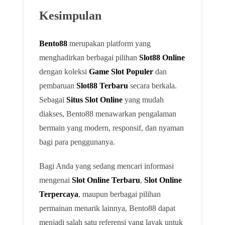
Kesimpulan
Bento88
merupakan platform yang
menghadirkan berbagai pilihan
Slot88 Online
dengan koleksi
Game Slot Populer
dan
pembaruan
Slot88 Terbaru
secara berkala.
Sebagai
Situs Slot Online
yang mudah
diakses, Bento88 menawarkan pengalaman
bermain yang modern, responsif, dan nyaman
bagi para penggunanya.
Bagi Anda yang sedang mencari informasi
mengenai
Slot Online Terbaru
,
Slot Online
Terpercaya
, maupun berbagai pilihan
permainan menarik lainnya, Bento88 dapat
menjadi salah satu referensi yang layak untuk