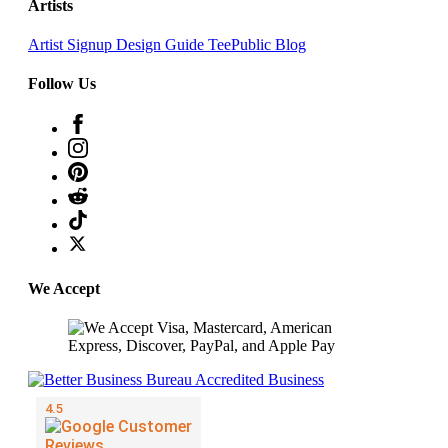
Artists
Artist Signup
Design Guide
TeePublic Blog
Follow Us
We Accept