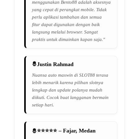
menggunakan Bento88 adalah aksesnya
yang cepat di perangkat mobile. Tidak
perlu aplikasi tambahan dan semua
fitur dapat digunakan dengan baik
langsung melalui browser. Sangat
praktis untuk dimainkan kapan saja."
Justin Rahmad
Nuansa auto maxwin di SLOT88 terasa
lebih menarik karena pilihan slotnya
lengkap dan update polanya mudah
diikuti. Cocok buat langganan bermain
setiap hari.
⭐⭐⭐⭐⭐ – Fajar, Medan