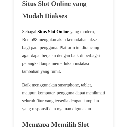
Situs Slot Online yang
Mudah Diakses
Sebagai
Situs Slot Online
yang modern,
Bento88 mengutamakan kemudahan akses
bagi para pengguna. Platform ini dirancang
agar dapat berjalan dengan baik di berbagai
perangkat tanpa memerlukan instalasi
tambahan yang rumit.
Baik menggunakan smartphone, tablet,
maupun komputer, pengguna dapat menikmati
seluruh fitur yang tersedia dengan tampilan
yang responsif dan nyaman digunakan.
Mengapa Memilih Slot