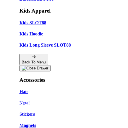
Kids Apparel
Kids SLOT88
Kids Hoodie
Kids Long Sleeve SLOT88
Back To Menu
Accessories
Hats
New!
Stickers
Magnets