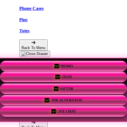
Phone Cases
Pins
Totes
Back To Menu
Home Goods
PROMO
Mugs
LOGIN
Tapestries
DAFTAR
LINK ALTERNATIF
Wall Art
LIVE CHAT
Pillows