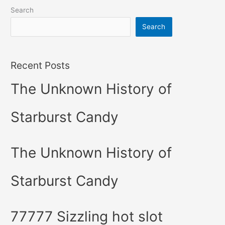
Search
Search
Recent Posts
The Unknown History of
Starburst Candy
The Unknown History of
Starburst Candy
77777 Sizzling hot slot