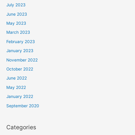
July 2023
June 2023
May 2023
March 2023
February 2023
January 2023
November 2022
October 2022
June 2022
May 2022
January 2022
September 2020
Categories