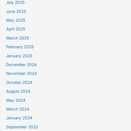
July 2025
June 2025
May 2025
April 2025
March 2025
February 2025
January 2025
December 2024
November 2024
October 2024
August 2024
May 2024
March 2024
January 2024
September 2023