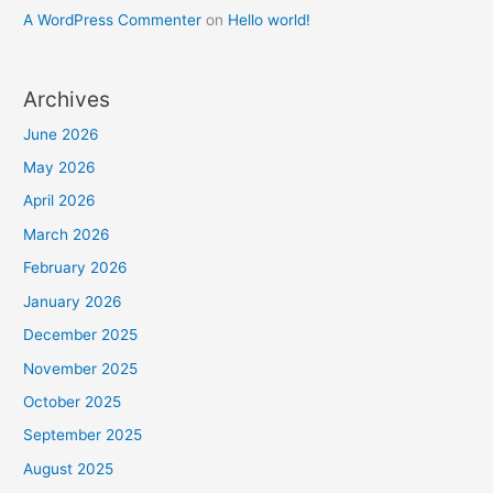
A WordPress Commenter
on
Hello world!
Archives
June 2026
May 2026
April 2026
March 2026
February 2026
January 2026
December 2025
November 2025
October 2025
September 2025
August 2025