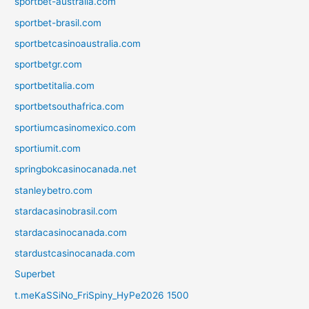
sportbet-australia.com
sportbet-brasil.com
sportbetcasinoaustralia.com
sportbetgr.com
sportbetitalia.com
sportbetsouthafrica.com
sportiumcasinomexico.com
sportiumit.com
springbokcasinocanada.net
stanleybetro.com
stardacasinobrasil.com
stardacasinocanada.com
stardustcasinocanada.com
Superbet
t.meKaSSiNo_FriSpiny_HyPe2026 1500