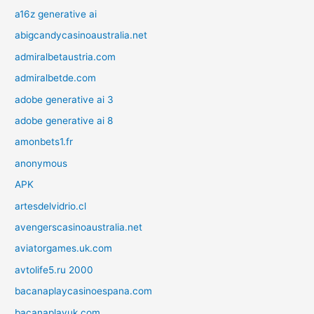
a16z generative ai
abigcandycasinoaustralia.net
admiralbetaustria.com
admiralbetde.com
adobe generative ai 3
adobe generative ai 8
amonbets1.fr
anonymous
APK
artesdelvidrio.cl
avengerscasinoaustralia.net
aviatorgames.uk.com
avtolife5.ru 2000
bacanaplaycasinoespana.com
bacanaplayuk.com