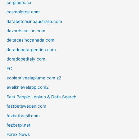
corgibets.ca
cosmolotde.com
dafabetcasinoaustralia.com
dazardscasino.com
deltacasinocanada.com
doradobetargentina.com
doradobetitaly.com
EC
ecolepriveelaplume.com z2
evelknievelapp.com2
Fast People Lookup & Data Search
fastbetsweden.com
fezbetbrasil.com
fezbetpl.net
Forex News