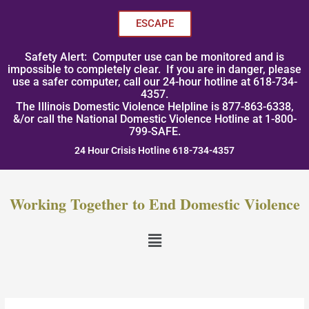
Skip
to
ESCAPE
content
Safety Alert: Computer use can be monitored and is
impossible to completely clear. If you are in danger, please
use a safer computer, call our 24-hour hotline at 618-734-
4357.
The Illinois Domestic Violence Helpline is 877-863-6338,
&/or call the National Domestic Violence Hotline at 1-800-
799-SAFE.
24 Hour Crisis Hotline 618-734-4357
Working Together to End Domestic Violence
Menu