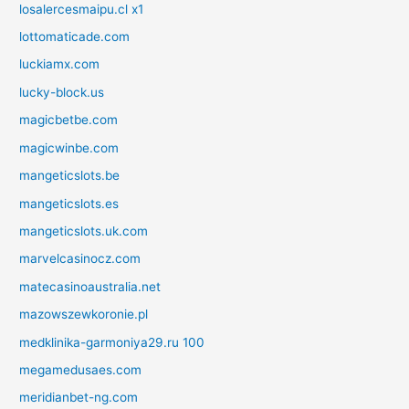
losalercesmaipu.cl x1
lottomaticade.com
luckiamx.com
lucky-block.us
magicbetbe.com
magicwinbe.com
mangeticslots.be
mangeticslots.es
mangeticslots.uk.com
marvelcasinocz.com
matecasinoaustralia.net
mazowszewkoronie.pl
medklinika-garmoniya29.ru 100
megamedusaes.com
meridianbet-ng.com