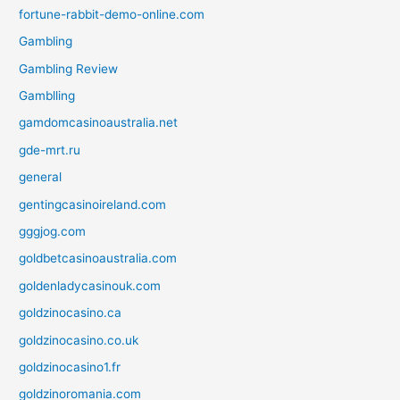
fortune-rabbit-demo-online.com
Gambling
Gambling Review
Gamblling
gamdomcasinoaustralia.net
gde-mrt.ru
general
gentingcasinoireland.com
gggjog.com
goldbetcasinoaustralia.com
goldenladycasinouk.com
goldzinocasino.ca
goldzinocasino.co.uk
goldzinocasino1.fr
goldzinoromania.com