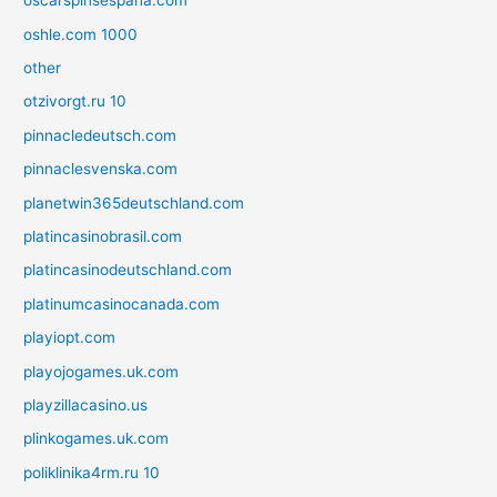
oscarspinsespana.com
oshle.com 1000
other
otzivorgt.ru 10
pinnacledeutsch.com
pinnaclesvenska.com
planetwin365deutschland.com
platincasinobrasil.com
platincasinodeutschland.com
platinumcasinocanada.com
playiopt.com
playojogames.uk.com
playzillacasino.us
plinkogames.uk.com
poliklinika4rm.ru 10