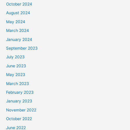
October 2024
August 2024
May 2024
March 2024
January 2024
September 2023
July 2023
June 2023
May 2023
March 2023
February 2023
January 2023
November 2022
October 2022
June 2022