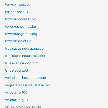
tonyspinsau.com
tortenesek.hu4
towerrushbrasil.com
towerrushgames.be
towerrushgames.org
towerrushslots.it
tropicacasino-espana.com
tropicacasinoaustralia.net
trueluckcasinogr.com
Uncategorized
vavadacasinocanada.com
vegastarscasinoaustralia.net
vinoora.ru 100
visionuk.org.uk
vkusv-promokod.ru 2000