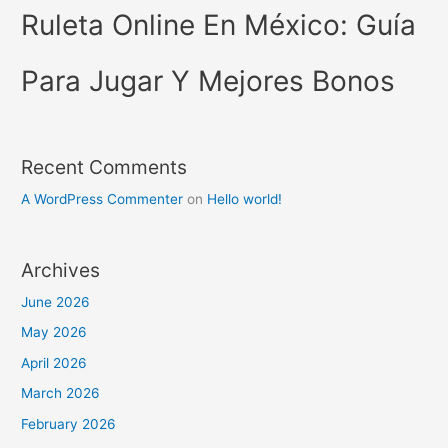
Ruleta Online En México: Guía
Para Jugar Y Mejores Bonos
Recent Comments
A WordPress Commenter
on
Hello world!
Archives
June 2026
May 2026
April 2026
March 2026
February 2026