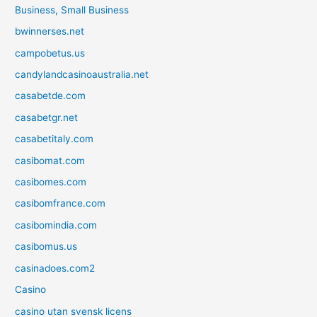
Business, Small Business
bwinnerses.net
campobetus.us
candylandcasinoaustralia.net
casabetde.com
casabetgr.net
casabetitaly.com
casibomat.com
casibomes.com
casibomfrance.com
casibomindia.com
casibomus.us
casinadoes.com2
Casino
casino utan svensk licens