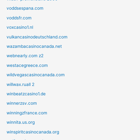
voddsespana.com
voddsfr.com
voxcasino1.nl
vulkancasinodeutschland.com
wazambacasinocanada.net
webnearly.com z2
westacegreece.com
wildvegascasinocanada.com
willwax.ruall 2
winbeatzcasino1.de
winnerzsv.com
winningzfrance.com
winnita.us.org
winspiritcasinocanada.org