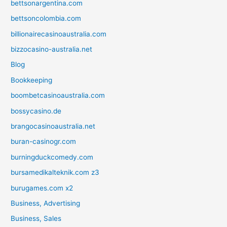
bettsonargentina.com
bettsoncolombia.com
billionairecasinoaustralia.com
bizzocasino-australia.net
Blog
Bookkeeping
boombetcasinoaustralia.com
bossycasino.de
brangocasinoaustralia.net
buran-casinogr.com
burningduckcomedy.com
bursamedikalteknik.com z3
burugames.com x2
Business, Advertising
Business, Sales