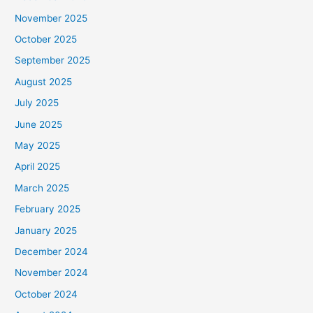
November 2025
October 2025
September 2025
August 2025
July 2025
June 2025
May 2025
April 2025
March 2025
February 2025
January 2025
December 2024
November 2024
October 2024