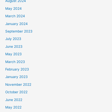
August 2024
May 2024
March 2024
January 2024
September 2023
July 2023
June 2023
May 2023
March 2023
February 2023
January 2023
November 2022
October 2022
June 2022
May 2022