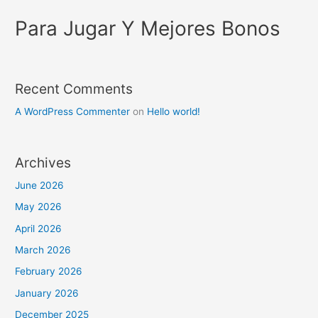
Para Jugar Y Mejores Bonos
Recent Comments
A WordPress Commenter
on
Hello world!
Archives
June 2026
May 2026
April 2026
March 2026
February 2026
January 2026
December 2025