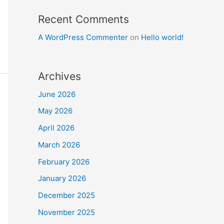
Recent Comments
A WordPress Commenter
on
Hello world!
Archives
June 2026
May 2026
April 2026
March 2026
February 2026
January 2026
December 2025
November 2025