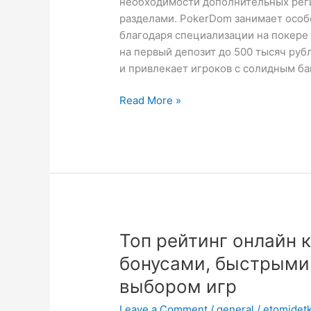
необходимости дополнительных рег
сертификацией
разделами. PokerDom занимает особ
и
благодаря специализации на покере
большим
на первый депозит до 500 тысяч руб
выбором
и привлекает игроков с солидным б
игр
Read More »
Топ
Топ рейтинг онлайн 
рейтинг
бонусами, быстрыми
онлайн
выбором игр
казино
с
Leave a Comment
/
general
/
etomidet