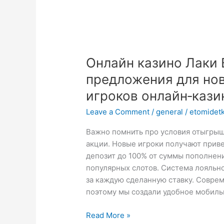
Онлайн
Онлайн казино Лаки
казино
предложения для но
Лаки
игроков онлайн‑кази
Ворлд
—
Leave a Comment
/
general
/
etomidet
лучшие
предложения
Важно помнить про условия отыгрыша
для
акции. Новые игроки получают прив
новичков
депозит до 100% от суммы пополнени
и
популярных слотов. Система лояльн
постоянных
за каждую сделанную ставку. Совре
игроков
поэтому мы создали удобное мобиль
онлайн‑казино
Read More »