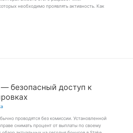
которых необходимо проявлять активность. Как
о — безопасный доступ к
ировках
ka
бычно проводятся без комиссии. Установленной
 вправе снимать процент от выплаты по своему
 обзор актуальных на сегодня бонусов в Stake