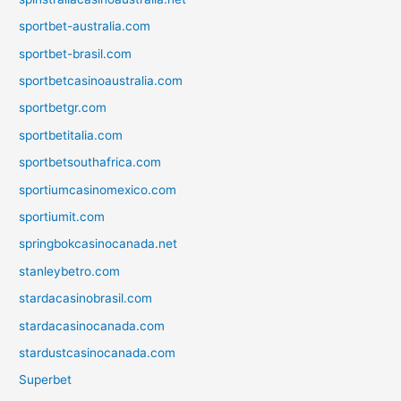
sportbet-australia.com
sportbet-brasil.com
sportbetcasinoaustralia.com
sportbetgr.com
sportbetitalia.com
sportbetsouthafrica.com
sportiumcasinomexico.com
sportiumit.com
springbokcasinocanada.net
stanleybetro.com
stardacasinobrasil.com
stardacasinocanada.com
stardustcasinocanada.com
Superbet