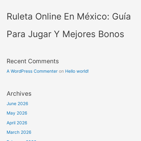
Ruleta Online En México: Guía
Para Jugar Y Mejores Bonos
Recent Comments
A WordPress Commenter
on
Hello world!
Archives
June 2026
May 2026
April 2026
March 2026