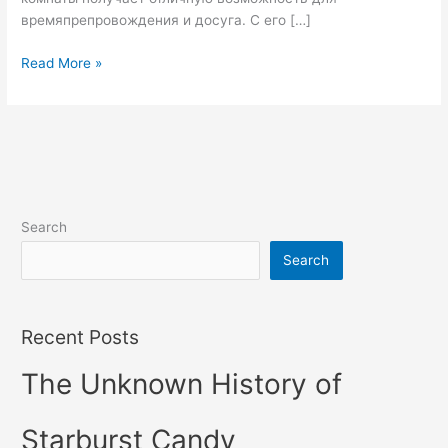
времяпрепровождения и досуга. С его […]
Read More »
Search
Search
Recent Posts
The Unknown History of
Starburst Candy