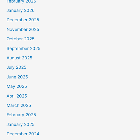
February 2026
January 2026
December 2025
November 2025
October 2025
September 2025
August 2025
July 2025
June 2025
May 2025
April 2025
March 2025
February 2025
January 2025
December 2024