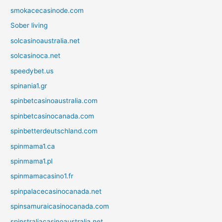
smokacecasinode.com
Sober living
solcasinoaustralia.net
solcasinoca.net
speedybet.us
spinania1.gr
spinbetcasinoaustralia.com
spinbetcasinocanada.com
spinbetterdeutschland.com
spinmama1.ca
spinmama1.pl
spinmamacasino1.fr
spinpalacecasinocanada.net
spinsamuraicasinocanada.com
spinstraliacasinoaustralia.net