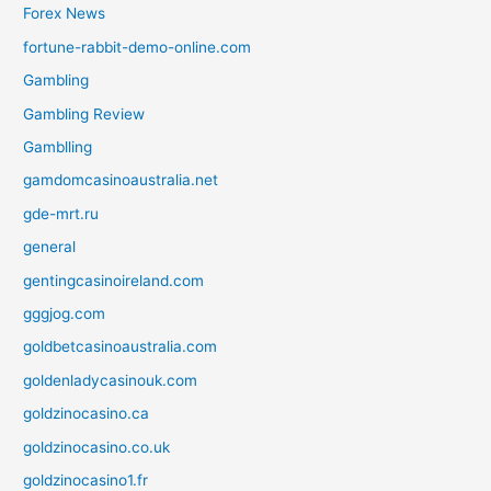
Forex News
fortune-rabbit-demo-online.com
Gambling
Gambling Review
Gamblling
gamdomcasinoaustralia.net
gde-mrt.ru
general
gentingcasinoireland.com
gggjog.com
goldbetcasinoaustralia.com
goldenladycasinouk.com
goldzinocasino.ca
goldzinocasino.co.uk
goldzinocasino1.fr