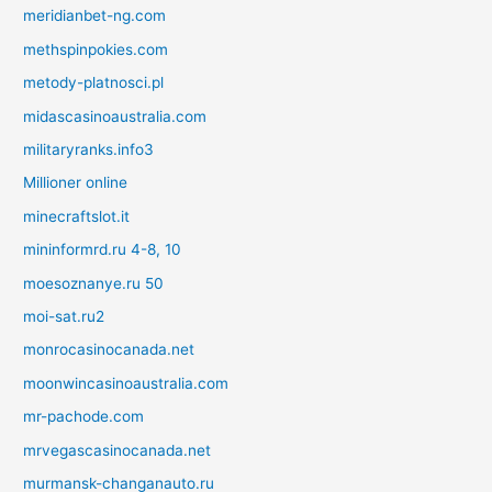
meridianbet-ng.com
methspinpokies.com
metody-platnosci.pl
midascasinoaustralia.com
militaryranks.info3
Millioner online
minecraftslot.it
mininformrd.ru 4-8, 10
moesoznanye.ru 50
moi-sat.ru2
monrocasinocanada.net
moonwincasinoaustralia.com
mr-pachode.com
mrvegascasinocanada.net
murmansk-changanauto.ru