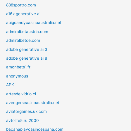
888sportro.com
a16z generative ai
abigcandycasinoaustralia.net
admiralbetaustria.com
admiralbetde.com
adobe generative ai 3
adobe generative ai 8
amonbets1.fr
anonymous
APK
artesdelvidrio.cl
avengerscasinoaustralia.net
aviatorgames.uk.com
avtolife5.ru 2000
bacanaplaycasinoespana.com