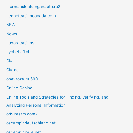
murmansk-changanauto.ru2
neobetcasinocanada.com
NEW
News
novos-casinos
nyxbets-1.nl
OM
OM cc
onevroze.ru 500
Online Casino
Online Tools and Strategies for Finding, Verifying, and
Analyzing Personal Information
ori9infarm.com2
oscarspindeutschland.net
oscarspinitalia.net