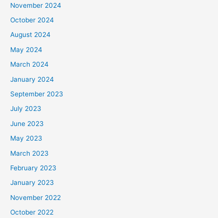
November 2024
October 2024
August 2024
May 2024
March 2024
January 2024
September 2023
July 2023
June 2023
May 2023
March 2023
February 2023
January 2023
November 2022
October 2022