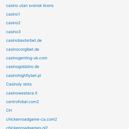
casino utan svensk licens
casino1
casino2
casino3
casinobaxterbet.de
casinocorgibet.de
casinogenting-uk.com
casinogoldzino.de
casinohighflybet.pl
Casinoly slots
casinowestace.it
centrofobal.com2
CH
chickenroadgame-ca.com2
chickenroadgames.pl2