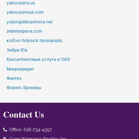
yakocasino.us
yakocasinouk.com
yukongoldcasinoca.net
zebetespana.com
καζίνο holyluck προσφορές
Зебра Юа
Консалтинговые услуги в ОАЭ
Микрокредит
Финтех
Форекс Брокеры
Contact Us
Office: 618-734-4357
Cairo Women's Shelter, Inc.