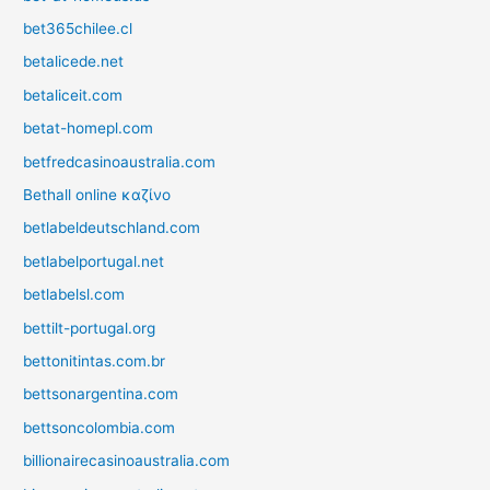
bet365chilee.cl
betalicede.net
betaliceit.com
betat-homepl.com
betfredcasinoaustralia.com
Bethall online καζίνο
betlabeldeutschland.com
betlabelportugal.net
betlabelsl.com
bettilt-portugal.org
bettonitintas.com.br
bettsonargentina.com
bettsoncolombia.com
billionairecasinoaustralia.com