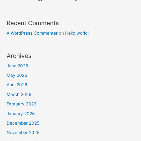
Recent Comments
A WordPress Commenter
on
Hello world!
Archives
June 2026
May 2026
April 2026
March 2026
February 2026
January 2026
December 2025
November 2025