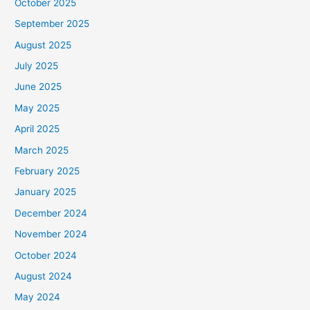
October 2025
September 2025
August 2025
July 2025
June 2025
May 2025
April 2025
March 2025
February 2025
January 2025
December 2024
November 2024
October 2024
August 2024
May 2024