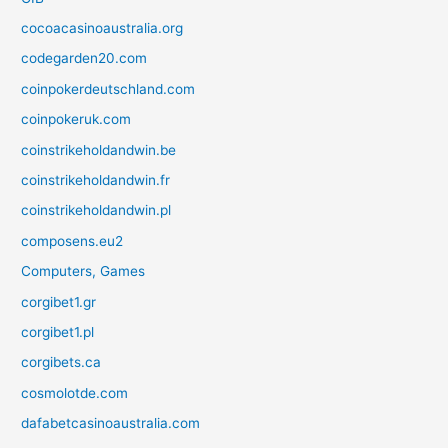
cocoacasinoaustralia.org
codegarden20.com
coinpokerdeutschland.com
coinpokeruk.com
coinstrikeholdandwin.be
coinstrikeholdandwin.fr
coinstrikeholdandwin.pl
composens.eu2
Computers, Games
corgibet1.gr
corgibet1.pl
corgibets.ca
cosmolotde.com
dafabetcasinoaustralia.com