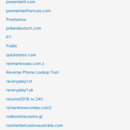
powerbetit.com
premierbetfrancais.com
Prestamos
pribetdeutsch.com
PT
Public
quickslotsv.com
renmarkroses.com z
Reverse Phone Lookup Tool
reveryplay1.nl
reveryplay1.uk
rezume2016.ru 240
richardnewcombe.com2
rodeoslotscasino.gr
roosterbetcasinoaustralia.com