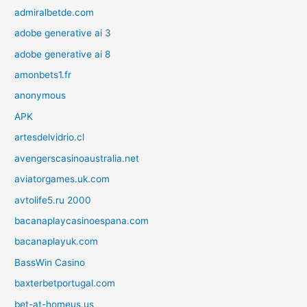
admiralbetde.com
adobe generative ai 3
adobe generative ai 8
amonbets1.fr
anonymous
APK
artesdelvidrio.cl
avengerscasinoaustralia.net
aviatorgames.uk.com
avtolife5.ru 2000
bacanaplaycasinoespana.com
bacanaplayuk.com
BassWin Casino
baxterbetportugal.com
bet-at-homeus.us