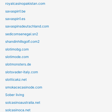
royalcasinopakistan.com
savaspin1.be
savaspin1.es
savaspinsdeutschland.com
sedicomsenegal.sn2
shandinhillsgolf.com2
slotimobg.com
slotimode.com
slotmonsters.de
slotsvader-italy.com
slotticakz.net
smokacecasinode.com
Sober living
solcasinoaustralia.net
solcasinoca.net