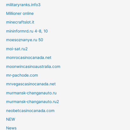
militaryranks.info3
Millioner online
minecraftslot.it
mininformrd.ru 4-8, 10
moesoznanye.ru 50
moi-sat.ru2
monrocasinocanada.net
moonwincasinoaustralia.com
mr-pachode.com
mrvegascasinocanada.net
murmansk-changanauto.ru
murmansk-changanauto.ru2
neobetcasinocanada.com
NEW
News