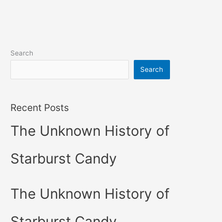
Search
Search
Recent Posts
The Unknown History of
Starburst Candy
The Unknown History of
Starburst Candy