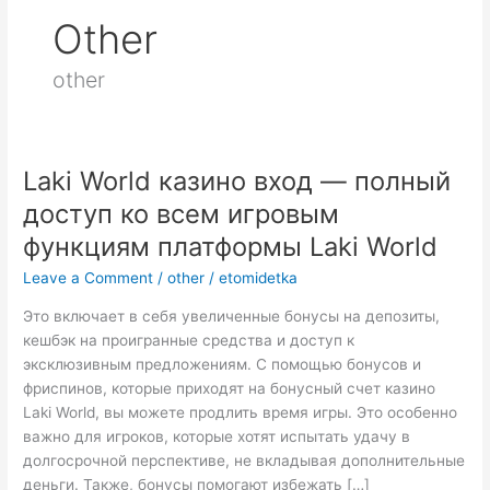
Other
other
Laki World казино вход — полный
Laki
World
доступ ко всем игровым
казино
функциям платформы Laki World
вход
—
Leave a Comment
/
other
/
etomidetka
полный
Это включает в себя увеличенные бонусы на депозиты,
доступ
кешбэк на проигранные средства и доступ к
ко
эксклюзивным предложениям. С помощью бонусов и
всем
фриспинов, которые приходят на бонусный счет казино
игровым
Laki World, вы можете продлить время игры. Это особенно
функциям
важно для игроков, которые хотят испытать удачу в
платформы
долгосрочной перспективе, не вкладывая дополнительные
Laki
деньги. Также, бонусы помогают избежать […]
World