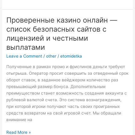
Проверенные казино онлайн —
Проверенные
казино
список безопасных сайтов с
онлайн
лицензией и честными
—
список
выплатами
безопасных
Leave a Comment
/
other
/
etomidetka
сайтов
с
Полученные в рамках промо и фриспинов деньги требуют
лицензией
отыгрыша. Оператор просит совершить за отведенный срок
и
оборот ставок, в заданное вейджером количество раз
честными
превышающий размер бонуса. Дополнительным
выплатами
преимуществом станет возможность создания аккаунта с
рублевой валютой счета. Это система вознаграждения,
при которой игроки получают часть своих проигранных
средств возвратом на свой игровой счет. Мы обращали
внимание на
Read More »