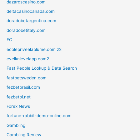
dazardscasino.com
deltacasinocanada.com
doradobetargentina.com
doradobetitaly.com
EC
ecolepriveelaplume.com z2
evelknievelapp.com2
Fast People Lookup & Data Search
fastbetsweden.com
fezbetbrasil.com
fezbetpl.net
Forex News
fortune-rabbit-demo-online.com
Gambling
Gambling Review