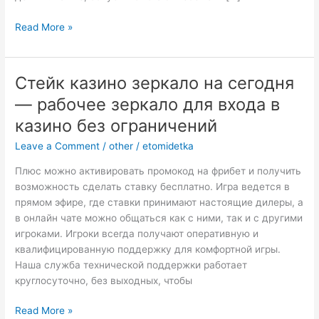
Read More »
Стейк казино зеркало на сегодня
Стейк
казино
— рабочее зеркало для входа в
зеркало
казино без ограничений
на
сегодня
Leave a Comment
/
other
/
etomidetka
—
Плюс можно активировать промокод на фрибет и получить
рабочее
возможность сделать ставку бесплатно. Игра ведется в
зеркало
прямом эфире, где ставки принимают настоящие дилеры, а
для
в онлайн чате можно общаться как с ними, так и с другими
входа
игроками. Игроки всегда получают оперативную и
в
квалифицированную поддержку для комфортной игры.
казино
Наша служба технической поддержки работает
без
круглосуточно, без выходных, чтобы
ограничений
Read More »