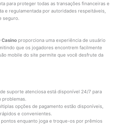
onta para proteger todas as transações financeiras e
da e regulamentada por autoridades respeitáveis,
e seguro.
O Casino
proporciona uma experiência de usuário
mitindo que os jogadores encontrem facilmente
rsão mobile do site permite que você desfrute da
e suporte atenciosa está disponível 24/7 para
u problemas.
tiplas opções de pagamento estão disponíveis,
rápidos e convenientes.
pontos enquanto joga e troque-os por prêmios