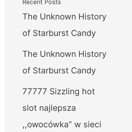
Recent Posts
The Unknown History
of Starburst Candy
The Unknown History
of Starburst Candy
77777 Sizzling hot
slot najlepsza
,,owocówka” w sieci