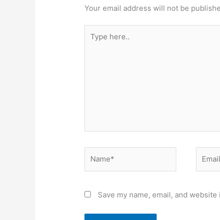
Your email address will not be publish
Type
here..
Name*
Email*
Save my name, email, and website i