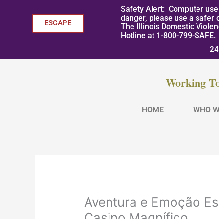
Skip
Safety Alert: Computer use 
to
danger, please use a safer 
ESCAPE
The Illinois Domestic Viole
content
Hotline at 1-800-799-SAFE.
24
Working To
HOME
WHO W
Aventura e Emoção Es
Casino Magnífico