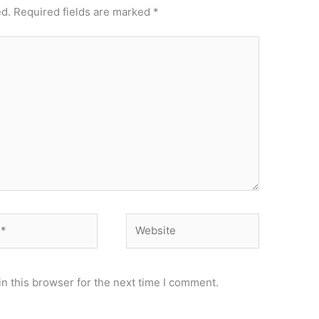
ed.
Required fields are marked
*
Website
n this browser for the next time I comment.