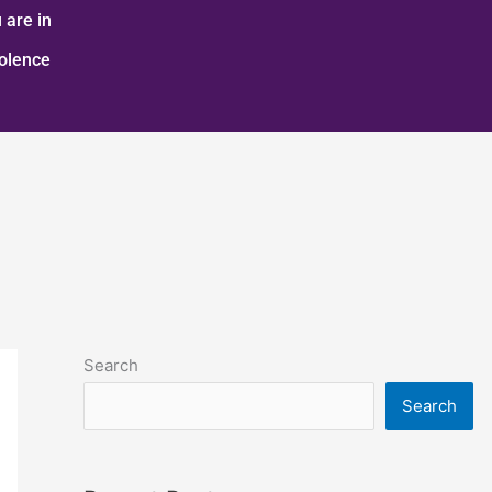
 are in
iolence
Search
Search