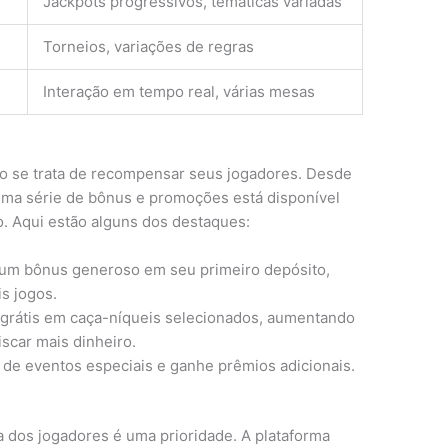
Jackpots progressivos, temáticas variadas
Torneios, variações de regras
Interação em tempo real, várias mesas
 se trata de recompensar seus jogadores. Desde
ma série de bônus e promoções está disponível
o. Aqui estão alguns dos destaques:
m bônus generoso em seu primeiro depósito,
s jogos.
grátis em caça-níqueis selecionados, aumentando
scar mais dinheiro.
 de eventos especiais e ganhe prêmios adicionais.
a dos jogadores é uma prioridade. A plataforma