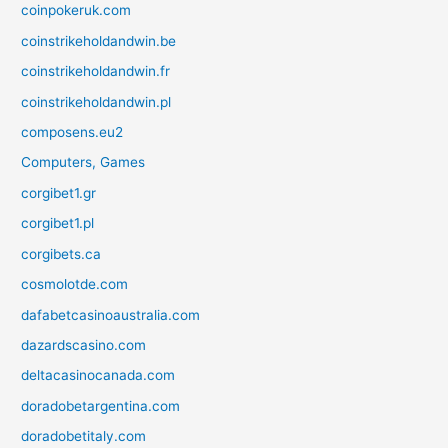
coinpokeruk.com
coinstrikeholdandwin.be
coinstrikeholdandwin.fr
coinstrikeholdandwin.pl
composens.eu2
Computers, Games
corgibet1.gr
corgibet1.pl
corgibets.ca
cosmolotde.com
dafabetcasinoaustralia.com
dazardscasino.com
deltacasinocanada.com
doradobetargentina.com
doradobetitaly.com