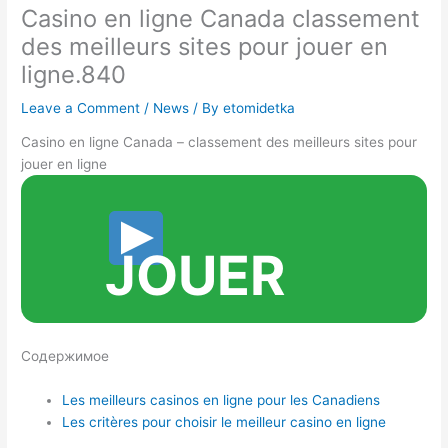
Casino en ligne Canada classement
des meilleurs sites pour jouer en
ligne.840
Leave a Comment
/
News
/ By
etomidetka
Casino en ligne Canada – classement des meilleurs sites pour
jouer en ligne
JOUER
Содержимое
Les meilleurs casinos en ligne pour les Canadiens
Les critères pour choisir le meilleur casino en ligne