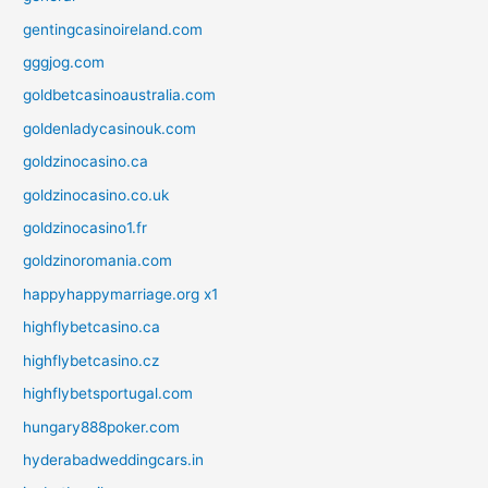
gentingcasinoireland.com
gggjog.com
goldbetcasinoaustralia.com
goldenladycasinouk.com
goldzinocasino.ca
goldzinocasino.co.uk
goldzinocasino1.fr
goldzinoromania.com
happyhappymarriage.org x1
highflybetcasino.ca
highflybetcasino.cz
highflybetsportugal.com
hungary888poker.com
hyderabadweddingcars.in