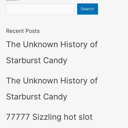
Search
Recent Posts
The Unknown History of
Starburst Candy
The Unknown History of
Starburst Candy
77777 Sizzling hot slot