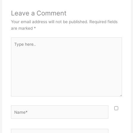
Leave a Comment
Your email address will not be published.
Required fields
are marked
*
Type
here..
Name*
Email*