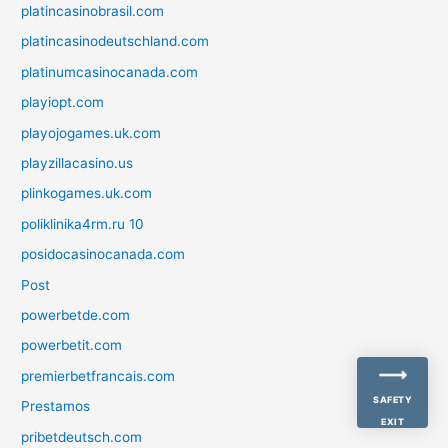
platincasinobrasil.com
platincasinodeutschland.com
platinumcasinocanada.com
playiopt.com
playojogames.uk.com
playzillacasino.us
plinkogames.uk.com
poliklinika4rm.ru 10
posidocasinocanada.com
Post
powerbetde.com
powerbetit.com
premierbetfrancais.com
SAFETY
Prestamos
EXIT
pribetdeutsch.com