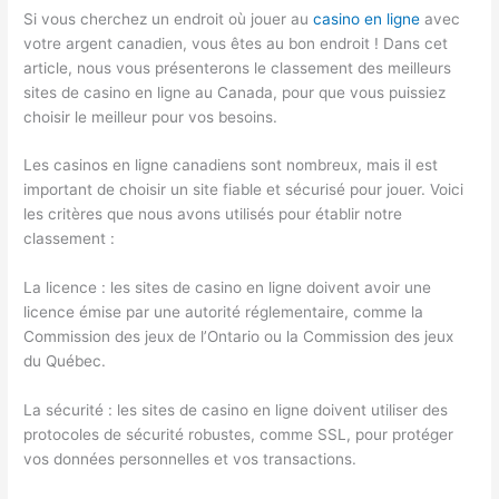
Si vous cherchez un endroit où jouer au
casino en ligne
avec
votre argent canadien, vous êtes au bon endroit ! Dans cet
article, nous vous présenterons le classement des meilleurs
sites de casino en ligne au Canada, pour que vous puissiez
choisir le meilleur pour vos besoins.
Les casinos en ligne canadiens sont nombreux, mais il est
important de choisir un site fiable et sécurisé pour jouer. Voici
les critères que nous avons utilisés pour établir notre
classement :
La licence : les sites de casino en ligne doivent avoir une
licence émise par une autorité réglementaire, comme la
Commission des jeux de l’Ontario ou la Commission des jeux
du Québec.
La sécurité : les sites de casino en ligne doivent utiliser des
protocoles de sécurité robustes, comme SSL, pour protéger
vos données personnelles et vos transactions.