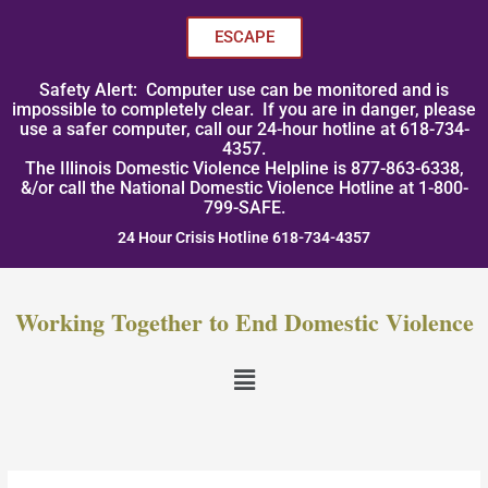
Skip
to
ESCAPE
content
Safety Alert: Computer use can be monitored and is
impossible to completely clear. If you are in danger, please
use a safer computer, call our 24-hour hotline at 618-734-
4357.
The Illinois Domestic Violence Helpline is 877-863-6338,
&/or call the National Domestic Violence Hotline at 1-800-
799-SAFE.
24 Hour Crisis Hotline 618-734-4357
Working Together to End Domestic Violence
Menu