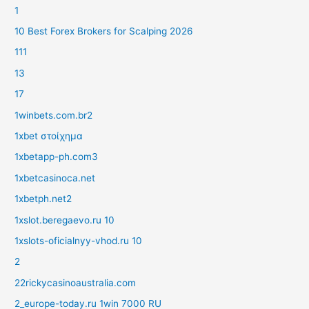
1
10 Best Forex Brokers for Scalping 2026
111
13
17
1winbets.com.br2
1xbet στοίχημα
1xbetapp-ph.com3
1xbetcasinoca.net
1xbetph.net2
1xslot.beregaevo.ru 10
1xslots-oficialnyy-vhod.ru 10
2
22rickycasinoaustralia.com
2_europe-today.ru 1win 7000 RU