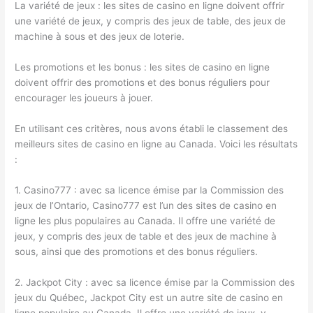
La variété de jeux : les sites de casino en ligne doivent offrir
une variété de jeux, y compris des jeux de table, des jeux de
machine à sous et des jeux de loterie.
Les promotions et les bonus : les sites de casino en ligne
doivent offrir des promotions et des bonus réguliers pour
encourager les joueurs à jouer.
En utilisant ces critères, nous avons établi le classement des
meilleurs sites de casino en ligne au Canada. Voici les résultats
:
1. Casino777 : avec sa licence émise par la Commission des
jeux de l’Ontario, Casino777 est l’un des sites de casino en
ligne les plus populaires au Canada. Il offre une variété de
jeux, y compris des jeux de table et des jeux de machine à
sous, ainsi que des promotions et des bonus réguliers.
2. Jackpot City : avec sa licence émise par la Commission des
jeux du Québec, Jackpot City est un autre site de casino en
ligne populaire au Canada. Il offre une variété de jeux, y