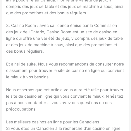
compris des jeux de table et des jeux de machine à sous, ainsi
que des promotions et des bonus réguliers.
3. Casino Room : avec sa licence émise par la Commission
des jeux de l’Ontario, Casino Room est un site de casino en
ligne qui offre une variété de jeux, y compris des jeux de table
et des jeux de machine à sous, ainsi que des promotions et
des bonus réguliers.
Et ainsi de suite. Nous vous recommandons de consulter notre
classement pour trouver le site de casino en ligne qui convient
le mieux à vos besoins.
Nous espérons que cet article vous aura été utile pour trouver
le site de casino en ligne qui vous convient le mieux. N’hésitez
pas à nous contacter si vous avez des questions ou des
préoccupations.
Les meilleurs casinos en ligne pour les Canadiens
Si vous êtes un Canadien à la recherche d’un casino en ligne