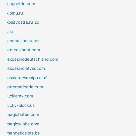
kingbetde.com
kipmu.ru
kosavostra.ru 20
laki
leoncasinoau.net
lex-casinopt.com
lexcasinodeutschland.com
lexcasinolatvia.com
losalercesmaipu.cl x1
lottomaticade.com
luckiamx.com
lucky-block.us
magicbetbe.com
magicwinbe.com
mangeticslots.be