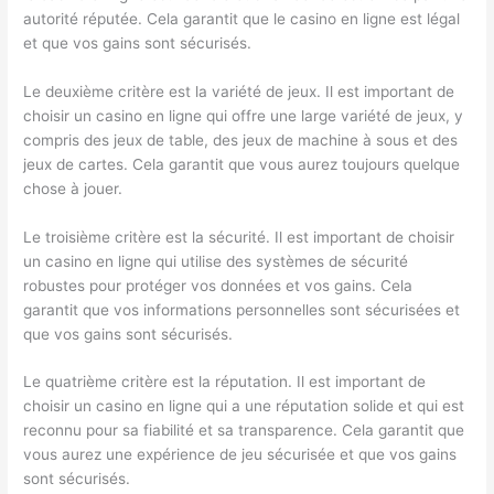
autorité réputée. Cela garantit que le casino en ligne est légal
et que vos gains sont sécurisés.
Le deuxième critère est la variété de jeux. Il est important de
choisir un casino en ligne qui offre une large variété de jeux, y
compris des jeux de table, des jeux de machine à sous et des
jeux de cartes. Cela garantit que vous aurez toujours quelque
chose à jouer.
Le troisième critère est la sécurité. Il est important de choisir
un casino en ligne qui utilise des systèmes de sécurité
robustes pour protéger vos données et vos gains. Cela
garantit que vos informations personnelles sont sécurisées et
que vos gains sont sécurisés.
Le quatrième critère est la réputation. Il est important de
choisir un casino en ligne qui a une réputation solide et qui est
reconnu pour sa fiabilité et sa transparence. Cela garantit que
vous aurez une expérience de jeu sécurisée et que vos gains
sont sécurisés.