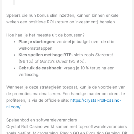
Spelers die hun bonus slim inzetten, kunnen binnen enkele
weken een positieve ROI (return on investment) behalen.
Hoe haal je het meeste uit de bonussen?
Plan je stortingen:
verdeel je budget over de drie
welkomststappen.
Kies spellen met hoge RTP:
slots zoals
Starburst
(96,1 %) of
Gonzo’s Quest
(95,9 %).
Gebruik de cashback:
vraag je 10 % terug na een
verliesdag.
Wanneer je deze strategieën toepast, kun je de voordelen van
de promoties maximaliseren. Een handige manier om direct te
profiteren, is via de officiële site:
https://crystal-roll-casino-
nl.com/
.
Spelaanbod en softwareleveranciers
Crystal Roll Casino werkt samen met top‑softwareleveranciers
zoals NetEnt, Microgaming, Play’n GO en Evolution Gaming. Dit