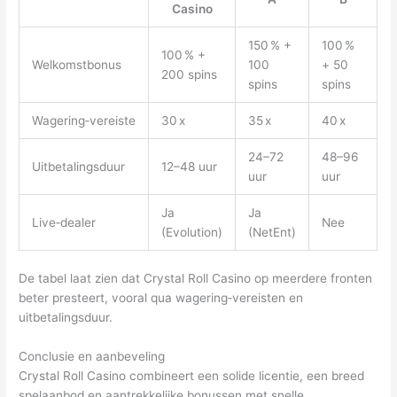
Casino
150 % +
100 %
100 % +
Welkomstbonus
100
+ 50
200 spins
spins
spins
Wagering‑vereiste
30 x
35 x
40 x
24–72
48–96
Uitbetalingsduur
12–48 uur
uur
uur
Ja
Ja
Live‑dealer
Nee
(Evolution)
(NetEnt)
De tabel laat zien dat Crystal Roll Casino op meerdere fronten
beter presteert, vooral qua wagering‑vereisten en
uitbetalingsduur.
Conclusie en aanbeveling
Crystal Roll Casino combineert een solide licentie, een breed
spelaanbod en aantrekkelijke bonussen met snelle