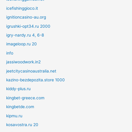
icefishinggioco.it
ignitioncasino-au.org
igrushki-opt34.ru 2000
igry-nardy.ru 4, 6-8
imageloop.ru 20
info
jassiwoodwork.in2
jeetcitycasinoaustralia.net
kazino-bezdepozita.store 1000
kiddy-plus.ru
kingbet-greece.com
kingbetde.com
kipmu.ru
kosavostra.ru 20