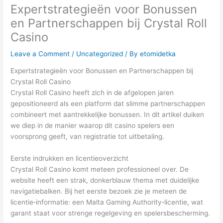
Expertstrategieën voor Bonussen
en Partnerschappen bij Crystal Roll
Casino
Leave a Comment
/
Uncategorized
/ By
etomidetka
Expertstrategieën voor Bonussen en Partnerschappen bij
Crystal Roll Casino
Crystal Roll Casino heeft zich in de afgelopen jaren
gepositioneerd als een platform dat slimme partnerschappen
combineert met aantrekkelijke bonussen. In dit artikel duiken
we diep in de manier waarop dit casino spelers een
voorsprong geeft, van registratie tot uitbetaling.
Eerste indrukken en licentieoverzicht
Crystal Roll Casino komt meteen professioneel over. De
website heeft een strak, donkerblauw thema met duidelijke
navigatiebalken. Bij het eerste bezoek zie je meteen de
licentie‑informatie: een Malta Gaming Authority‑licentie, wat
garant staat voor strenge regelgeving en spelersbescherming.