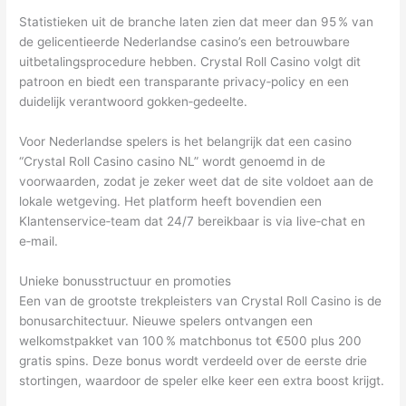
Statistieken uit de branche laten zien dat meer dan 95 % van
de gelicentieerde Nederlandse casino’s een betrouwbare
uitbetalingsprocedure hebben. Crystal Roll Casino volgt dit
patroon en biedt een transparante privacy‑policy en een
duidelijk verantwoord gokken‑gedeelte.
Voor Nederlandse spelers is het belangrijk dat een casino
“Crystal Roll Casino casino NL” wordt genoemd in de
voorwaarden, zodat je zeker weet dat de site voldoet aan de
lokale wetgeving. Het platform heeft bovendien een
Klantenservice‑team dat 24/7 bereikbaar is via live‑chat en
e‑mail.
Unieke bonusstructuur en promoties
Een van de grootste trekpleisters van Crystal Roll Casino is de
bonusarchitectuur. Nieuwe spelers ontvangen een
welkomstpakket van 100 % matchbonus tot €500 plus 200
gratis spins. Deze bonus wordt verdeeld over de eerste drie
stortingen, waardoor de speler elke keer een extra boost krijgt.