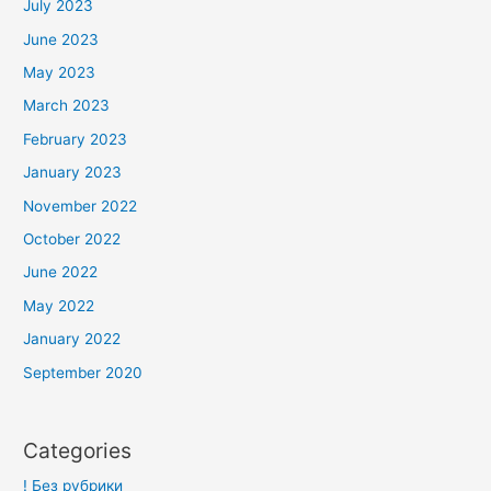
July 2023
June 2023
May 2023
March 2023
February 2023
January 2023
November 2022
October 2022
June 2022
May 2022
January 2022
September 2020
Categories
! Без рубрики