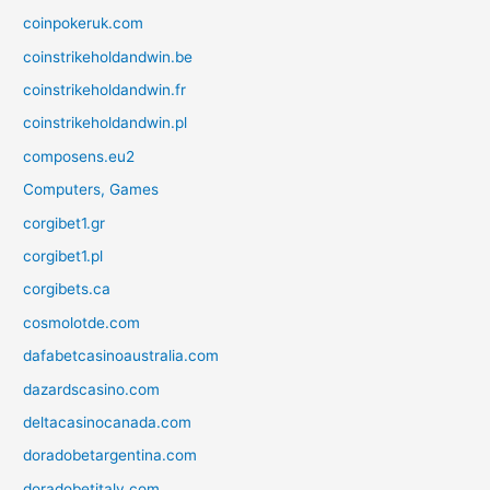
coinpokeruk.com
coinstrikeholdandwin.be
coinstrikeholdandwin.fr
coinstrikeholdandwin.pl
composens.eu2
Computers, Games
corgibet1.gr
corgibet1.pl
corgibets.ca
cosmolotde.com
dafabetcasinoaustralia.com
dazardscasino.com
deltacasinocanada.com
doradobetargentina.com
doradobetitaly.com