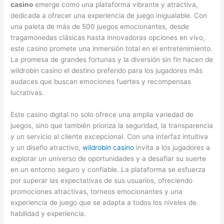
casino
emerge como una plataforma vibrante y atractiva,
dedicada a ofrecer una experiencia de juego inigualable. Con
una paleta de más de 500 juegos emocionantes, desde
tragamonedas clásicas hasta innovadoras opciones en vivo,
este casino promete una inmersión total en el entretenimiento.
La promesa de grandes fortunas y la diversión sin fin hacen de
wildrobin casino el destino preferido para los jugadores más
audaces que buscan emociones fuertes y recompensas
lucrativas.
Este casino digital no solo ofrece una amplia variedad de
juegos, sino que también prioriza la seguridad, la transparencia
y un servicio al cliente excepcional. Con una interfaz intuitiva
y un diseño atractivo,
wildrobin casino
invita a los jugadores a
explorar un universo de oportunidades y a desafiar su suerte
en un entorno seguro y confiable. La plataforma se esfuerza
por superar las expectativas de sus usuarios, ofreciendo
promociones atractivas, torneos emocionantes y una
experiencia de juego que se adapta a todos los niveles de
habilidad y experiencia.