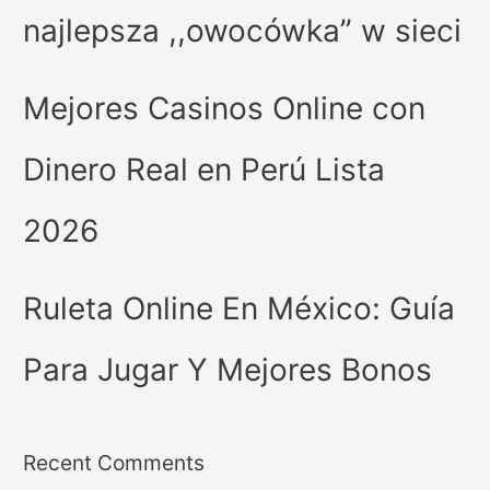
najlepsza ,,owocówka” w sieci
Mejores Casinos Online con
Dinero Real en Perú Lista
2026
Ruleta Online En México: Guía
Para Jugar Y Mejores Bonos
Recent Comments