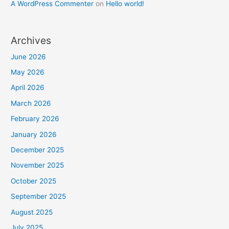
A WordPress Commenter
on
Hello world!
Archives
June 2026
May 2026
April 2026
March 2026
February 2026
January 2026
December 2025
November 2025
October 2025
September 2025
August 2025
July 2025