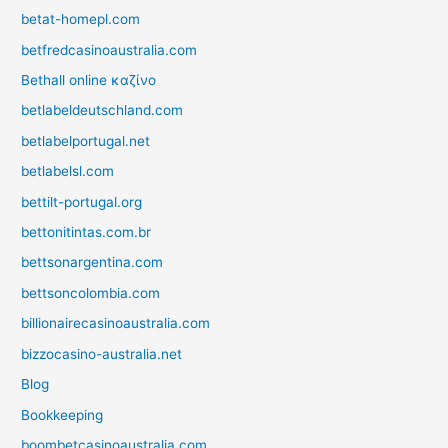
betat-homepl.com
betfredcasinoaustralia.com
Bethall online καζίνο
betlabeldeutschland.com
betlabelportugal.net
betlabelsl.com
bettilt-portugal.org
bettonitintas.com.br
bettsonargentina.com
bettsoncolombia.com
billionairecasinoaustralia.com
bizzocasino-australia.net
Blog
Bookkeeping
boombetcasinoaustralia.com