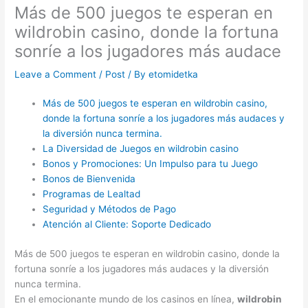
Más de 500 juegos te esperan en
wildrobin casino, donde la fortuna
sonríe a los jugadores más audace
Leave a Comment
/
Post
/ By
etomidetka
Más de 500 juegos te esperan en wildrobin casino,
donde la fortuna sonríe a los jugadores más audaces y
la diversión nunca termina.
La Diversidad de Juegos en wildrobin casino
Bonos y Promociones: Un Impulso para tu Juego
Bonos de Bienvenida
Programas de Lealtad
Seguridad y Métodos de Pago
Atención al Cliente: Soporte Dedicado
Más de 500 juegos te esperan en wildrobin casino, donde la
fortuna sonríe a los jugadores más audaces y la diversión
nunca termina.
En el emocionante mundo de los casinos en línea,
wildrobin