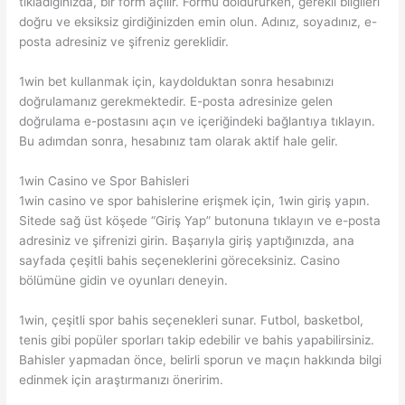
tıkladığınızda, bir form açılır. Formu doldururken, gerekli bilgileri
doğru ve eksiksiz girdiğinizden emin olun. Adınız, soyadınız, e-
posta adresiniz ve şifreniz gereklidir.
1win bet kullanmak için, kaydolduktan sonra hesabınızı
doğrulamanız gerekmektedir. E-posta adresinize gelen
doğrulama e-postasını açın ve içeriğindeki bağlantıya tıklayın.
Bu adımdan sonra, hesabınız tam olarak aktif hale gelir.
1win Casino ve Spor Bahisleri
1win casino ve spor bahislerine erişmek için, 1win giriş yapın.
Sitede sağ üst köşede “Giriş Yap” butonuna tıklayın ve e-posta
adresiniz ve şifrenizi girin. Başarıyla giriş yaptığınızda, ana
sayfada çeşitli bahis seçeneklerini göreceksiniz. Casino
bölümüne gidin ve oyunları deneyin.
1win, çeşitli spor bahis seçenekleri sunar. Futbol, basketbol,
tenis gibi popüler sporları takip edebilir ve bahis yapabilirsiniz.
Bahisler yapmadan önce, belirli sporun ve maçın hakkında bilgi
edinmek için araştırmanızı öneririm.