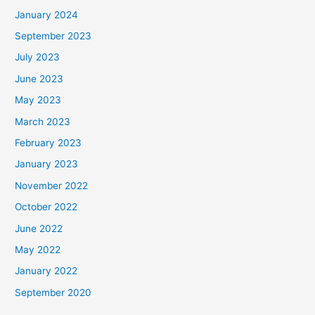
January 2024
September 2023
July 2023
June 2023
May 2023
March 2023
February 2023
January 2023
November 2022
October 2022
June 2022
May 2022
January 2022
September 2020