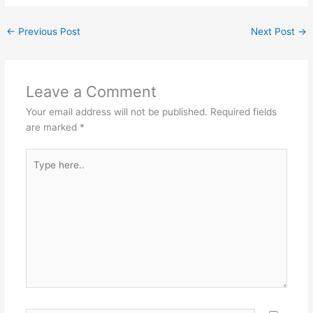
←
Previous Post
Next Post
→
Leave a Comment
Your email address will not be published.
Required fields
are marked
*
Type
here..