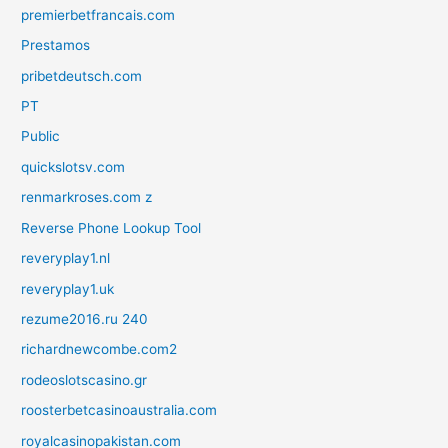
premierbetfrancais.com
Prestamos
pribetdeutsch.com
PT
Public
quickslotsv.com
renmarkroses.com z
Reverse Phone Lookup Tool
reveryplay1.nl
reveryplay1.uk
rezume2016.ru 240
richardnewcombe.com2
rodeoslotscasino.gr
roosterbetcasinoaustralia.com
royalcasinopakistan.com