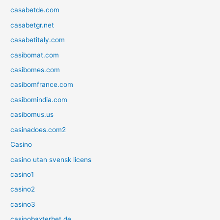
casabetde.com
casabetgr.net
casabetitaly.com
casibomat.com
casibomes.com
casibomfrance.com
casibomindia.com
casibomus.us
casinadoes.com2
Casino
casino utan svensk licens
casino1
casino2
casino3
casinobaxterbet.de