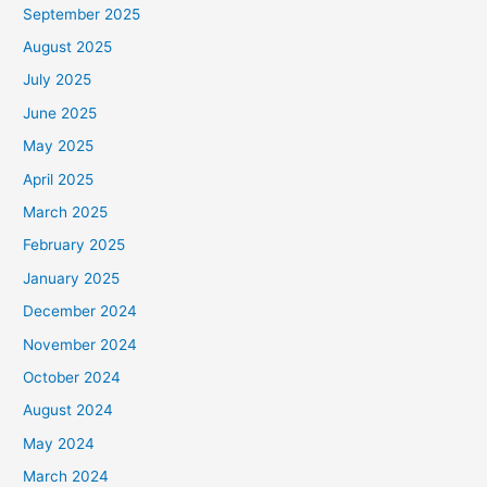
September 2025
August 2025
July 2025
June 2025
May 2025
April 2025
March 2025
February 2025
January 2025
December 2024
November 2024
October 2024
August 2024
May 2024
March 2024