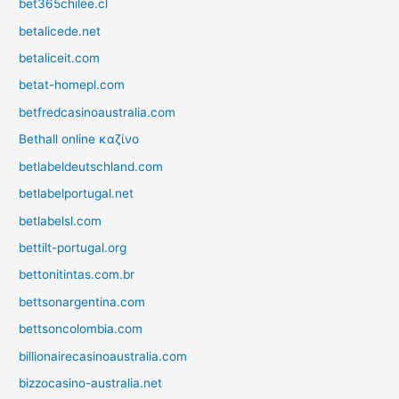
bet365chilee.cl
betalicede.net
betaliceit.com
betat-homepl.com
betfredcasinoaustralia.com
Bethall online καζίνο
betlabeldeutschland.com
betlabelportugal.net
betlabelsl.com
bettilt-portugal.org
bettonitintas.com.br
bettsonargentina.com
bettsoncolombia.com
billionairecasinoaustralia.com
bizzocasino-australia.net