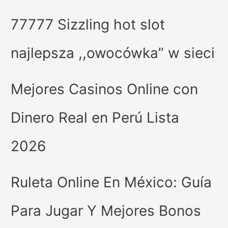
77777 Sizzling hot slot
najlepsza ,,owocówka” w sieci
Mejores Casinos Online con
Dinero Real en Perú Lista
2026
Ruleta Online En México: Guía
Para Jugar Y Mejores Bonos