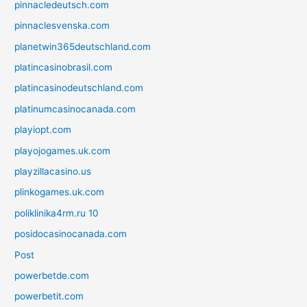
pinnacledeutsch.com
pinnaclesvenska.com
planetwin365deutschland.com
platincasinobrasil.com
platincasinodeutschland.com
platinumcasinocanada.com
playiopt.com
playojogames.uk.com
playzillacasino.us
plinkogames.uk.com
poliklinika4rm.ru 10
posidocasinocanada.com
Post
powerbetde.com
powerbetit.com