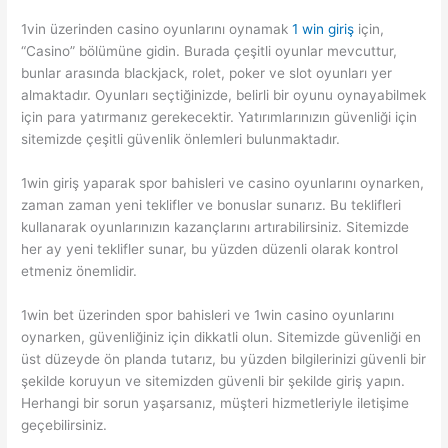
1vin üzerinden casino oyunlarını oynamak
1 win giriş
için,
“Casino” bölümüne gidin. Burada çeşitli oyunlar mevcuttur,
bunlar arasında blackjack, rolet, poker ve slot oyunları yer
almaktadır. Oyunları seçtiğinizde, belirli bir oyunu oynayabilmek
için para yatırmanız gerekecektir. Yatırımlarınızın güvenliği için
sitemizde çeşitli güvenlik önlemleri bulunmaktadır.
1win giriş yaparak spor bahisleri ve casino oyunlarını oynarken,
zaman zaman yeni teklifler ve bonuslar sunarız. Bu teklifleri
kullanarak oyunlarınızın kazançlarını artırabilirsiniz. Sitemizde
her ay yeni teklifler sunar, bu yüzden düzenli olarak kontrol
etmeniz önemlidir.
1win bet üzerinden spor bahisleri ve 1win casino oyunlarını
oynarken, güvenliğiniz için dikkatli olun. Sitemizde güvenliği en
üst düzeyde ön planda tutarız, bu yüzden bilgilerinizi güvenli bir
şekilde koruyun ve sitemizden güvenli bir şekilde giriş yapın.
Herhangi bir sorun yaşarsanız, müşteri hizmetleriyle iletişime
geçebilirsiniz.