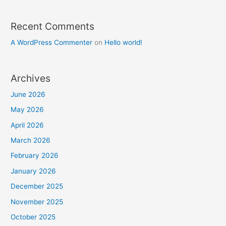
Recent Comments
A WordPress Commenter
on
Hello world!
Archives
June 2026
May 2026
April 2026
March 2026
February 2026
January 2026
December 2025
November 2025
October 2025