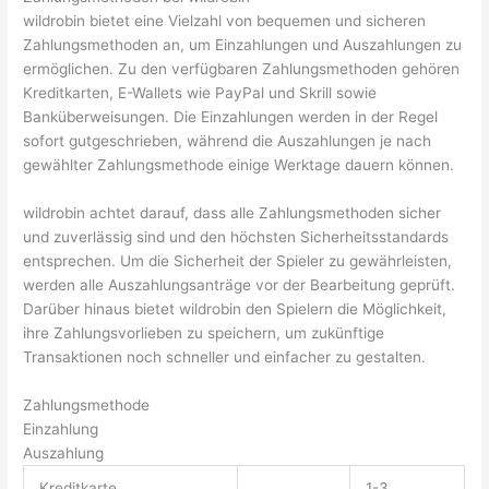
wildrobin bietet eine Vielzahl von bequemen und sicheren
Zahlungsmethoden an, um Einzahlungen und Auszahlungen zu
ermöglichen. Zu den verfügbaren Zahlungsmethoden gehören
Kreditkarten, E-Wallets wie PayPal und Skrill sowie
Banküberweisungen. Die Einzahlungen werden in der Regel
sofort gutgeschrieben, während die Auszahlungen je nach
gewählter Zahlungsmethode einige Werktage dauern können.
wildrobin achtet darauf, dass alle Zahlungsmethoden sicher
und zuverlässig sind und den höchsten Sicherheitsstandards
entsprechen. Um die Sicherheit der Spieler zu gewährleisten,
werden alle Auszahlungsanträge vor der Bearbeitung geprüft.
Darüber hinaus bietet wildrobin den Spielern die Möglichkeit,
ihre Zahlungsvorlieben zu speichern, um zukünftige
Transaktionen noch schneller und einfacher zu gestalten.
Zahlungsmethode
Einzahlung
Auszahlung
Kreditkarte
1-3