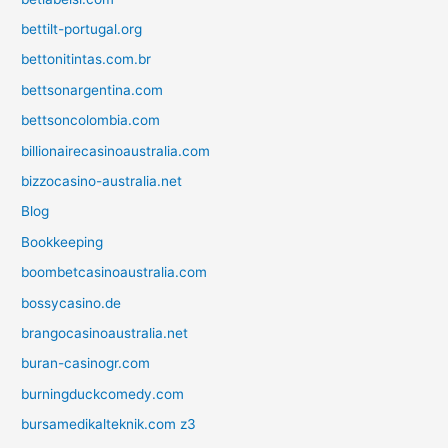
bettilt-portugal.org
bettonitintas.com.br
bettsonargentina.com
bettsoncolombia.com
billionairecasinoaustralia.com
bizzocasino-australia.net
Blog
Bookkeeping
boombetcasinoaustralia.com
bossycasino.de
brangocasinoaustralia.net
buran-casinogr.com
burningduckcomedy.com
bursamedikalteknik.com z3