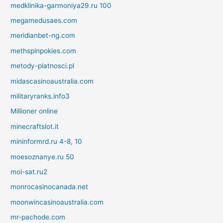
medklinika-garmoniya29.ru 100
megamedusaes.com
meridianbet-ng.com
methspinpokies.com
metody-platnosci.pl
midascasinoaustralia.com
militaryranks.info3
Millioner online
minecraftslot.it
mininformrd.ru 4-8, 10
moesoznanye.ru 50
moi-sat.ru2
monrocasinocanada.net
moonwincasinoaustralia.com
mr-pachode.com