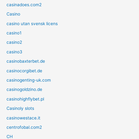
casinadoes.com2
Casino
casino utan svensk licens
casino1
casino2
casino3
casinobaxterbet.de
casinocorgibet.de
casinogenting-uk.com
casinogoldzino.de
casinohighflybet.pl
Casinoly slots
casinowestace.it
centrofobal.com2
CH