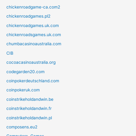
chickenroadgame-ca.com2
chickenroadgames.pl2
chickenroadgames.uk.com
chickenroadsgames.uk.com
chumbacasinoaustralia.com
CIB
cocoacasinoaustralia.org
codegarden20.com
coinpokerdeutschland.com
coinpokeruk.com
coinstrikeholdandwin.be
coinstrikeholdandwin.fr
coinstrikeholdandwin.pl
composens.eu2