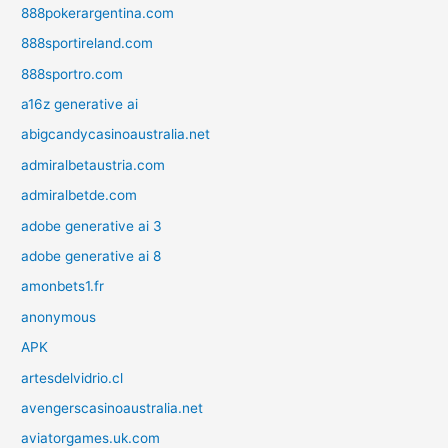
888pokerargentina.com
888sportireland.com
888sportro.com
a16z generative ai
abigcandycasinoaustralia.net
admiralbetaustria.com
admiralbetde.com
adobe generative ai 3
adobe generative ai 8
amonbets1.fr
anonymous
APK
artesdelvidrio.cl
avengerscasinoaustralia.net
aviatorgames.uk.com