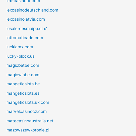
lex-casinopt.com
lexcasinodeutschland.com
lexcasinolatvia.com
losalercesmaipu.cl x1
lottomaticade.com
luckiamx.com
lucky-block.us
magicbetbe.com
magicwinbe.com
mangeticslots.be
mangeticslots.es
mangeticslots.uk.com
marvelcasinocz.com
matecasinoaustralia.net
mazowszewkoronie.pl