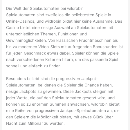
Die Welt der Spielautomaten bei wildrobin
Spielautomaten sind zweifellos die beliebtesten Spiele in
Online-Casinos, und wildrobin bildet hier keine Ausnahme. Das
Casino bietet eine riesige Auswahl an Spielautomaten mit
unterschiedlichen Themen, Funktionen und
Gewinnmöglichkeiten. Von klassischen Fruchtmaschinen bis
hin zu modernen Video-Slots mit aufregenden Bonusrunden ist
für jeden Geschmack etwas dabei. Spieler können die Spiele
nach verschiedenen Kriterien filtern, um das passende Spiel
schnell und einfach zu finden.
Besonders beliebt sind die progressiven Jackpot-
Spielautomaten, bei denen die Spieler die Chance haben,
riesige Jackpots zu gewinnen. Diese Jackpots steigen mit
jeder Wette, die auf den Spielautomaten gesetzt wird, und
können so zu enormen Summen anwachsen. wildrobin bietet
eine Reihe von progressiven Jackpot-Spielautomaten an, die
den Spielern die Möglichkeit bieten, mit etwas Glück über
Nacht zum Millionär zu werden.