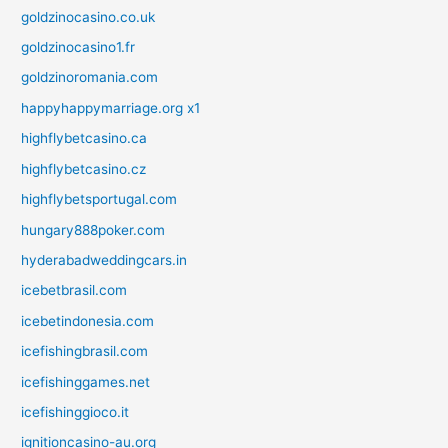
goldzinocasino.co.uk
goldzinocasino1.fr
goldzinoromania.com
happyhappymarriage.org x1
highflybetcasino.ca
highflybetcasino.cz
highflybetsportugal.com
hungary888poker.com
hyderabadweddingcars.in
icebetbrasil.com
icebetindonesia.com
icefishingbrasil.com
icefishinggames.net
icefishinggioco.it
ignitioncasino-au.org