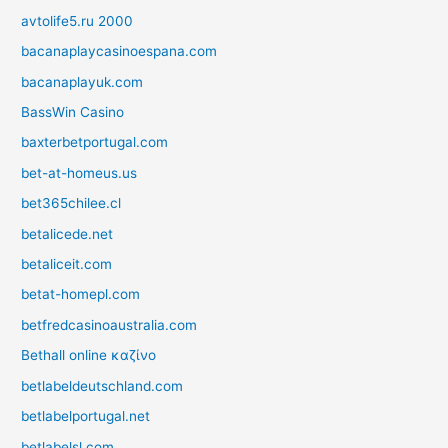
avtolife5.ru 2000
bacanaplaycasinoespana.com
bacanaplayuk.com
BassWin Casino
baxterbetportugal.com
bet-at-homeus.us
bet365chilee.cl
betalicede.net
betaliceit.com
betat-homepl.com
betfredcasinoaustralia.com
Bethall online καζίνο
betlabeldeutschland.com
betlabelportugal.net
betlabelsl.com