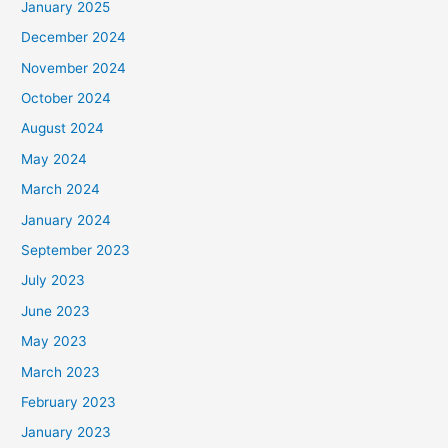
January 2025
December 2024
November 2024
October 2024
August 2024
May 2024
March 2024
January 2024
September 2023
July 2023
June 2023
May 2023
March 2023
February 2023
January 2023