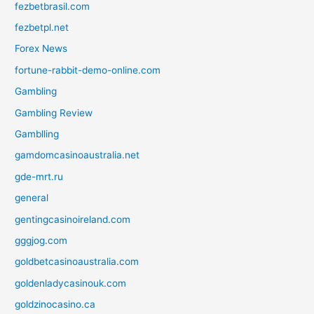
fezbetbrasil.com
fezbetpl.net
Forex News
fortune-rabbit-demo-online.com
Gambling
Gambling Review
Gamblling
gamdomcasinoaustralia.net
gde-mrt.ru
general
gentingcasinoireland.com
gggjog.com
goldbetcasinoaustralia.com
goldenladycasinouk.com
goldzinocasino.ca