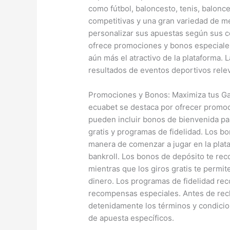
como fútbol, baloncesto, tenis, balonc
competitivas y una gran variedad de m
personalizar sus apuestas según sus 
ofrece promociones y bonos especiales
aún más el atractivo de la plataforma. 
resultados de eventos deportivos relev
Promociones y Bonos: Maximiza tus G
ecuabet se destaca por ofrecer promoc
pueden incluir bonos de bienvenida pa
gratis y programas de fidelidad. Los b
manera de comenzar a jugar en la plata
bankroll. Los bonos de depósito te rec
mientras que los giros gratis te permit
dinero. Los programas de fidelidad re
recompensas especiales. Antes de recl
detenidamente los términos y condicio
de apuesta específicos.