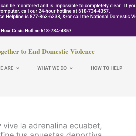
can be monitored and is impossible to completely clear. If you
computer, call our 24-hour hotline at 618-734-4357.
nce Helpline is 877-863-6338, &/or call the National Domestic V
 Hour Crisis Hotline 618-734-4357
gether to End Domestic Violence
E ARE
WHAT WE DO
HOW TO HELP
 vive la adrenalina ecuabet,
fine tus apuestas deportiva