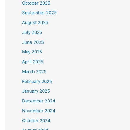
October 2025
September 2025
August 2025
July 2025
June 2025
May 2025
April 2025
March 2025
February 2025
January 2025
December 2024
November 2024
October 2024