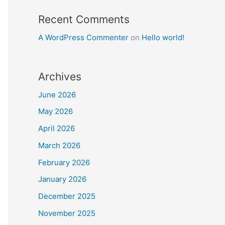
Recent Comments
A WordPress Commenter
on
Hello world!
Archives
June 2026
May 2026
April 2026
March 2026
February 2026
January 2026
December 2025
November 2025