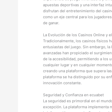
apuestas deportivas y una interfaz intu
disfrutan del entretenimiento del cas
como un eje central para los jugador
de ganar.
La Evolución de los Casinos Online y 
Tradicionalmente, los casinos físicos h
entusiastas del juego. Sin embargo, la 
avanzadas han propiciado el surgimient
de la accesibilidad, permitiendo a los 
cualquier lugar y en cualquier moment
creando una plataforma que supera las
plataforma se ha distinguido por su enf
innovación constante.
Seguridad y Confianza en ecuabet
La seguridad es primordial en el mundo
excepción. La plataforma implementa 