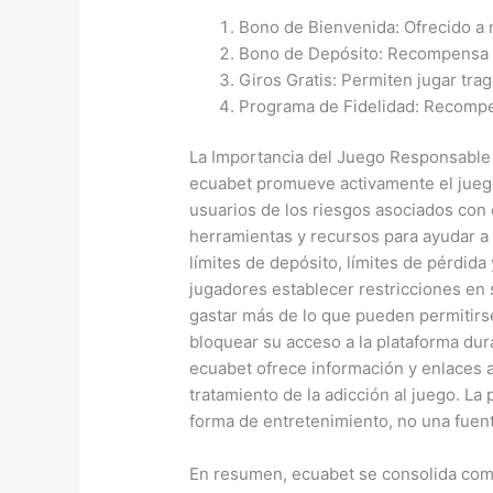
Bono de Bienvenida: Ofrecido a 
Bono de Depósito: Recompensa lo
Giros Gratis: Permiten jugar tra
Programa de Fidelidad: Recompe
La Importancia del Juego Responsable
ecuabet promueve activamente el jueg
usuarios de los riesgos asociados con 
herramientas y recursos para ayudar a 
límites de depósito, límites de pérdida
jugadores establecer restricciones en s
gastar más de lo que pueden permitirse
bloquear su acceso a la plataforma du
ecuabet ofrece información y enlaces 
tratamiento de la adicción al juego. L
forma de entretenimiento, no una fuent
En resumen, ecuabet se consolida como