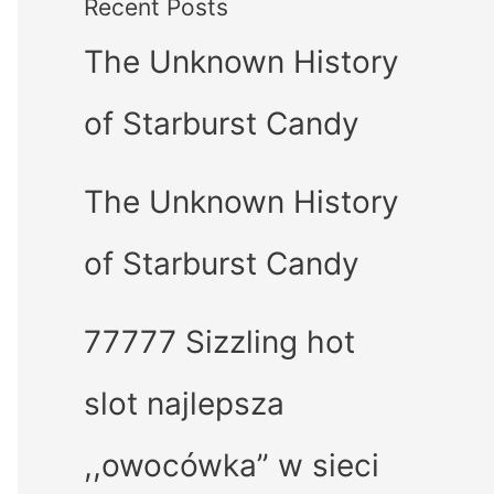
Recent Posts
The Unknown History
of Starburst Candy
The Unknown History
of Starburst Candy
77777 Sizzling hot
slot najlepsza
,,owocówka” w sieci