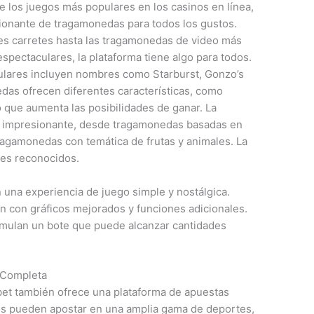
 los juegos más populares en los casinos en línea,
ionante de tragamonedas para todos los gustos.
es carretes hasta las tragamonedas de video más
pectaculares, la plataforma tiene algo para todos.
lares incluyen nombres como Starburst, Gonzo’s
as ofrecen diferentes características, como
lo que aumenta las posibilidades de ganar. La
es impresionante, desde tragamonedas basadas en
tragamonedas con temática de frutas y animales. La
tes reconocidos.
una experiencia de juego simple y nostálgica.
 con gráficos mejorados y funciones adicionales.
ulan un bote que puede alcanzar cantidades
 Completa
et también ofrece una plataforma de apuestas
ios pueden apostar en una amplia gama de deportes,