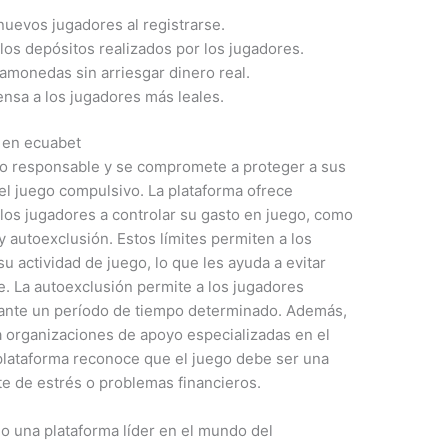
nuevos jugadores al registrarse.
s depósitos realizados por los jugadores.
gamonedas sin arriesgar dinero real.
nsa a los jugadores más leales.
 en ecuabet
o responsable y se compromete a proteger a sus
el juego compulsivo. La plataforma ofrece
los jugadores a controlar su gasto en juego, como
 y autoexclusión. Estos límites permiten a los
u actividad de juego, lo que les ayuda a evitar
. La autoexclusión permite a los jugadores
rante un período de tiempo determinado. Además,
a organizaciones de apoyo especializadas en el
a plataforma reconoce que el juego debe ser una
e de estrés o problemas financieros.
 una plataforma líder en el mundo del