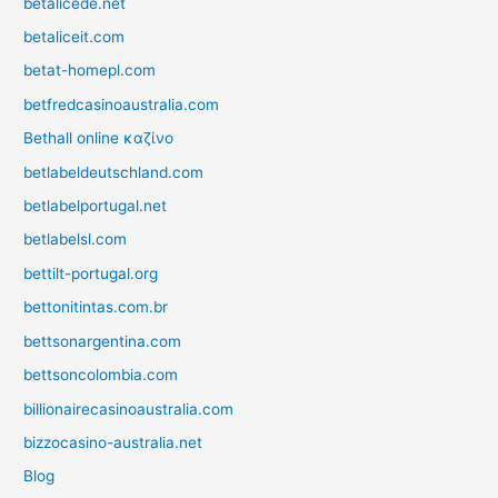
betalicede.net
betaliceit.com
betat-homepl.com
betfredcasinoaustralia.com
Bethall online καζίνο
betlabeldeutschland.com
betlabelportugal.net
betlabelsl.com
bettilt-portugal.org
bettonitintas.com.br
bettsonargentina.com
bettsoncolombia.com
billionairecasinoaustralia.com
bizzocasino-australia.net
Blog