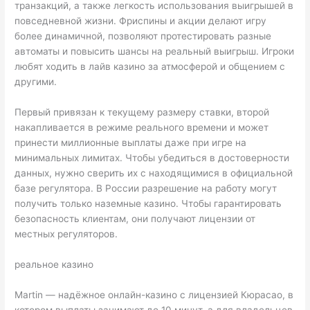
транзакций, а также легкость использования выигрышей в
повседневной жизни. Фриспины и акции делают игру
более динамичной, позволяют протестировать разные
автоматы и повысить шансы на реальный выигрыш. Игроки
любят ходить в лайв казино за атмосферой и общением с
другими.
Первый привязан к текущему размеру ставки, второй
накапливается в режиме реального времени и может
принести миллионные выплаты даже при игре на
минимальных лимитах. Чтобы убедиться в достоверности
данных, нужно сверить их с находящимися в официальной
базе регулятора. В России разрешение на работу могут
получить только наземные казино. Чтобы гарантировать
безопасность клиентам, они получают лицензии от
местных регуляторов.
реальное казино
Martin — надёжное онлайн-казино с лицензией Кюрасао, в