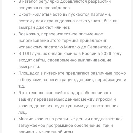
В каталог регулярно добавляются разработки
популярных провайдеров.
Скретч-билеты часто выпускаются партиями,
поэтому вся страна должна легко узнать, был ли
выигран джекпот или нет.
Возможно, первое известное письменное
использование этого термина принадлежит
испанскому писателю Мигелю де Сервантесу.
В ТОП лучших онлайн казино в России в 2026 году
входят сайты, своевременно выплачивающие
выигрыши.
Площадки в интернете предлагают различные промо
с бонусами за регистрацию, депозит, верификацию и
т.д.
Этот технологический стандарт обеспечивает
защиту передаваемых данных между игроком и
казино, делая их недоступными для посторонних
лиц.
Многие казино на реальные деньги предлагают как
загружаемое программное обеспечение, так и
варианты мгновенной игры.