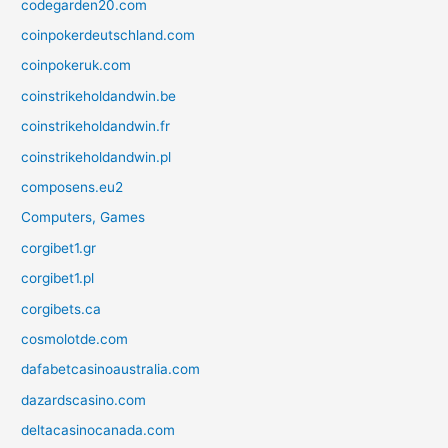
codegarden20.com
coinpokerdeutschland.com
coinpokeruk.com
coinstrikeholdandwin.be
coinstrikeholdandwin.fr
coinstrikeholdandwin.pl
composens.eu2
Computers, Games
corgibet1.gr
corgibet1.pl
corgibets.ca
cosmolotde.com
dafabetcasinoaustralia.com
dazardscasino.com
deltacasinocanada.com