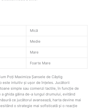
Mică
Medie
Mare
Foarte Mare
Cum Poți Maximiza Șansele de Câștig
ste intuitiv și ușor de înțeles. Jucătorii
utoane simple sau comenzi tactile, în funcție de
e a ghida găina de-a lungul drumului, evitând
măsură ce jucătorul avansează, harta devine mai
sitând o strategie mai sofisticată și o reacție