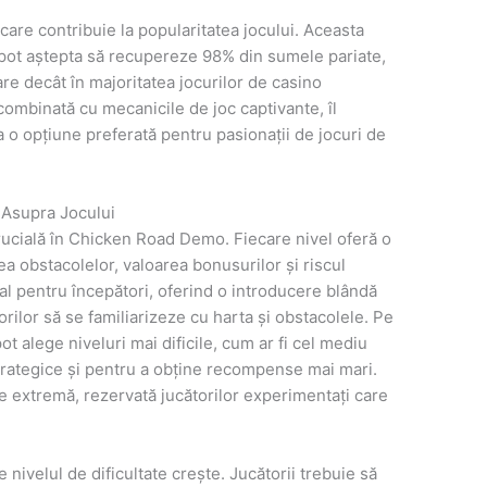
care contribuie la popularitatea jocului. Aceasta
 pot aștepta să recupereze 98% din sumele pariate,
re decât în majoritatea jocurilor de casino
 combinată cu mecanicile de joc captivante, îl
 opțiune preferată pentru pasionații de jocuri de
r Asupra Jocului
crucială în Chicken Road Demo. Fiecare nivel oferă o
tea obstacolelor, valoarea bonusurilor și riscul
eal pentru începători, oferind o introducere blândă
orilor să se familiarizeze cu harta și obstacolele. Pe
ot alege niveluri mai dificile, cum ar fi cel mediu
 strategice și pentru a obține recompense mai mari.
e extremă, rezervată jucătorilor experimentați care
nivelul de dificultate crește. Jucătorii trebuie să