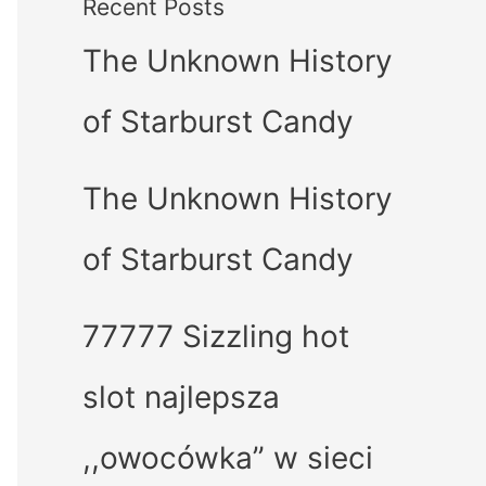
Recent Posts
The Unknown History
of Starburst Candy
The Unknown History
of Starburst Candy
77777 Sizzling hot
slot najlepsza
,,owocówka” w sieci