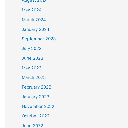
August 2024
May 2024
March 2024
January 2024
September 2023
July 2023
June 2023
May 2023
March 2023
February 2023
January 2023
November 2022
October 2022
June 2022