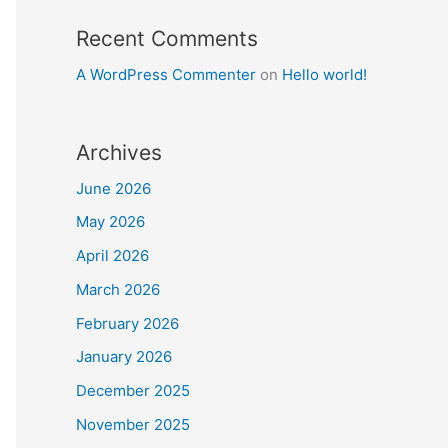
Recent Comments
A WordPress Commenter
on
Hello world!
Archives
June 2026
May 2026
April 2026
March 2026
February 2026
January 2026
December 2025
November 2025