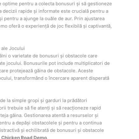
te optime pentru a colecta bonusuri și să gestioneze
ua decizii rapide și informate este crucială pentru a
i pentru a ajunge la ouăle de aur. Prin ajustarea
mo oferă o experiență de joc flexibilă și captivantă,
 ale Jocului
tâlni o varietate de bonusuri și obstacole care
e jocului. Bonusurile pot include multiplicatori de
ri care protejează găina de obstacole. Aceste
cului, transformând o încercare aparent disperată
de la simple gropi și garduri la prădători
rii trebuie să fie atenți și să reacționeze rapid
teja găina. Gestionarea atentă a resurselor și
pentru a depăși obstacolele și pentru a continua
stractivă și echilibrată de bonusuri și obstacole
i
Chicken Road Demo
.