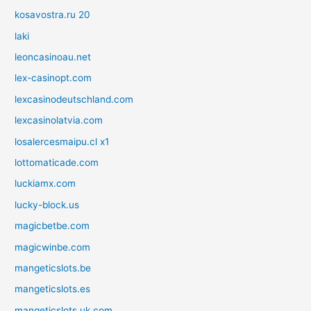
kosavostra.ru 20
laki
leoncasinoau.net
lex-casinopt.com
lexcasinodeutschland.com
lexcasinolatvia.com
losalercesmaipu.cl x1
lottomaticade.com
luckiamx.com
lucky-block.us
magicbetbe.com
magicwinbe.com
mangeticslots.be
mangeticslots.es
mangeticslots.uk.com