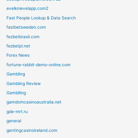
evelknievelapp.com2
Fast People Lookup & Data Search
fastbetsweden.com
fezbetbrasil.com
fezbetpl.net
Forex News
fortune-rabbit-demo-online.com
Gambling
Gambling Review
Gamblling
gamdomcasinoaustralia.net
gde-mrt.ru
general
gentingcasinoireland.com