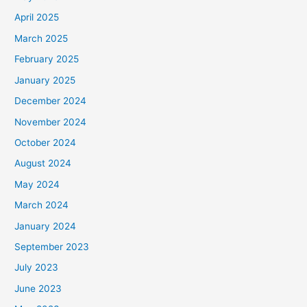
April 2025
March 2025
February 2025
January 2025
December 2024
November 2024
October 2024
August 2024
May 2024
March 2024
January 2024
September 2023
July 2023
June 2023