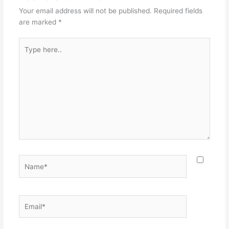
Your email address will not be published.
Required fields
are marked
*
Type
here..
Name*
Email*