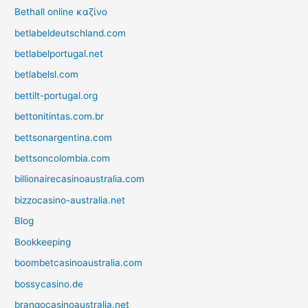
Bethall online καζίνο
betlabeldeutschland.com
betlabelportugal.net
betlabelsl.com
bettilt-portugal.org
bettonitintas.com.br
bettsonargentina.com
bettsoncolombia.com
billionairecasinoaustralia.com
bizzocasino-australia.net
Blog
Bookkeeping
boombetcasinoaustralia.com
bossycasino.de
brangocasinoaustralia.net