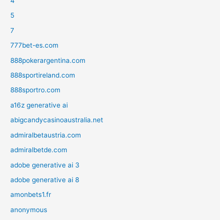
4
5
7
777bet-es.com
888pokerargentina.com
888sportireland.com
888sportro.com
a16z generative ai
abigcandycasinoaustralia.net
admiralbetaustria.com
admiralbetde.com
adobe generative ai 3
adobe generative ai 8
amonbets1.fr
anonymous