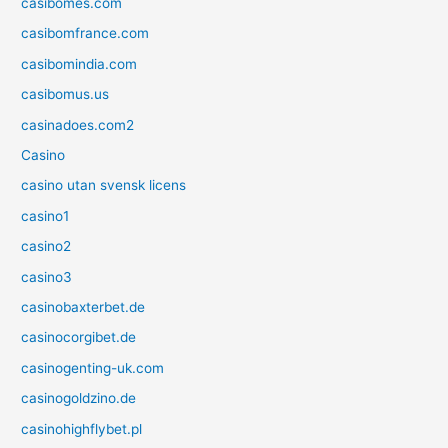
casibomes.com
casibomfrance.com
casibomindia.com
casibomus.us
casinadoes.com2
Casino
casino utan svensk licens
casino1
casino2
casino3
casinobaxterbet.de
casinocorgibet.de
casinogenting-uk.com
casinogoldzino.de
casinohighflybet.pl