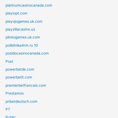
platinumcasinocanada.com
playiopt.com
playojogames.uk.com
playzillacasino.us
plinkogames.uk.com
poliklinika4rm.ru 10
posidocasinocanada.com
Post
powerbetde.com
powerbetit.com
premierbetfrancais.com
Prestamos
pribetdeutsch.com
PT
Public