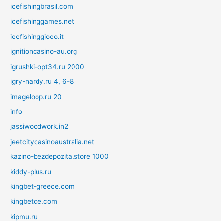
icefishingbrasil.com
icefishinggames.net
icefishinggioco.it
ignitioncasino-au.org
igrushki-opt34.ru 2000
igry-nardy.ru 4, 6-8
imageloop.ru 20
info
jassiwoodwork.in2
jeetcitycasinoaustralia.net
kazino-bezdepozita.store 1000
kiddy-plus.ru
kingbet-greece.com
kingbetde.com
kipmu.ru