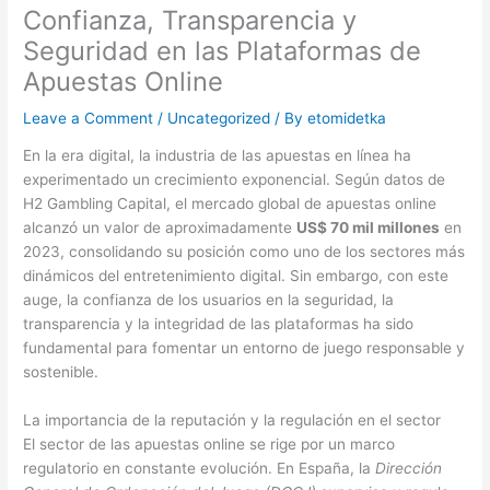
Confianza, Transparencia y
Seguridad en las Plataformas de
Apuestas Online
Leave a Comment
/
Uncategorized
/ By
etomidetka
En la era digital, la industria de las apuestas en línea ha
experimentado un crecimiento exponencial. Según datos de
H2 Gambling Capital, el mercado global de apuestas online
alcanzó un valor de aproximadamente
US$ 70 mil millones
en
2023, consolidando su posición como uno de los sectores más
dinámicos del entretenimiento digital. Sin embargo, con este
auge, la confianza de los usuarios en la seguridad, la
transparencia y la integridad de las plataformas ha sido
fundamental para fomentar un entorno de juego responsable y
sostenible.
La importancia de la reputación y la regulación en el sector
El sector de las apuestas online se rige por un marco
regulatorio en constante evolución. En España, la
Dirección