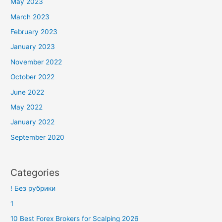
May 2023
March 2023
February 2023
January 2023
November 2022
October 2022
June 2022
May 2022
January 2022
September 2020
Categories
! Без рубрики
1
10 Best Forex Brokers for Scalping 2026