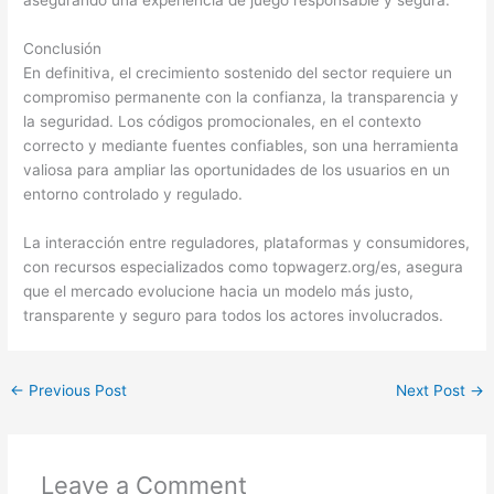
asegurando una experiencia de juego responsable y segura.
Conclusión
En definitiva, el crecimiento sostenido del sector requiere un
compromiso permanente con la confianza, la transparencia y
la seguridad. Los códigos promocionales, en el contexto
correcto y mediante fuentes confiables, son una herramienta
valiosa para ampliar las oportunidades de los usuarios en un
entorno controlado y regulado.
La interacción entre reguladores, plataformas y consumidores,
con recursos especializados como topwagerz.org/es, asegura
que el mercado evolucione hacia un modelo más justo,
transparente y seguro para todos los actores involucrados.
←
Previous Post
Next Post
→
Leave a Comment