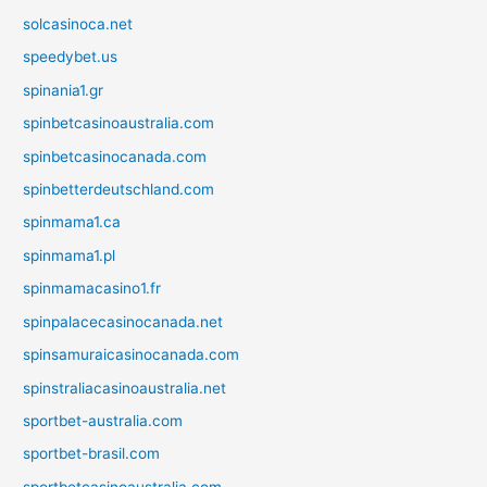
solcasinoca.net
speedybet.us
spinania1.gr
spinbetcasinoaustralia.com
spinbetcasinocanada.com
spinbetterdeutschland.com
spinmama1.ca
spinmama1.pl
spinmamacasino1.fr
spinpalacecasinocanada.net
spinsamuraicasinocanada.com
spinstraliacasinoaustralia.net
sportbet-australia.com
sportbet-brasil.com
sportbetcasinoaustralia.com