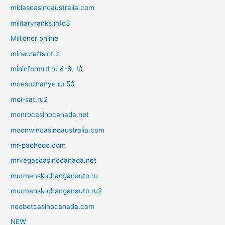
midascasinoaustralia.com
militaryranks.info3
Millioner online
minecraftslot.it
mininformrd.ru 4-8, 10
moesoznanye.ru 50
moi-sat.ru2
monrocasinocanada.net
moonwincasinoaustralia.com
mr-pachode.com
mrvegascasinocanada.net
murmansk-changanauto.ru
murmansk-changanauto.ru2
neobetcasinocanada.com
NEW