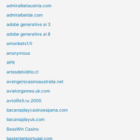
admiralbetaustria.com
admiralbetde.com
adobe generative ai 3
adobe generative ai 8
amonbets1.fr
anonymous
APK
artesdelvidrio.cl
avengerscasinoaustralia.net
aviatorgames.uk.com
avtolife5.ru 2000
bacanaplaycasinoespana.com
bacanaplayuk.com
BassWin Casino
baxterbetportugal.com