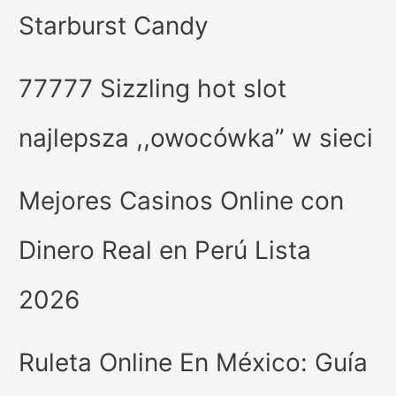
Starburst Candy
77777 Sizzling hot slot
najlepsza ,,owocówka” w sieci
Mejores Casinos Online con
Dinero Real en Perú Lista
2026
Ruleta Online En México: Guía