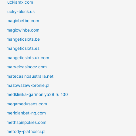
luckiamx.com
lucky-block.us
magicbetbe.com
magicwinbe.com
mangeticslots.be
mangeticslots.es
mangeticslots.uk.com
marvelcasinocz.com
matecasinoaustralia.net
mazowszewkoronie.pl
medklinika-garmoniya29.ru 100
megamedusaes.com
meridianbet-ng.com
methspinpokies.com
metody-platnosci.pl