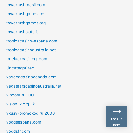
towerrushbrasil.com
towerrushgames.be
towerrushgames.org
towerrushslots.it
tropicacasino-espana.com
tropicacasinoaustralia.net
trueluckcasinogr.com
Uncategorized
vavadacasinocanada.com
vegastarscasinoaustralia.net
vinoora.ru 100
visionuk.org.uk
vkusv-promokod.ru 2000
SAFETY
voddsespana.com
EXIT
voddsfr.com