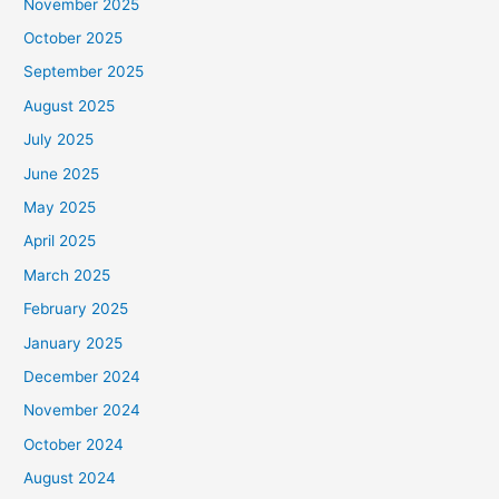
November 2025
October 2025
September 2025
August 2025
July 2025
June 2025
May 2025
April 2025
March 2025
February 2025
January 2025
December 2024
November 2024
October 2024
August 2024