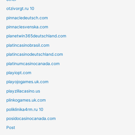
otzivorgt.ru 10
pinnacledeutsch.com
pinnaclesvenska.com
planetwin365deutschland.com
platincasinobrasil.com
platincasinodeutschland.com
platinumcasinocanada.com
playiopt.com
playojogames.uk.com
playzillacasino.us
plinkogames.uk.com
poliklinika4rm.ru 10
posidocasinocanada.com
Post