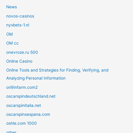
News
novos-casinos
nyxbets-1.nl
OM
OM cc
onevroze.ru 500
Online Casino
Online Tools and Strategies for Finding, Verifying, and
Analyzing Personal Information
ori9infarm.com2
oscarspindeutschland.net
oscarspinitalia.net
oscarspinsespana.com
oshle.com 1000
other