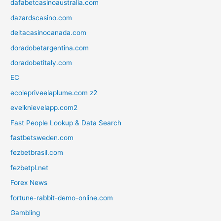
dafabetcasinoaustralia.com
dazardscasino.com
deltacasinocanada.com
doradobetargentina.com
doradobetitaly.com
EC
ecolepriveelaplume.com z2
evelknievelapp.com2
Fast People Lookup & Data Search
fastbetsweden.com
fezbetbrasil.com
fezbetpl.net
Forex News
fortune-rabbit-demo-online.com
Gambling