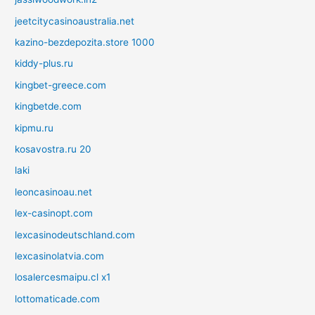
jeetcitycasinoaustralia.net
kazino-bezdepozita.store 1000
kiddy-plus.ru
kingbet-greece.com
kingbetde.com
kipmu.ru
kosavostra.ru 20
laki
leoncasinoau.net
lex-casinopt.com
lexcasinodeutschland.com
lexcasinolatvia.com
losalercesmaipu.cl x1
lottomaticade.com