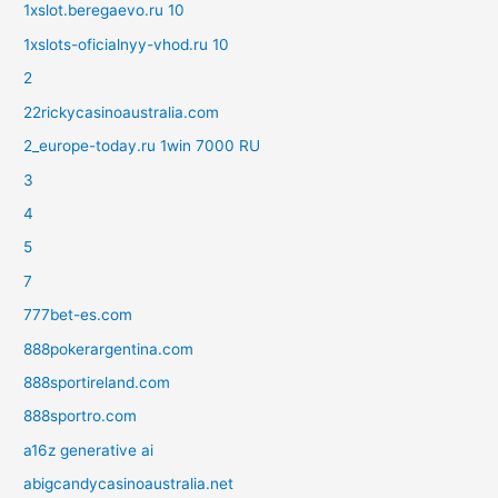
1xslot.beregaevo.ru 10
1xslots-oficialnyy-vhod.ru 10
2
22rickycasinoaustralia.com
2_europe-today.ru 1win 7000 RU
3
4
5
7
777bet-es.com
888pokerargentina.com
888sportireland.com
888sportro.com
a16z generative ai
abigcandycasinoaustralia.net