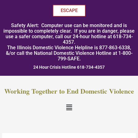
Skip
to
ESCAPE
content
Safety Alert: Computer use can be monitored and is
impossible to completely clear. If you are in danger, please
use a safer computer, call our 24-hour hotline at 618-734-
4357.
The Illinois Domestic Violence Helpline is 877-863-6338,
&/or call the National Domestic Violence Hotline at 1-800-
799-SAFE.
24 Hour Crisis Hotline 618-734-4357
Working Together to End Domestic Violence
Menu