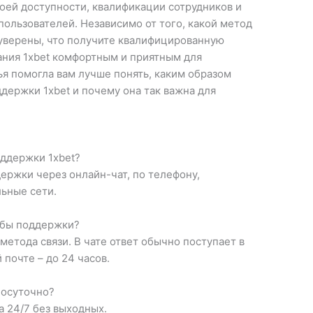
оей доступности, квалификации сотрудников и
ользователей. Независимо от того, какой метод
 уверены, что получите квалифицированную
ания 1xbet комфортным и приятным для
ья помогла вам лучше понять, каким образом
держки 1xbet и почему она так важна для
поддержки 1xbet?
ержки через онлайн-чат, по телефону,
ьные сети.
ужбы поддержки?
метода связи. В чате ответ обычно поступает в
 почте – до 24 часов.
лосуточно?
а 24/7 без выходных.