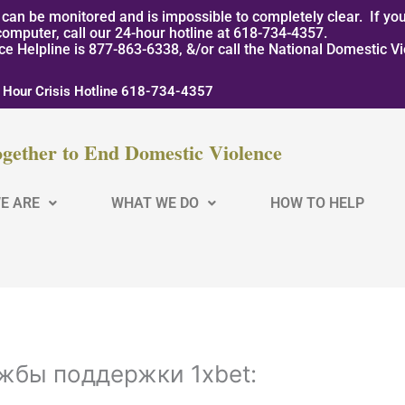
can be monitored and is impossible to completely clear. If you
computer, call our 24-hour hotline at 618-734-4357.
nce Helpline is 877-863-6338, &/or call the National Domestic V
 Hour Crisis Hotline 618-734-4357
gether to End Domestic Violence
E ARE
WHAT WE DO
HOW TO HELP
жбы поддержки 1xbet: