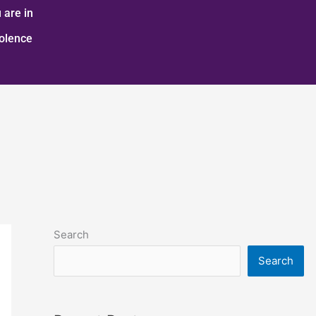
 are in
iolence
Search
Search