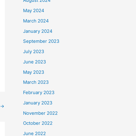
August 2024
May 2024
March 2024
January 2024
September 2023
July 2023
June 2023
May 2023
March 2023
February 2023
January 2023
→
November 2022
October 2022
June 2022