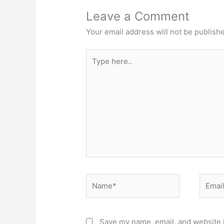
Leave a Comment
Your email address will not be publish
Type
here..
Name*
Email*
Save my name, email, and website i