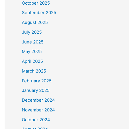
October 2025
September 2025
August 2025
July 2025
June 2025
May 2025
April 2025
March 2025
February 2025
January 2025
December 2024
November 2024
October 2024