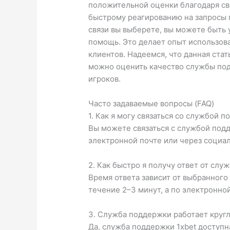
положительной оценки благодаря св
быстрому реагированию на запросы п
связи вы выберете, вы можете быть
помощь. Это делает опыт использов
клиентов. Надеемся, что данная стат
можно оценить качество службы под
игроков.
Часто задаваемые вопросы (FAQ)
1. Как я могу связаться со службой 
Вы можете связаться с службой подд
электронной почте или через социал
2. Как быстро я получу ответ от сл
Время ответа зависит от выбранного 
течение 2–3 минут, а по электронной
3. Служба поддержки работает круг
Да, служба поддержки 1xbet доступн