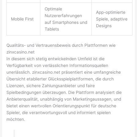
Optimale
App-optimierte
Nutzererfahrungen
Mobile First
Spiele, adaptive
auf Smartphones und
Designs
Tablets
Qualitäts- und Vertrauensbeweis durch Plattformen wie
zinxcasino.net
In diesem sich stetig entwickelnden Umfeld ist die
Verfügbarkeit von verlässlichen Informationsquellen
unerlässlich. zinxcasino.net präsentiert eine umfangreiche
Übersicht etablierter Glücksspielplattformen, die durch
Lizenzen, sichere Zahlungsanbieter und faire
Spielbedingungen überzeugen. Die Plattform analysiert die
Anbieterqualität, unabhängig von Marketingaussagen, und
bietet einen wertvollen Orientierungspunkt für deutsche
Spieler, die verantwortungsvoll und informiert spielen
möchten.