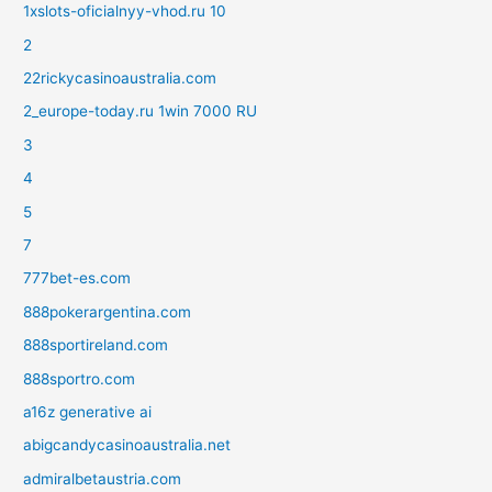
1xslots-oficialnyy-vhod.ru 10
2
22rickycasinoaustralia.com
2_europe-today.ru 1win 7000 RU
3
4
5
7
777bet-es.com
888pokerargentina.com
888sportireland.com
888sportro.com
a16z generative ai
abigcandycasinoaustralia.net
admiralbetaustria.com