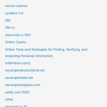
novos-casinos
nyxbets-1.nl
OM
OM cc
onevroze.ru 500
Online Casino
Online Tools and Strategies for Finding, Verifying, and
Analyzing Personal Information
ori9infarm.com2
oscarspindeutschland.net
oscarspinitalia.net
oscarspinsespana.com
oshle.com 1000
other
otzivorgt.ru 10