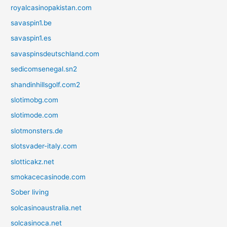
royalcasinopakistan.com
savaspin1.be
savaspin1.es
savaspinsdeutschland.com
sedicomsenegal.sn2
shandinhillsgolf.com2
slotimobg.com
slotimode.com
slotmonsters.de
slotsvader-italy.com
slotticakz.net
smokacecasinode.com
Sober living
solcasinoaustralia.net
solcasinoca.net