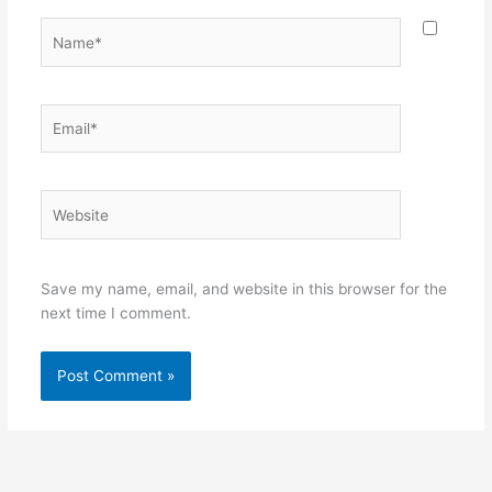
Name*
Email*
Website
Save my name, email, and website in this browser for the
next time I comment.