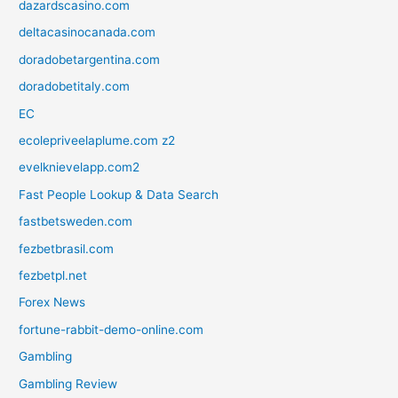
dazardscasino.com
deltacasinocanada.com
doradobetargentina.com
doradobetitaly.com
EC
ecolepriveelaplume.com z2
evelknievelapp.com2
Fast People Lookup & Data Search
fastbetsweden.com
fezbetbrasil.com
fezbetpl.net
Forex News
fortune-rabbit-demo-online.com
Gambling
Gambling Review