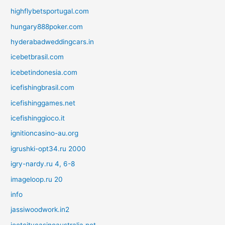
highflybetsportugal.com
hungary888poker.com
hyderabadweddingcars.in
icebetbrasil.com
icebetindonesia.com
icefishingbrasil.com
icefishinggames.net
icefishinggioco.it
ignitioncasino-au.org
igrushki-opt34.ru 2000
igry-nardy.ru 4, 6-8
imageloop.ru 20
info
jassiwoodwork.in2
jeetcitycasinoaustralia.net