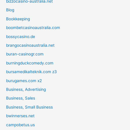
bizzocasino-australia.net
Blog
Bookkeeping
boombetcasinoaustralia.com
bossycasino.de
brangocasinoaustralia.net
buran-casinogr.com
burningduckcomedy.com
bursamedikalteknik.com z3
burugames.com x2
Business, Advertising
Business, Sales
Business, Small Business
bwinnerses.net
campobetus.us