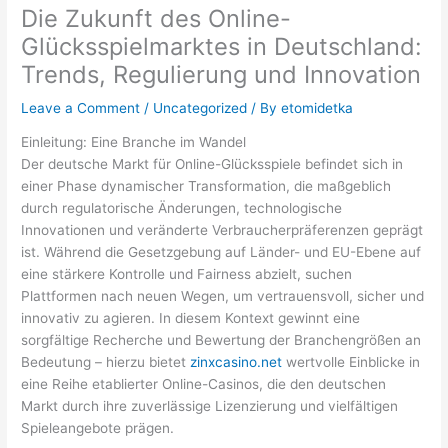
Die Zukunft des Online-
Glücksspielmarktes in Deutschland:
Trends, Regulierung und Innovation
Leave a Comment
/
Uncategorized
/ By
etomidetka
Einleitung: Eine Branche im Wandel
Der deutsche Markt für Online-Glücksspiele befindet sich in
einer Phase dynamischer Transformation, die maßgeblich
durch regulatorische Änderungen, technologische
Innovationen und veränderte Verbraucherpräferenzen geprägt
ist. Während die Gesetzgebung auf Länder- und EU-Ebene auf
eine stärkere Kontrolle und Fairness abzielt, suchen
Plattformen nach neuen Wegen, um vertrauensvoll, sicher und
innovativ zu agieren. In diesem Kontext gewinnt eine
sorgfältige Recherche und Bewertung der Branchengrößen an
Bedeutung – hierzu bietet
zinxcasino.net
wertvolle Einblicke in
eine Reihe etablierter Online-Casinos, die den deutschen
Markt durch ihre zuverlässige Lizenzierung und vielfältigen
Spieleangebote prägen.