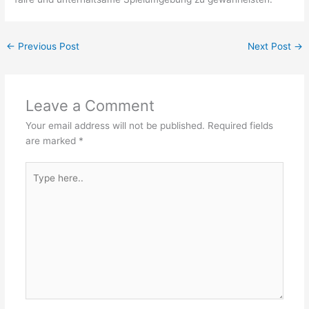
←
Previous Post
Next Post
→
Leave a Comment
Your email address will not be published.
Required fields
are marked
*
Type
here..