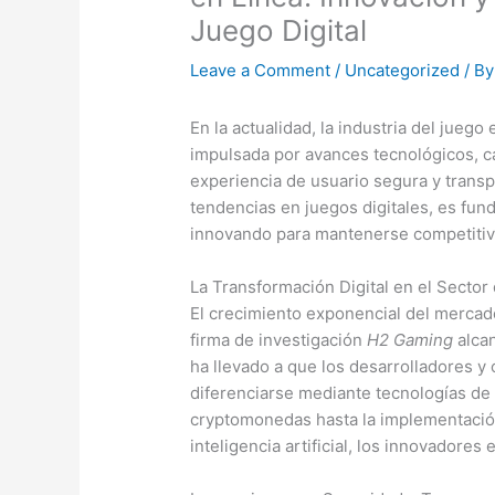
Juego Digital
Leave a Comment
/
Uncategorized
/ B
En la actualidad, la industria del jueg
impulsada por avances tecnológicos, 
experiencia de usuario segura y transp
tendencias en juegos digitales, es fu
innovando para mantenerse competitivas
La Transformación Digital en el Sector
El crecimiento exponencial del mercado
firma de investigación
H2 Gaming
alca
ha llevado a que los desarrolladores 
diferenciarse mediante tecnologías de 
cryptomonedas hasta la implementació
inteligencia artificial, los innovadores 