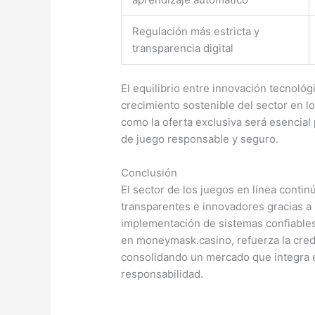
Regulación más estricta y
transparencia digital
El equilibrio entre innovación tecnológi
crecimiento sostenible del sector en l
como la oferta exclusiva será esencial
de juego responsable y seguro.
Conclusión
El sector de los juegos en línea conti
transparentes e innovadores gracias a 
implementación de sistemas confiables
en moneymask.casino, refuerza la credi
consolidando un mercado que integra e
responsabilidad.