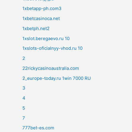
1xbetapp-ph.com3
1xbetcasinoca.net
1xbetph.net2
1xslot.beregaevo.ru 10
1xslots-oficialnyy-vhod.ru 10
2
22rickycasinoaustralia.com
2_europe-today.ru 1win 7000 RU
3
4
5
7
777bet-es.com