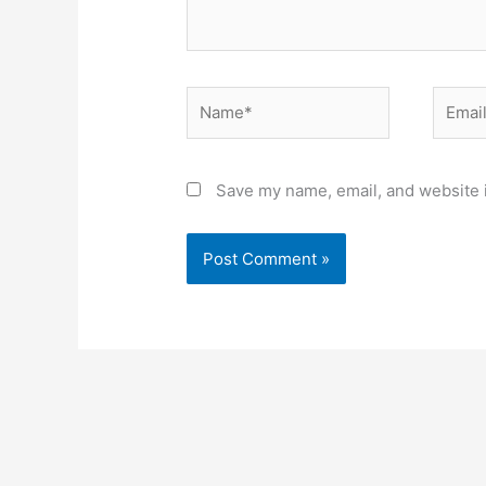
Name*
Email*
Save my name, email, and website i