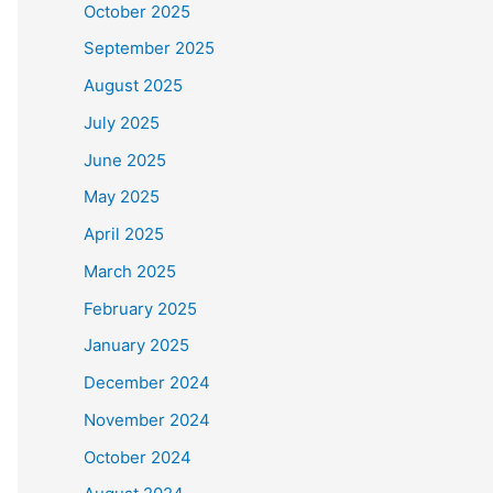
October 2025
September 2025
August 2025
July 2025
June 2025
May 2025
April 2025
March 2025
February 2025
January 2025
December 2024
November 2024
October 2024