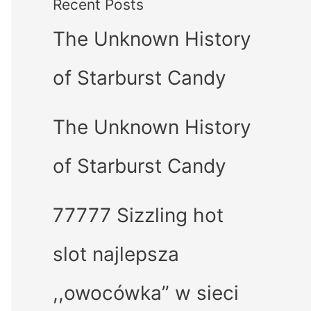
Recent Posts
The Unknown History
of Starburst Candy
The Unknown History
of Starburst Candy
77777 Sizzling hot
slot najlepsza
,,owocówka” w sieci