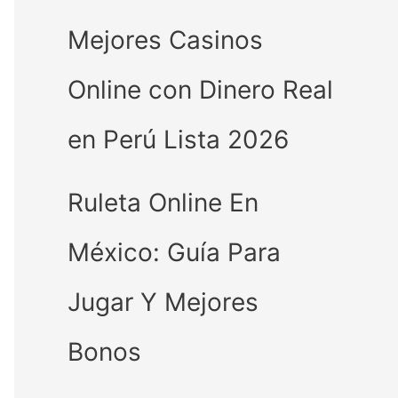
Mejores Casinos
Online con Dinero Real
en Perú Lista 2026
Ruleta Online En
México: Guía Para
Jugar Y Mejores
Bonos