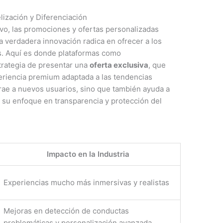
elización y Diferenciación
o, las promociones y ofertas personalizadas
a verdadera innovación radica en ofrecer a los
s. Aquí es donde plataformas como
trategia de presentar una
oferta exclusiva
, que
eriencia premium adaptada a las tendencias
rae a nuevos usuarios, sino que también ayuda a
 a su enfoque en transparencia y protección del
Impacto en la Industria
Experiencias mucho más inmersivas y realistas
Mejoras en detección de conductas
problemáticas y personalización avanzada