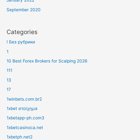
January 2022
September 2020
Categories
! Без рубрики
1
10 Best Forex Brokers for Scalping 2026
111
13
17
1winbets.com.br2
1xbet στοίχημα
1xbetapp-ph.com3
1xbetcasinoca.net
1xbetph.net2