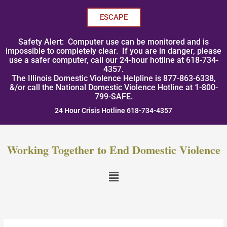
Skip
to
ESCAPE
content
Safety Alert: Computer use can be monitored and is
impossible to completely clear. If you are in danger, please
use a safer computer, call our 24-hour hotline at 618-734-
4357.
The Illinois Domestic Violence Helpline is 877-863-6338,
&/or call the National Domestic Violence Hotline at 1-800-
799-SAFE.
24 Hour Crisis Hotline 618-734-4357
Working Together to End Domestic Violence
Menu