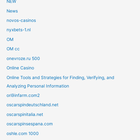
NEW
News
novos-casinos
nyxbets-1.nl
OM
OM cc
onevroze.ru 500
Online Casino
Online Tools and Strategies for Finding, Verifying, and
Analyzing Personal Information
ori9infarm.com2
oscarspindeutschland.net
oscarspinitalia.net
oscarspinsespana.com
oshle.com 1000