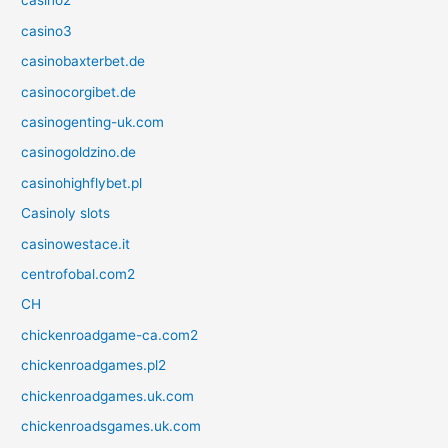
casino2
casino3
casinobaxterbet.de
casinocorgibet.de
casinogenting-uk.com
casinogoldzino.de
casinohighflybet.pl
Casinoly slots
casinowestace.it
centrofobal.com2
CH
chickenroadgame-ca.com2
chickenroadgames.pl2
chickenroadgames.uk.com
chickenroadsgames.uk.com