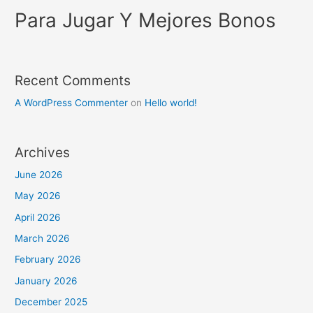
Para Jugar Y Mejores Bonos
Recent Comments
A WordPress Commenter
on
Hello world!
Archives
June 2026
May 2026
April 2026
March 2026
February 2026
January 2026
December 2025