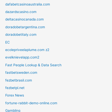
dafabetcasinoaustralia.com
dazardscasino.com
deltacasinocanada.com
doradobetargentina.com
doradobetitaly.com
EC
ecolepriveelaplume.com z2
evelknievelapp.com2
Fast People Lookup & Data Search
fastbetsweden.com
fezbetbrasil.com
fezbetpl.net
Forex News
fortune-rabbit-demo-online.com
Gambling