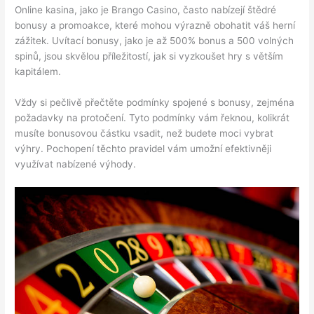
Online kasina, jako je Brango Casino, často nabízejí štědré
bonusy a promoakce, které mohou výrazně obohatit váš herní
zážitek. Uvítací bonusy, jako je až 500% bonus a 500 volných
spinů, jsou skvělou příležitostí, jak si vyzkoušet hry s větším
kapitálem.
Vždy si pečlivě přečtěte podmínky spojené s bonusy, zejména
požadavky na protočení. Tyto podmínky vám řeknou, kolikrát
musíte bonusovou částku vsadit, než budete moci vybrat
výhry. Pochopení těchto pravidel vám umožní efektivněji
využívat nabízené výhody.