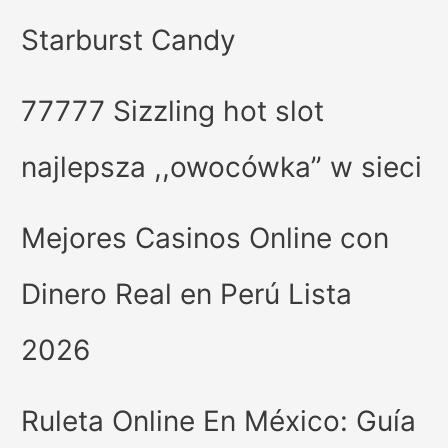
Starburst Candy
77777 Sizzling hot slot
najlepsza ,,owocówka” w sieci
Mejores Casinos Online con
Dinero Real en Perú Lista
2026
Ruleta Online En México: Guía