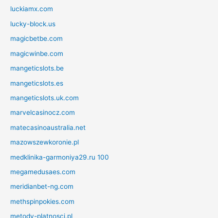
luckiamx.com
lucky-block.us
magicbetbe.com
magicwinbe.com
mangeticslots.be
mangeticslots.es
mangeticslots.uk.com
marvelcasinocz.com
matecasinoaustralia.net
mazowszewkoronie.pl
medklinika-garmoniya29.ru 100
megamedusaes.com
meridianbet-ng.com
methspinpokies.com
metody-platnosci.pl