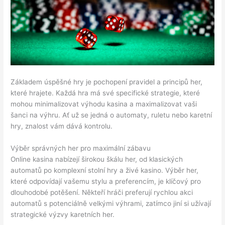
Základem úspěšné hry je pochopení pravidel a principů her,
které hrajete. Každá hra má své specifické strategie, které
mohou minimalizovat výhodu kasina a maximalizovat vaši
šanci na výhru. Ať už se jedná o automaty, ruletu nebo karetní
hry, znalost vám dává kontrolu.
Výběr správných her pro maximální zábavu
Online kasina nabízejí širokou škálu her, od klasických
automatů po komplexní stolní hry a živé kasino. Výběr her,
které odpovídají vašemu stylu a preferencím, je klíčový pro
dlouhodobé potěšení. Někteří hráči preferují rychlou akci
automatů s potenciálně velkými výhrami, zatímco jiní si užívají
strategické výzvy karetních her.