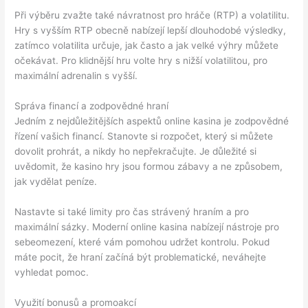
Při výběru zvažte také návratnost pro hráče (RTP) a volatilitu.
Hry s vyšším RTP obecně nabízejí lepší dlouhodobé výsledky,
zatímco volatilita určuje, jak často a jak velké výhry můžete
očekávat. Pro klidnější hru volte hry s nižší volatilitou, pro
maximální adrenalin s vyšší.
Správa financí a zodpovědné hraní
Jedním z nejdůležitějších aspektů online kasina je zodpovědné
řízení vašich financí. Stanovte si rozpočet, který si můžete
dovolit prohrát, a nikdy ho nepřekračujte. Je důležité si
uvědomit, že kasino hry jsou formou zábavy a ne způsobem,
jak vydělat peníze.
Nastavte si také limity pro čas strávený hraním a pro
maximální sázky. Moderní online kasina nabízejí nástroje pro
sebeomezení, které vám pomohou udržet kontrolu. Pokud
máte pocit, že hraní začíná být problematické, neváhejte
vyhledat pomoc.
Využití bonusů a promoakcí