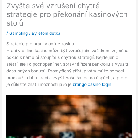
Zvyšte své vzrušení chytré
strategie pro překonání kasinových
stolů
/
Gambling
/ By
etomidetka
Strategie pro hraní v online kasinu
Hraní v online kasinu může být vzrušujícím zážitkem, zejména
pokud k němu přistoupíte s chytrou strategií. Nejde jen o
štěstí, ale i o pochopení her, správné řízení bankrollu a využití
dostupných bonusů. Promyšlený přístup vám může pomoci
prodloužit dobu hraní a zvýšit vaše šance na úspěch, a proto
je důležité znát i možnosti jako je
brango casino login
.