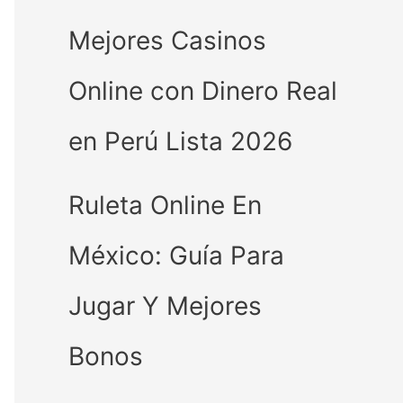
Mejores Casinos
Online con Dinero Real
en Perú Lista 2026
Ruleta Online En
México: Guía Para
Jugar Y Mejores
Bonos