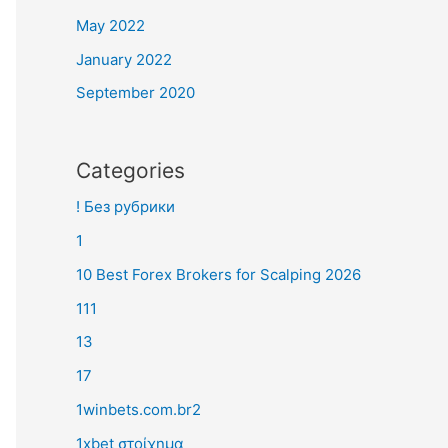
May 2022
January 2022
September 2020
Categories
! Без рубрики
1
10 Best Forex Brokers for Scalping 2026
111
13
17
1winbets.com.br2
1xbet στοίχημα