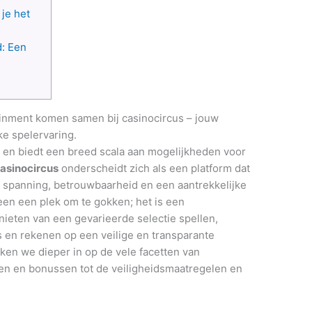
je het
d: Een
inment komen samen bij casinocircus – jouw
ke spelervaring.
m en biedt een breed scala aan mogelijkheden voor
asinocircus
onderscheidt zich als een platform dat
n spanning, betrouwbaarheid en een aantrekkelijke
leen een plek om te gokken; het is een
eten van een gevarieerde selectie spellen,
s en rekenen op een veilige en transparante
ken we dieper in op de vele facetten van
len en bonussen tot de veiligheidsmaatregelen en