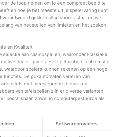
onder de loep nemen om je een compleet beeld te
eeft en hoe je het meeste uit je spelervaring kunt
at verantwoord gokken altijd voorop staat en we
elang van het stellen van limieten en het zoeken
ie en Kwaliteit
 selectie aan casinospellen, waaronder klassieke
en live dealer games. Het spelaanbod is afkomstig
, waardoor spelers kunnen rekenen op een hoge
eve functies. De gokautomaten variëren van
e videoslots met meeslepende thema’s en
bbers van tafelspellen zijn er diverse varianten
oker beschikbaar, zowel in computergestuurde als
eelden
Softwareproviders