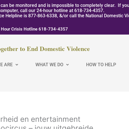
can be monitored and is impossible to completely clear. If you
computer, call our 24-hour hotline at 618-734-4357.
nce Helpline is 877-863-6338, &/or call the National Domestic V
 Hour Crisis Hotline 618-734-4357
gether to End Domestic Violence
E ARE
WHAT WE DO
HOW TO HELP
rheid en entertainment
ocircus – jouw uitgebreide