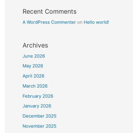
Recent Comments
A WordPress Commenter
on
Hello world!
Archives
June 2026
May 2026
April 2026
March 2026
February 2026
January 2026
December 2025
November 2025