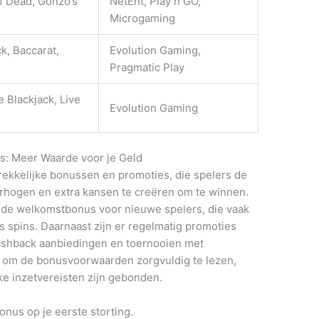
f Dead, Gonzo’s
NetEnt, Play’n GO,
Microgaming
ck, Baccarat,
Evolution Gaming,
Pragmatic Play
e Blackjack, Live
Evolution Gaming
s: Meer Waarde voor je Geld
rekkelijke bonussen en promoties, die spelers de
rhogen en extra kansen te creëren om te winnen.
de welkomstbonus voor nieuwe spelers, die vaak
s spins. Daarnaast zijn er regelmatig promoties
cashback aanbiedingen en toernooien met
ijk om de bonusvoorwaarden zorgvuldig te lezen,
e inzetvereisten zijn gebonden.
nus op je eerste storting.