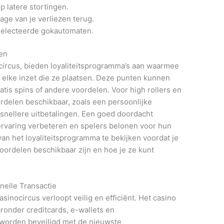
p latere stortingen.
ge van je verliezen terug.
selecteerde gokautomaten.
len
ocircus, bieden loyaliteitsprogramma’s aan waarmee
elke inzet die ze plaatsen. Deze punten kunnen
is spins of andere voordelen. Voor high rollers en
ordelen beschikbaar, zoals een persoonlijke
nellere uitbetalingen. Een goed doordacht
ervaring verbeteren en spelers belonen voor hun
van het loyaliteitsprogramma te bekijken voordat je
voordelen beschikbaar zijn en hoe je ze kunt
nelle Transactie
asinocircus verloopt veilig en efficiënt. Het casino
ronder creditcards, e-wallets en
s worden beveiligd met de nieuwste