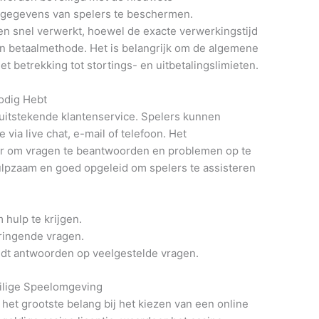
e gegevens van spelers te beschermen.
n snel verwerkt, hoewel de exacte verwerkingstijd
en betaalmethode. Het is belangrijk om de algemene
t betrekking tot stortings- en uitbetalingslimieten.
odig Hebt
 uitstekende klantenservice. Spelers kunnen
via live chat, e-mail of telefoon. Het
ar om vragen te beantwoorden en problemen op te
hulpzaam en goed opgeleid om spelers te assisteren
 hulp te krijgen.
dringende vragen.
edt antwoorden op veelgestelde vragen.
eilige Speelomgeving
 het grootste belang bij het kiezen van een online