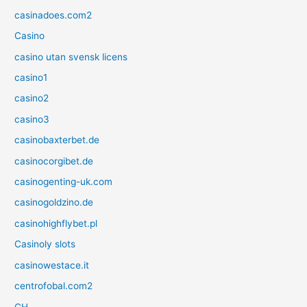
casinadoes.com2
Casino
casino utan svensk licens
casino1
casino2
casino3
casinobaxterbet.de
casinocorgibet.de
casinogenting-uk.com
casinogoldzino.de
casinohighflybet.pl
Casinoly slots
casinowestace.it
centrofobal.com2
CH