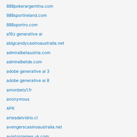
888pokerargentina.com
888sportireland.com
888sportro.com
a16z generative ai
abigcandycasinoaustralia.net
admiralbetaustria.com
admiralbetde.com
adobe generative ai 3
adobe generative ai 8
amonbets1.fr
anonymous
APK
artesdelvidrio.cl
avengerscasinoaustralia.net
aviatorgames.uk.com