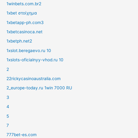
1winbets.com.br2
1xbet στοίχημα
1xbetapp-ph.com3
1xbetcasinoca.net
1xbetph.net2
1xslot.beregaevo.ru 10
1xslots-oficialnyy-vhod.ru 10
2
22rickycasinoaustralia.com
2_europe-today.ru 1win 7000 RU
3
4
5
7
777bet-es.com