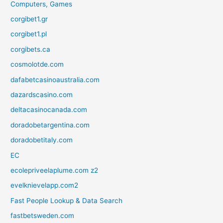
Computers, Games
corgibet1.gr
corgibet1.pl
corgibets.ca
cosmolotde.com
dafabetcasinoaustralia.com
dazardscasino.com
deltacasinocanada.com
doradobetargentina.com
doradobetitaly.com
EC
ecolepriveelaplume.com z2
evelknievelapp.com2
Fast People Lookup & Data Search
fastbetsweden.com