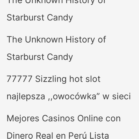
The Unknown History of
Starburst Candy
The Unknown History of
Starburst Candy
77777 Sizzling hot slot
najlepsza ,,owocówka” w sieci
Mejores Casinos Online con
Dinero Real en Perú Lista