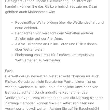
Betrugsprävention. Indem Sie vorsichtig und informiert
handeln, können Sie das Risiko erheblich reduzieren. Dazu
gehören auch Maßnahmen wie:
Regelmäßige Weiterbildung über die Wettlandschaft und
neue Anbieter.
Beobachten von verdächtigem Verhalten anderer
Spieler oder auf der Plattform.
Aktive Teilnahme an Online-Foren und Diskussionen
über Wettanbieter.
Einrichtung von Limits für Einsätze, um impulsives
Wettverhalten zu vermeiden.
Fazit
Die Welt der Online-Wetten bietet sowohl Chancen als auch
Risiken. Gerade bei nicht lizenzierten Wettanbietern ist es
wichtig, wachsam zu sein und auf mögliche Anzeichen von
Betrug zu achten. Durch gründliche Recherche, das
Verifizieren von Lizenzinformationen und die Nutzung sicherer
Zahlungsmethoden können Sie sich selbst schützen und
verantwortungsvoll wetten. Achten Sie auf Ihr Bauchgefühl