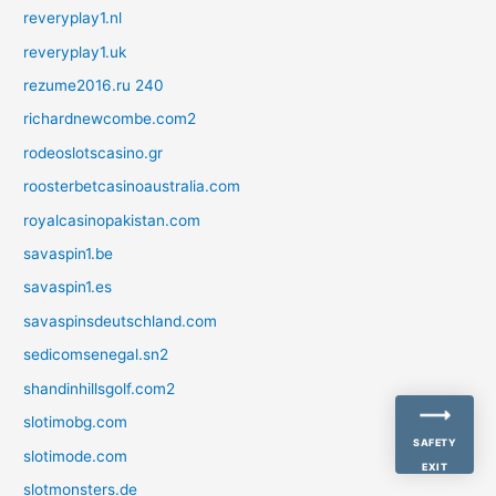
reveryplay1.nl
reveryplay1.uk
rezume2016.ru 240
richardnewcombe.com2
rodeoslotscasino.gr
roosterbetcasinoaustralia.com
royalcasinopakistan.com
savaspin1.be
savaspin1.es
savaspinsdeutschland.com
sedicomsenegal.sn2
shandinhillsgolf.com2
slotimobg.com
SAFETY
slotimode.com
EXIT
slotmonsters.de