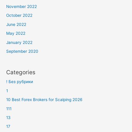
November 2022
October 2022
June 2022
May 2022
January 2022
September 2020
Categories
! Без рубрики
1
10 Best Forex Brokers for Scalping 2026
111
13
17