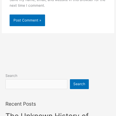
next time I comment.
Search
Search
Recent Posts