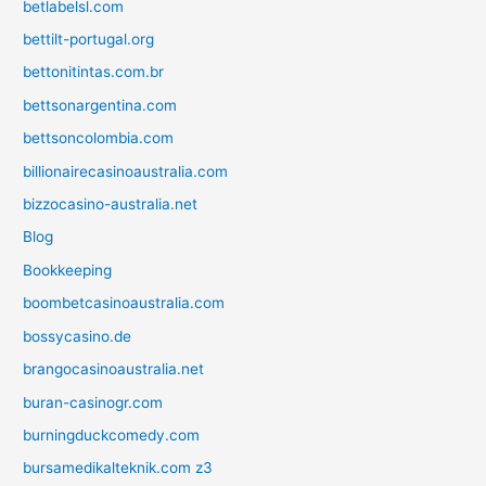
betlabelsl.com
bettilt-portugal.org
bettonitintas.com.br
bettsonargentina.com
bettsoncolombia.com
billionairecasinoaustralia.com
bizzocasino-australia.net
Blog
Bookkeeping
boombetcasinoaustralia.com
bossycasino.de
brangocasinoaustralia.net
buran-casinogr.com
burningduckcomedy.com
bursamedikalteknik.com z3