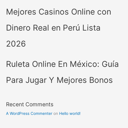
Mejores Casinos Online con
Dinero Real en Perú Lista
2026
Ruleta Online En México: Guía
Para Jugar Y Mejores Bonos
Recent Comments
A WordPress Commenter
on
Hello world!