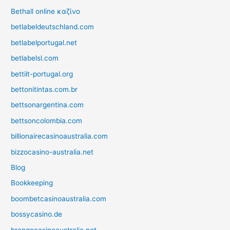
Bethall online καζίνο
betlabeldeutschland.com
betlabelportugal.net
betlabelsl.com
bettilt-portugal.org
bettonitintas.com.br
bettsonargentina.com
bettsoncolombia.com
billionairecasinoaustralia.com
bizzocasino-australia.net
Blog
Bookkeeping
boombetcasinoaustralia.com
bossycasino.de
brangocasinoaustralia.net