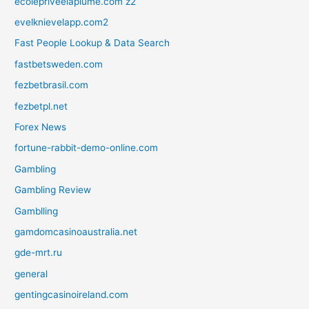
ecolepriveelaplume.com z2
evelknievelapp.com2
Fast People Lookup & Data Search
fastbetsweden.com
fezbetbrasil.com
fezbetpl.net
Forex News
fortune-rabbit-demo-online.com
Gambling
Gambling Review
Gamblling
gamdomcasinoaustralia.net
gde-mrt.ru
general
gentingcasinoireland.com