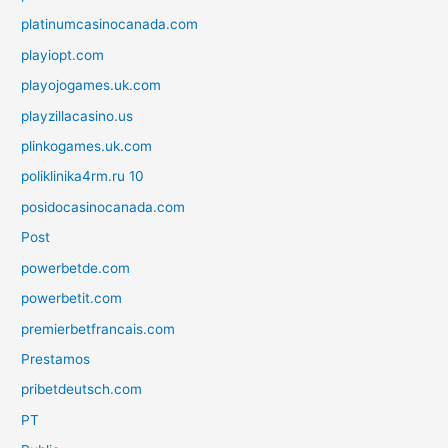
platinumcasinocanada.com
playiopt.com
playojogames.uk.com
playzillacasino.us
plinkogames.uk.com
poliklinika4rm.ru 10
posidocasinocanada.com
Post
powerbetde.com
powerbetit.com
premierbetfrancais.com
Prestamos
pribetdeutsch.com
PT