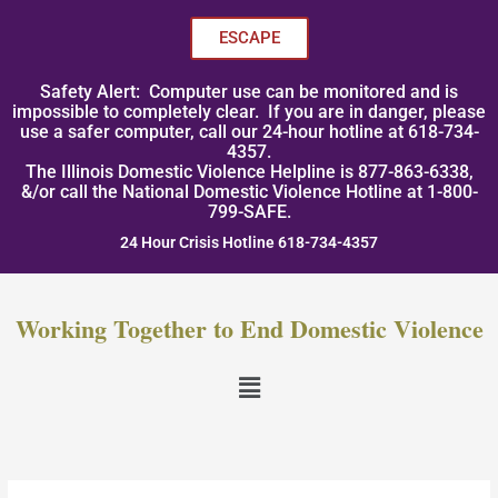
Skip
to
ESCAPE
content
Safety Alert: Computer use can be monitored and is
impossible to completely clear. If you are in danger, please
use a safer computer, call our 24-hour hotline at 618-734-
4357.
The Illinois Domestic Violence Helpline is 877-863-6338,
&/or call the National Domestic Violence Hotline at 1-800-
799-SAFE.
24 Hour Crisis Hotline 618-734-4357
Working Together to End Domestic Violence
Menu