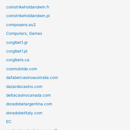
coinstrikeholdandwin.fr
coinstrikeholdandwin.pl
composens.eu2
Computers, Games
corgibet1.gr
corgibet1.pl
corgibets.ca
cosmolotde.com
dafabetcasinoaustralia.com
dazardscasino.com
deltacasinocanada.com
doradobetargentina.com
doradobetitaly.com
EC