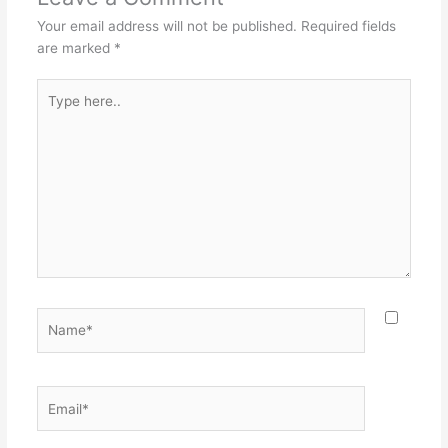
Your email address will not be published.
Required fields
are marked
*
Type
here..
Name*
Email*