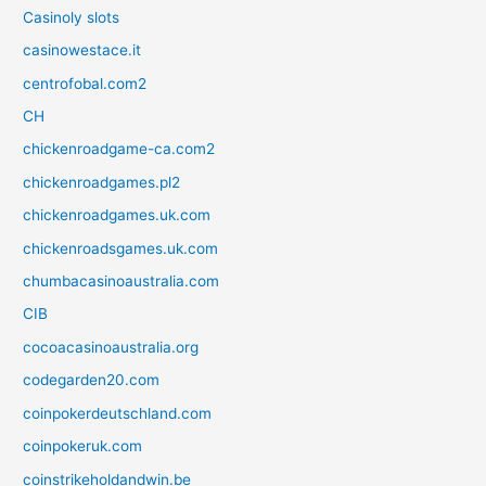
Casinoly slots
casinowestace.it
centrofobal.com2
CH
chickenroadgame-ca.com2
chickenroadgames.pl2
chickenroadgames.uk.com
chickenroadsgames.uk.com
chumbacasinoaustralia.com
CIB
cocoacasinoaustralia.org
codegarden20.com
coinpokerdeutschland.com
coinpokeruk.com
coinstrikeholdandwin.be