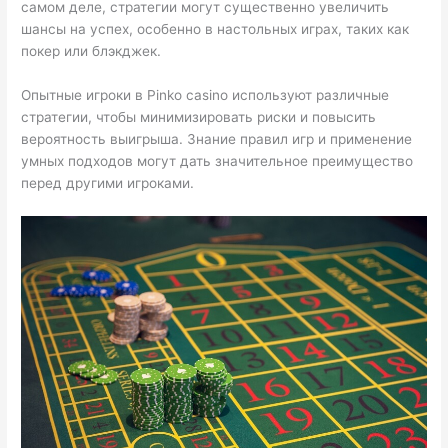
самом деле, стратегии могут существенно увеличить
шансы на успех, особенно в настольных играх, таких как
покер или блэкджек.
Опытные игроки в Pinko casino используют различные
стратегии, чтобы минимизировать риски и повысить
вероятность выигрыша. Знание правил игр и применение
умных подходов могут дать значительное преимущество
перед другими игроками.