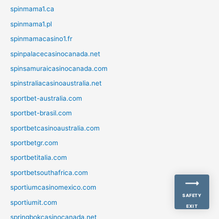
spinmama1.ca
spinmama1.pl
spinmamacasino1.fr
spinpalacecasinocanada.net
spinsamuraicasinocanada.com
spinstraliacasinoaustralia.net
sportbet-australia.com
sportbet-brasil.com
sportbetcasinoaustralia.com
sportbetgr.com
sportbetitalia.com
sportbetsouthafrica.com
sportiumcasinomexico.com
SAFETY
sportiumit.com
EXIT
springbokcasinocanada.net