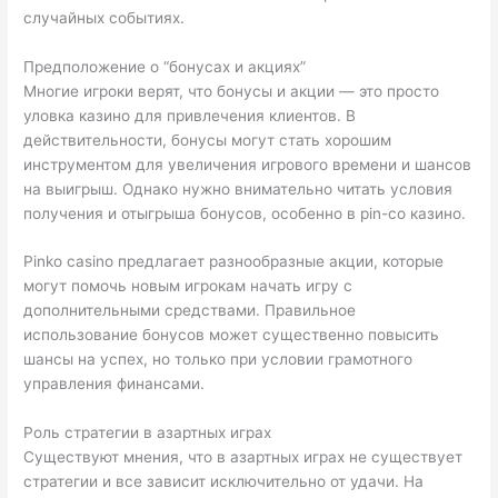
случайных событиях.
Предположение о “бонусах и акциях”
Многие игроки верят, что бонусы и акции — это просто
уловка казино для привлечения клиентов. В
действительности, бонусы могут стать хорошим
инструментом для увеличения игрового времени и шансов
на выигрыш. Однако нужно внимательно читать условия
получения и отыгрыша бонусов, особенно в pin-co казино.
Pinko casino предлагает разнообразные акции, которые
могут помочь новым игрокам начать игру с
дополнительными средствами. Правильное
использование бонусов может существенно повысить
шансы на успех, но только при условии грамотного
управления финансами.
Роль стратегии в азартных играх
Существуют мнения, что в азартных играх не существует
стратегии и все зависит исключительно от удачи. На