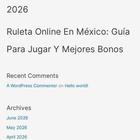
2026
Ruleta Online En México: Guía
Para Jugar Y Mejores Bonos
Recent Comments
A WordPress Commenter
on
Hello world!
Archives
June 2026
May 2026
April 2026