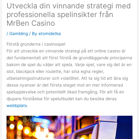
Utveckla din vinnande strategi med
professionella spelinsikter från
MrBen Casino
/
Gambling
/ By
etomidetka
Förstå grunderna i casinospel
För att utveckla en vinnande strategi på ett online casino är
det fundamentalt att först förstå de grundläggande principerna
bakom de spel du väljer att spela. Varje spel, vare sig det är en
slot, blackjack eller roulette, har sina egna regler,
utbetalningsstrukturer och volatilitet. Att ta sig tid att lära sig
dessa nyanser är det första steget mot en mer informerad
spelupplevelse och potentiellt ökad framgång. För att få en
djupare förståelse för spelutbudet kan du besöka deras
webbplats
.