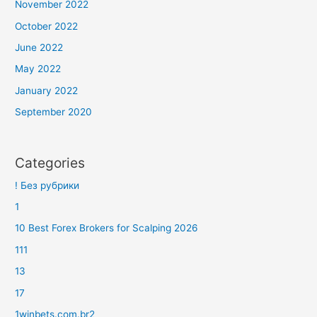
November 2022
October 2022
June 2022
May 2022
January 2022
September 2020
Categories
! Без рубрики
1
10 Best Forex Brokers for Scalping 2026
111
13
17
1winbets.com.br2