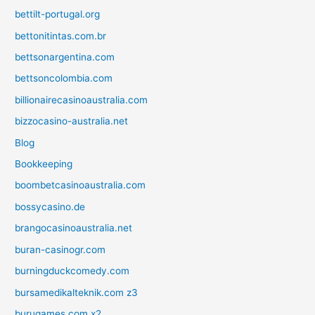
bettilt-portugal.org
bettonitintas.com.br
bettsonargentina.com
bettsoncolombia.com
billionairecasinoaustralia.com
bizzocasino-australia.net
Blog
Bookkeeping
boombetcasinoaustralia.com
bossycasino.de
brangocasinoaustralia.net
buran-casinogr.com
burningduckcomedy.com
bursamedikalteknik.com z3
burugames.com x2