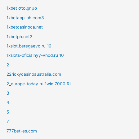
1xbet στοίχημα
1xbetapp-ph.com3
1xbetcasinoca.net
1xbetph.net2
1xslot.beregaevo.ru 10
1xslots-oficialnyy-vhod.ru 10
2
22rickycasinoaustralia.com
2_europe-today.ru 1win 7000 RU
3
4
5
7
777bet-es.com