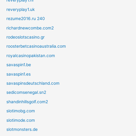
reveryplay1.nl
reveryplay1.uk
rezume2016.ru 240
richardnewcombe.com2
rodeoslotscasino.gr
roosterbetcasinoaustralia.com
royalcasinopakistan.com
savaspin1.be
savaspin1.es
savaspinsdeutschland.com
sedicomsenegal.sn2
shandinhillsgolf.com2
slotimobg.com
slotimode.com
slotmonsters.de