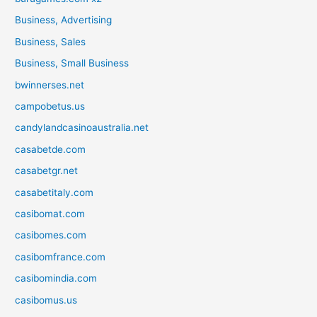
Business, Advertising
Business, Sales
Business, Small Business
bwinnerses.net
campobetus.us
candylandcasinoaustralia.net
casabetde.com
casabetgr.net
casabetitaly.com
casibomat.com
casibomes.com
casibomfrance.com
casibomindia.com
casibomus.us