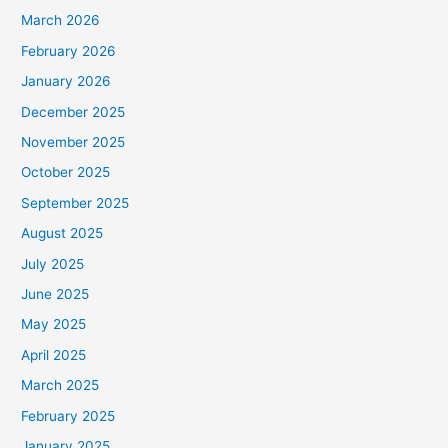
March 2026
February 2026
January 2026
December 2025
November 2025
October 2025
September 2025
August 2025
July 2025
June 2025
May 2025
April 2025
March 2025
February 2025
January 2025