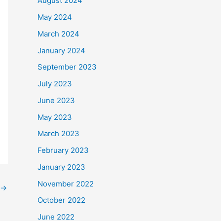
August 2024
May 2024
March 2024
January 2024
September 2023
July 2023
June 2023
May 2023
March 2023
February 2023
January 2023
November 2022
→
October 2022
June 2022