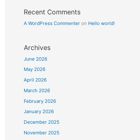
Recent Comments
A WordPress Commenter
on
Hello world!
Archives
June 2026
May 2026
April 2026
March 2026
February 2026
January 2026
December 2025
November 2025