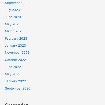
September 2023
July 2023
June 2023
May 2023
March 2023
February 2023
January 2023
November 2022
October 2022
June 2022
May 2022
January 2022
September 2020
Categories