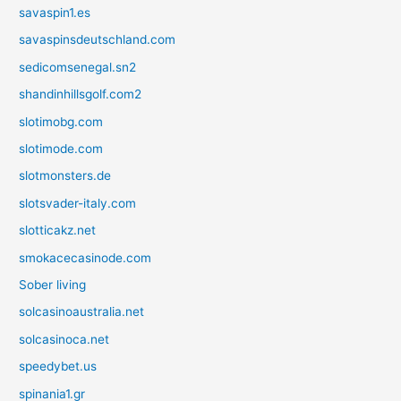
savaspin1.es
savaspinsdeutschland.com
sedicomsenegal.sn2
shandinhillsgolf.com2
slotimobg.com
slotimode.com
slotmonsters.de
slotsvader-italy.com
slotticakz.net
smokacecasinode.com
Sober living
solcasinoaustralia.net
solcasinoca.net
speedybet.us
spinania1.gr