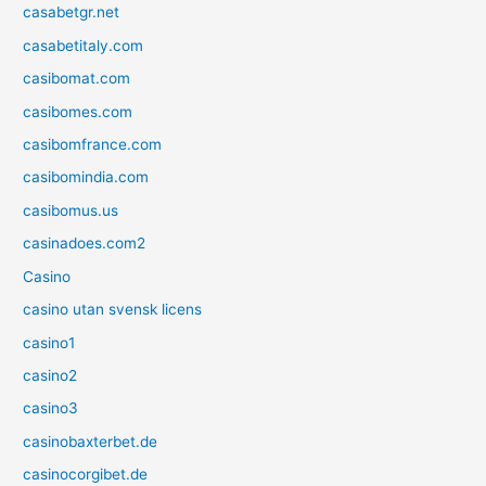
casabetgr.net
casabetitaly.com
casibomat.com
casibomes.com
casibomfrance.com
casibomindia.com
casibomus.us
casinadoes.com2
Casino
casino utan svensk licens
casino1
casino2
casino3
casinobaxterbet.de
casinocorgibet.de