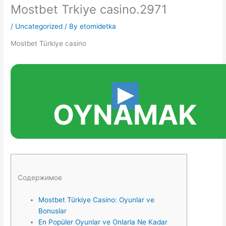
Mostbet Trkiye casino.2971
/
Uncategorized
/ By
etomidetka
Mostbet Türkiye casino
OYNAMAK
Содержимое
Mostbet Türkiye Casino: Oyunlar ve
Bonuslar
En Popüler Oyunlar ve Onlarla Ne Kadar