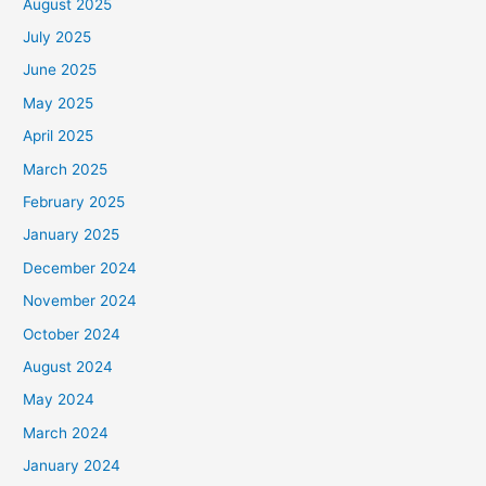
August 2025
July 2025
June 2025
May 2025
April 2025
March 2025
February 2025
January 2025
December 2024
November 2024
October 2024
August 2024
May 2024
March 2024
January 2024