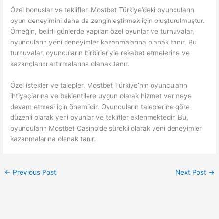
Özel bonuslar ve teklifler, Mostbet Türkiye’deki oyuncuların
oyun deneyimini daha da zenginleştirmek için oluşturulmuştur.
Örneğin, belirli günlerde yapılan özel oyunlar ve turnuvalar,
oyuncuların yeni deneyimler kazanmalarına olanak tanır. Bu
turnuvalar, oyuncuların birbirleriyle rekabet etmelerine ve
kazançlarını artırmalarına olanak tanır.
Özel istekler ve talepler, Mostbet Türkiye’nin oyuncuların
ihtiyaçlarına ve beklentilere uygun olarak hizmet vermeye
devam etmesi için önemlidir. Oyuncuların taleplerine göre
düzenli olarak yeni oyunlar ve teklifler eklenmektedir. Bu,
oyuncuların Mostbet Casino’de sürekli olarak yeni deneyimler
kazanmalarına olanak tanır.
←
Previous Post
Next Post
→