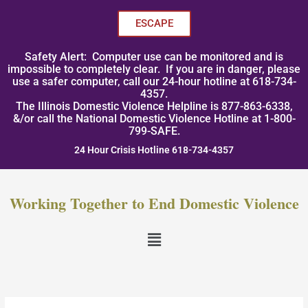
Skip
to
ESCAPE
content
Safety Alert: Computer use can be monitored and is
impossible to completely clear. If you are in danger, please
use a safer computer, call our 24-hour hotline at 618-734-
4357.
The Illinois Domestic Violence Helpline is 877-863-6338,
&/or call the National Domestic Violence Hotline at 1-800-
799-SAFE.
24 Hour Crisis Hotline 618-734-4357
Working Together to End Domestic Violence
Menu