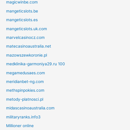
magicwinbe.com
mangeticslots.be
mangeticslots.es
mangeticslots.uk.com
marvelcasinocz.com
matecasinoaustralia.net
mazowszewkoronie.pl
medklinika-garmoniya29.ru 100
megamedusaes.com
meridianbet-ng.com
methspinpokies.com
metody-platnosci.pl
midascasinoaustralia.com
militaryranks.info3
Millioner online