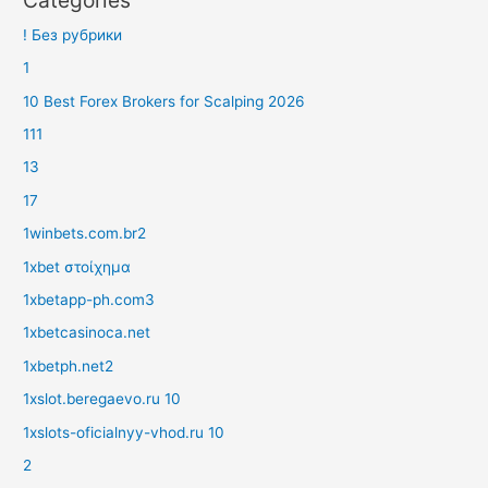
! Без рубрики
1
10 Best Forex Brokers for Scalping 2026
111
13
17
1winbets.com.br2
1xbet στοίχημα
1xbetapp-ph.com3
1xbetcasinoca.net
1xbetph.net2
1xslot.beregaevo.ru 10
1xslots-oficialnyy-vhod.ru 10
2