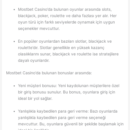
Mostbet Casino’da bulunan oyunlar arasında slots,
blackjack, poker, roulette ve daha fazlası yer alır. Her
oyun türü için farklı seviyelerde oynamak için uygun
seçenekler mevcuttur.
En popüler oyunlardan bazıları slotlar, blackjack ve
roulette’dır. Slotlar genellikle en yüksek kazanç
olasılıklarını sunar, blackjack ve roulette ise stratejilere
dayalı oyunlardır.
Mostbet Casino’da bulunan bonuslar arasında:
Yeni müşteri bonusu: Yeni kaydolunan müşterilere özel
bir giriş bonusu sunulur. Bu bonus, oyunlara giriş için
ideal bir yol sağlar.
Yanlışlıkla kaybedilen para geri verme: Bazı oyunlarda
yanlışlıkla kaybedilen para geri verme seçeneği
mevcuttur. Bu, oyunlara güvenli bir şekilde başlamak için