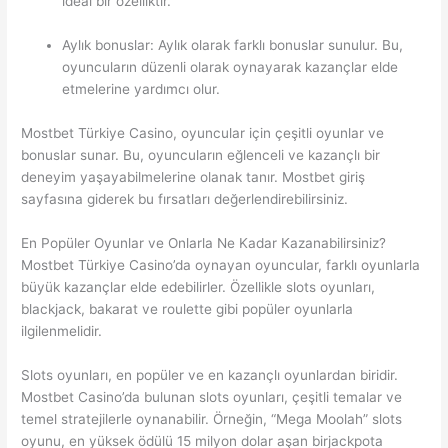
ideal bir özelliktir.
Aylık bonuslar: Aylık olarak farklı bonuslar sunulur. Bu,
oyuncuların düzenli olarak oynayarak kazançlar elde
etmelerine yardımcı olur.
Mostbet Türkiye Casino, oyuncular için çeşitli oyunlar ve
bonuslar sunar. Bu, oyuncuların eğlenceli ve kazançlı bir
deneyim yaşayabilmelerine olanak tanır. Mostbet giriş
sayfasına giderek bu fırsatları değerlendirebilirsiniz.
En Popüler Oyunlar ve Onlarla Ne Kadar Kazanabilirsiniz?
Mostbet Türkiye Casino’da oynayan oyuncular, farklı oyunlarla
büyük kazançlar elde edebilirler. Özellikle slots oyunları,
blackjack, bakarat ve roulette gibi popüler oyunlarla
ilgilenmelidir.
Slots oyunları, en popüler ve en kazançlı oyunlardan biridir.
Mostbet Casino’da bulunan slots oyunları, çeşitli temalar ve
temel stratejilerle oynanabilir. Örneğin, “Mega Moolah” slots
oyunu, en yüksek ödülü 15 milyon dolar aşan birjackpota