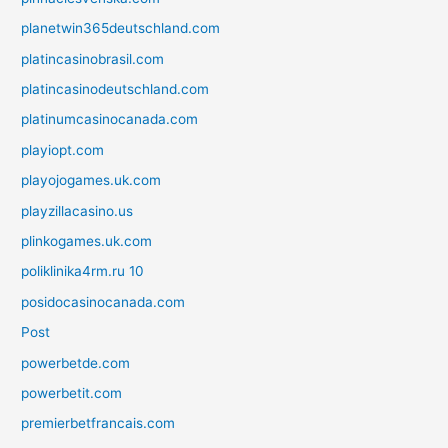
planetwin365deutschland.com
platincasinobrasil.com
platincasinodeutschland.com
platinumcasinocanada.com
playiopt.com
playojogames.uk.com
playzillacasino.us
plinkogames.uk.com
poliklinika4rm.ru 10
posidocasinocanada.com
Post
powerbetde.com
powerbetit.com
premierbetfrancais.com