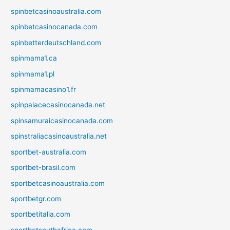
spinbetcasinoaustralia.com
spinbetcasinocanada.com
spinbetterdeutschland.com
spinmama1.ca
spinmama1.pl
spinmamacasino1.fr
spinpalacecasinocanada.net
spinsamuraicasinocanada.com
spinstraliacasinoaustralia.net
sportbet-australia.com
sportbet-brasil.com
sportbetcasinoaustralia.com
sportbetgr.com
sportbetitalia.com
sportbetsouthafrica.com