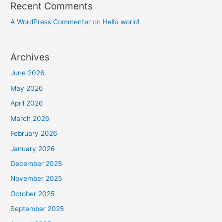
Recent Comments
A WordPress Commenter
on
Hello world!
Archives
June 2026
May 2026
April 2026
March 2026
February 2026
January 2026
December 2025
November 2025
October 2025
September 2025