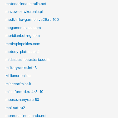
matecasinoaustralia.net
mazowszewkoronie.pl
medklinika-garmoniya29.ru 100
megamedusaes.com
meridianbet-ng.com
methspinpokies.com
metody-platnosci.pl
midascasinoaustralia.com
militaryranks.info3
Millioner online
minecraftslot.it
mininformrd.ru 4-8, 10
moesoznanye.ru 50
moi-sat.ru2
monrocasinocanada.net