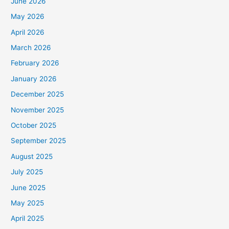
June 2026
May 2026
April 2026
March 2026
February 2026
January 2026
December 2025
November 2025
October 2025
September 2025
August 2025
July 2025
June 2025
May 2025
April 2025