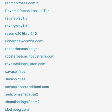
renmarkroses.com z
Reverse Phone Lookup Tool
reveryplay1.nl
reveryplay1.uk
rezume2016.ru 240
richardnewcombe.com2
rodeoslotscasino.gr
roosterbetcasinoaustralia.com
royalcasinopakistan.com
savaspin1.be
savaspin1.es
savaspinsdeutschland.com
sedicomsenegal.sn2
shandinhillsgolf.com2
slotimobg.com