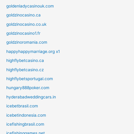
goldenladycasinouk.com
goldzinocasino.ca
goldzinocasino.co.uk
goldzinocasino1.fr
goldzinoromania.com
happyhappymarriage.org x1
highflybetcasino.ca
highflybetcasino.cz
highflybetsportugal.com
hungary888poker.com
hyderabadweddingcars.in
icebetbrasil.com
icebetindonesia.com
icefishingbrasil.com
icefishinggames.net