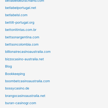
betlabeldeutschland.com
betlabelportugal.net
betlabelsl.com
bettilt-portugal.org
bettonitintas.com.br
bettsonargentina.com
bettsoncolombia.com
billionairecasinoaustralia.com
bizzocasino-australia.net
Blog
Bookkeeping
boombetcasinoaustralia.com
bossycasino.de
brangocasinoaustralia.net
buran-casinogr.com