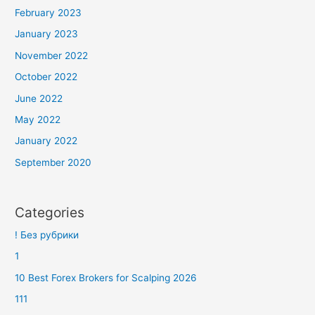
February 2023
January 2023
November 2022
October 2022
June 2022
May 2022
January 2022
September 2020
Categories
! Без рубрики
1
10 Best Forex Brokers for Scalping 2026
111