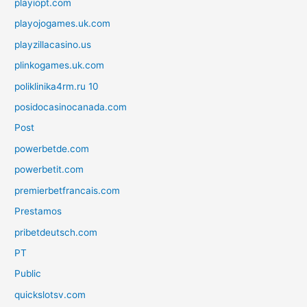
playiopt.com
playojogames.uk.com
playzillacasino.us
plinkogames.uk.com
poliklinika4rm.ru 10
posidocasinocanada.com
Post
powerbetde.com
powerbetit.com
premierbetfrancais.com
Prestamos
pribetdeutsch.com
PT
Public
quickslotsv.com