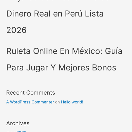
Dinero Real en Perú Lista
2026
Ruleta Online En México: Guía
Para Jugar Y Mejores Bonos
Recent Comments
A WordPress Commenter
on
Hello world!
Archives