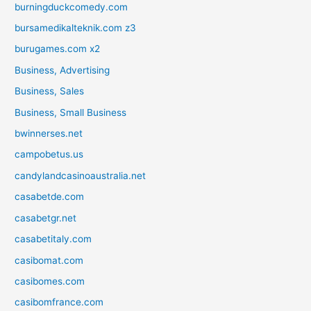
burningduckcomedy.com
bursamedikalteknik.com z3
burugames.com x2
Business, Advertising
Business, Sales
Business, Small Business
bwinnerses.net
campobetus.us
candylandcasinoaustralia.net
casabetde.com
casabetgr.net
casabetitaly.com
casibomat.com
casibomes.com
casibomfrance.com