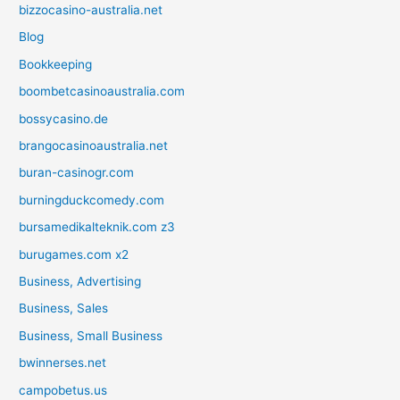
bizzocasino-australia.net
Blog
Bookkeeping
boombetcasinoaustralia.com
bossycasino.de
brangocasinoaustralia.net
buran-casinogr.com
burningduckcomedy.com
bursamedikalteknik.com z3
burugames.com x2
Business, Advertising
Business, Sales
Business, Small Business
bwinnerses.net
campobetus.us