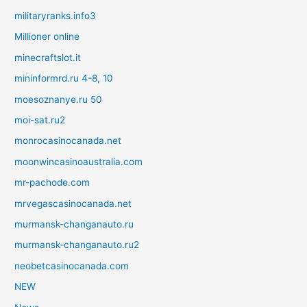
militaryranks.info3
Millioner online
minecraftslot.it
mininformrd.ru 4-8, 10
moesoznanye.ru 50
moi-sat.ru2
monrocasinocanada.net
moonwincasinoaustralia.com
mr-pachode.com
mrvegascasinocanada.net
murmansk-changanauto.ru
murmansk-changanauto.ru2
neobetcasinocanada.com
NEW