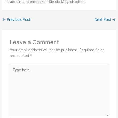
heute ein und entdecken Sie die Möglichkeiten!
←
Previous Post
Next Post
→
Leave a Comment
Your email address will not be published.
Required fields
are marked
*
Type
here..