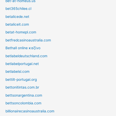
bet-at-homeus.us
bet365chilee.cl
betalicede.net
betaliceit.com
betat-homepl.com
betfredcasinoaustralia.com
Bethall online καζίνο
betlabeldeutschland.com
betlabelportugal.net
betlabelsl.com
bettilt-portugal.org
bettonitintas.com.br
bettsonargentina.com
bettsoncolombia.com
billionairecasinoaustralia.com