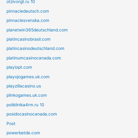
otzivorgt.ru 10
pinnacledeutsch.com
pinnaclesvenska.com
planetwin365deutschland.com
platincasinobrasil.com
platincasinodeutschland.com
platinumcasinocanada.com
playiopt.com
playojogames.uk.com
playzillacasino.us
plinkogames.uk.com
poliklinika4rm.ru 10
posidocasinocanada.com
Post
powerbetde.com