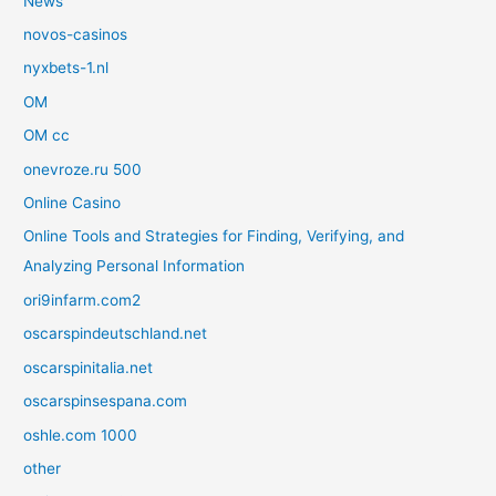
News
novos-casinos
nyxbets-1.nl
OM
OM cc
onevroze.ru 500
Online Casino
Online Tools and Strategies for Finding, Verifying, and
Analyzing Personal Information
ori9infarm.com2
oscarspindeutschland.net
oscarspinitalia.net
oscarspinsespana.com
oshle.com 1000
other