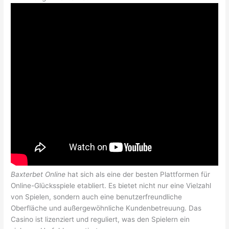
Baxterbet Online
hat sich als eine der besten Plattformen für
Online-Glücksspiele etabliert. Es bietet nicht nur eine Vielzahl
von Spielen, sondern auch eine benutzerfreundliche
Oberfläche und außergewöhnliche Kundenbetreuung. Das
Casino ist lizenziert und reguliert, was den Spielern ein