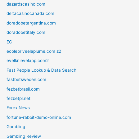
dazardscasino.com
deltacasinocanada.com
doradobetargentina.com
doradobetitaly.com
EC
ecolepriveelaplume.com z2
evelknievelapp.com2
Fast People Lookup & Data Search
fastbetsweden.com
fezbetbrasil.com
fezbetpl.net
Forex News
fortune-rabbit-demo-online.com
Gambling
Gambling Review