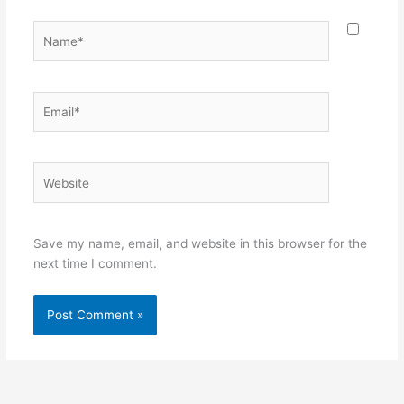
Name*
Email*
Website
Save my name, email, and website in this browser for the
next time I comment.