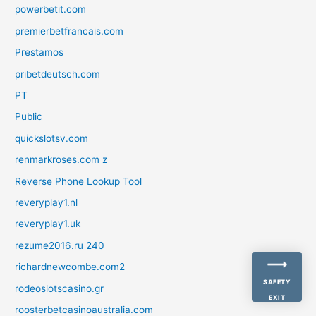
powerbetit.com
premierbetfrancais.com
Prestamos
pribetdeutsch.com
PT
Public
quickslotsv.com
renmarkroses.com z
Reverse Phone Lookup Tool
reveryplay1.nl
reveryplay1.uk
rezume2016.ru 240
richardnewcombe.com2
SAFETY
rodeoslotscasino.gr
EXIT
roosterbetcasinoaustralia.com