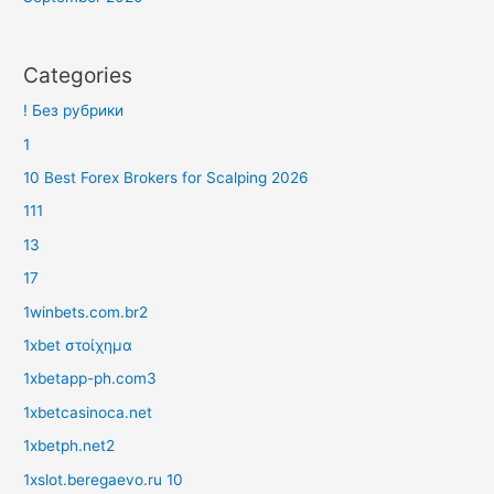
Categories
! Без рубрики
1
10 Best Forex Brokers for Scalping 2026
111
13
17
1winbets.com.br2
1xbet στοίχημα
1xbetapp-ph.com3
1xbetcasinoca.net
1xbetph.net2
1xslot.beregaevo.ru 10