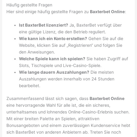
Häufig gestellte Fragen
Hier sind einige häufig gestellte Fragen zu
Baxterbet Online
:
Ist BaxterBet lizenziert?
Ja, BaxterBet verfügt über
eine gültige Lizenz, die den Betrieb reguliert.
Wie kann ich ein Konto erstellen?
Gehen Sie auf die
Website, klicken Sie auf „Registrieren“ und folgen Sie
den Anweisungen.
Welche Spiele kann ich spielen?
Sie haben Zugriff auf
Slots, Tischspiele und Live-Casino-Spiele.
Wie lange dauern Auszahlungen?
Die meisten
Auszahlungen werden innerhalb von 24 Stunden
bearbeitet.
Zusammenfassend lässt sich sagen, dass
Baxterbet Online
eine hervorragende Wahl für alle ist, die ein sicheres,
unterhaltsames und lohnendes Online-Casino-Erlebnis suchen.
Mit einer breiten Palette an Spielen, attraktiven
Bonusangeboten und einem zuverlässigen Kundenservice hebt
sich BaxterBet von anderen Anbietern ab. Treten Sie noch