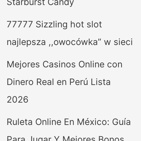
Starburst Candy
77777 Sizzling hot slot
najlepsza ,,owocówka” w sieci
Mejores Casinos Online con
Dinero Real en Perú Lista
2026
Ruleta Online En México: Guía
Para Jugar Y Mejores Bonos