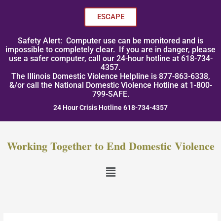
Skip
to
ESCAPE
content
Safety Alert: Computer use can be monitored and is
impossible to completely clear. If you are in danger, please
use a safer computer, call our 24-hour hotline at 618-734-
4357.
The Illinois Domestic Violence Helpline is 877-863-6338,
&/or call the National Domestic Violence Hotline at 1-800-
799-SAFE.
24 Hour Crisis Hotline 618-734-4357
Working Together to End Domestic Violence
Menu