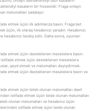
cazino, onlayn dəstəkləndiyi bəzi kasaların
əkləndiyi kasaların bir hissəsidir. Fraga onlayn
nan məlumatları sadalayır.
fadə etmək üçün ilk adımlarıza baxın. Fraga bet
ək üçün, ilk olaraq hesabınızı yaradın. Hesabınızı
ə hesabınızı təsdiq edin. Daha sonra, oyunları
tifadə etmək üçün dəstəklənən məsələlərə baxın.
n istifadə etmək üçün dəstəklənən məsələlərə
nuslar, qeyd etmək və məlumatları dəyişdirmək.
tifadə etmək üçün dəstəklənən məsələlərə baxın və
ifadə etmək üçün tələb olunan məlumatları daxil
rindən istifadə etmək üçün tələb olunan məlumatları
 tələb olunan məlumatları və hesabınız üçün
ifələrindən istifadə etmək üçün tələb olunan