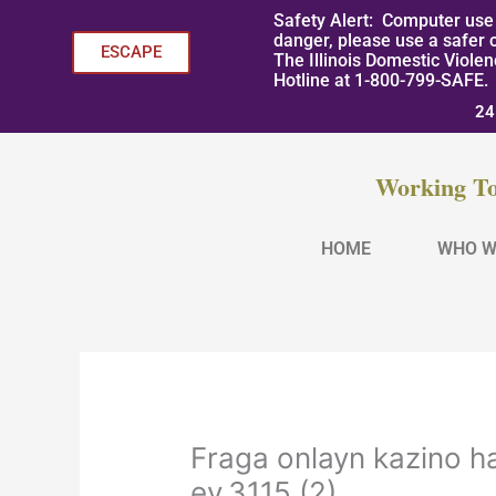
Skip
Safety Alert: Computer use 
to
danger, please use a safer 
ESCAPE
The Illinois Domestic Viole
content
Hotline at 1-800-799-SAFE.
24
Working To
HOME
WHO W
Fraga onlayn kazino h
ey.3115 (2)