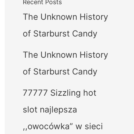
Recent Posts
The Unknown History
of Starburst Candy
The Unknown History
of Starburst Candy
77777 Sizzling hot
slot najlepsza
,,owocówka” w sieci