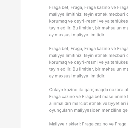
Fraga bet, Fraga, Fraga kazino və Frag
maliyyə limitinizi təyin etmək məcburi 
korumaq və qeyri-rəsmi və ya təhlükə
təyin edilir. Bu limitlər, bir məhsulun m
ay məxsusi maliyyə limitidir.
Fraga bet, Fraga, Fraga kazino və Frag
maliyyə limitinizi təyin etmək məcburi 
korumaq və qeyri-rəsmi və ya təhlükə
təyin edilir. Bu limitlər, bir məhsulun m
ay məxsusi maliyyə limitidir.
Onlayn kazino ilə qarışmaqda nəzərə al
Fraga cazino və Fraga bet məseleninə 
alınmalıdırı mərciət etmək vəziyyətləri i
oyunçuların maliyyəsidən mənzilinə qəd
Maliyyə riskləri: Fraga cazino və Fraga