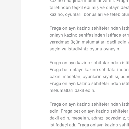
kazino haqqında məlumat verilir. Fraga 
tərəfindən təşkil edilmiş və onlayn dəst
kazino, oyunları, bonusları və tələb olu
Fraga onlayn kazino səhifələrindən isti
onlayn kazino səhifəsindən istifadə etm
yaradmaq üçün məlumatları daxil edin v
seçin və istədiyiniz oyunu oynayın.
Fraga onlayn kazino səhifələrindən is
Fraga bet onlayn kazino səhifələrində
baxın, məsələn, oyunların siyahısı, bo
Fraga onlayn kazino səhifələrindən is
məlumatları daxil edin.
Fraga onlayn kazino səhifələrindən ist
edin. Fraga bet onlayn kazino səhifələ
daxil edin, məsələn, adınız, soyadınız,
istifadəçi adı. Fraga onlayn kazino səh