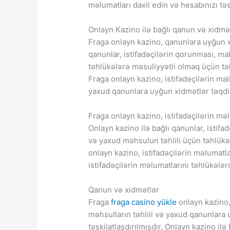
məlumatları daxil edin və hesabınızı tə
Onlayn Kazino ilə bağlı qanun və xidmə
Fraga onlayn kazino, qanunlara uyğun x
qanunlar, istifadəçilərin qorunması, ma
təhlükələrə məsuliyyətli olmaq üçün tə
Fraga onlayn kazino, istifadəçilərin mal
yaxud qanunlara uyğun xidmətlər təqdim
Fraga onlayn kazino, istifadəçilərin mə
Onlayn kazino ilə bağlı qanunlar, istif
və yaxud məhsulun təhlili üçün təhlükə
onlayn kazino, istifadəçilərin məlumatl
istifadəçilərin məlumatlarını təhlükələ
Qanun və xidmətlər
Fraga
fraga casino yükle
onlayn kazino,
məhsulların təhlili və yaxud qanunlar
təşkilatlaşdırılmışdır. Onlayn kazino ilə