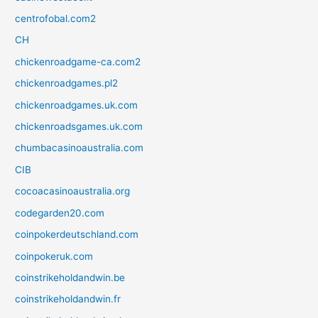
centrofobal.com2
CH
chickenroadgame-ca.com2
chickenroadgames.pl2
chickenroadgames.uk.com
chickenroadsgames.uk.com
chumbacasinoaustralia.com
CIB
cocoacasinoaustralia.org
codegarden20.com
coinpokerdeutschland.com
coinpokeruk.com
coinstrikeholdandwin.be
coinstrikeholdandwin.fr