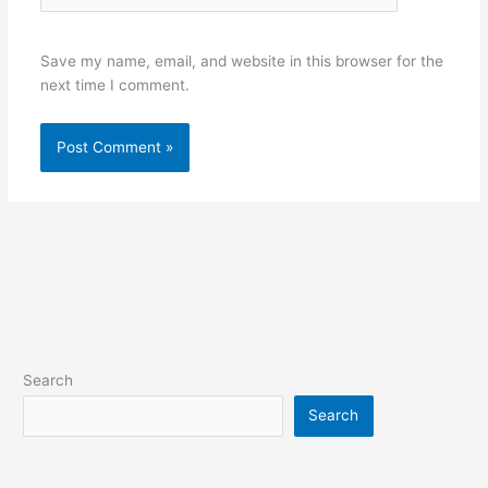
Save my name, email, and website in this browser for the
next time I comment.
Search
Search