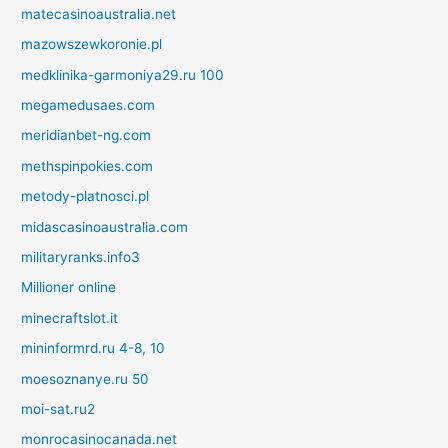
matecasinoaustralia.net
mazowszewkoronie.pl
medklinika-garmoniya29.ru 100
megamedusaes.com
meridianbet-ng.com
methspinpokies.com
metody-platnosci.pl
midascasinoaustralia.com
militaryranks.info3
Millioner online
minecraftslot.it
mininformrd.ru 4-8, 10
moesoznanye.ru 50
moi-sat.ru2
monrocasinocanada.net