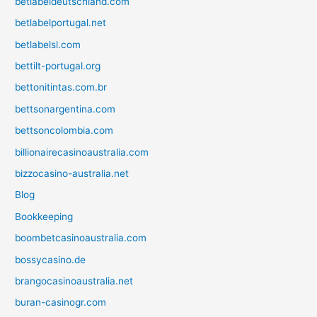
betlabeldeutschland.com
betlabelportugal.net
betlabelsl.com
bettilt-portugal.org
bettonitintas.com.br
bettsonargentina.com
bettsoncolombia.com
billionairecasinoaustralia.com
bizzocasino-australia.net
Blog
Bookkeeping
boombetcasinoaustralia.com
bossycasino.de
brangocasinoaustralia.net
buran-casinogr.com