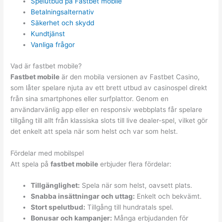
Spelutbud på Fastbet mobile
Betalningsalternativ
Säkerhet och skydd
Kundtjänst
Vanliga frågor
Vad är fastbet mobile?
Fastbet mobile
är den mobila versionen av Fastbet Casino,
som låter spelare njuta av ett brett utbud av casinospel direkt
från sina smartphones eller surfplattor. Genom en
användarvänlig app eller en responsiv webbplats får spelare
tillgång till allt från klassiska slots till live dealer-spel, vilket gör
det enkelt att spela när som helst och var som helst.
Fördelar med mobilspel
Att spela på
fastbet mobile
erbjuder flera fördelar:
Tillgänglighet:
Spela när som helst, oavsett plats.
Snabba insättningar och uttag:
Enkelt och bekvämt.
Stort spelutbud:
Tillgång till hundratals spel.
Bonusar och kampanjer:
Många erbjudanden för