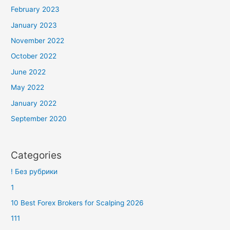
February 2023
January 2023
November 2022
October 2022
June 2022
May 2022
January 2022
September 2020
Categories
! Без рубрики
1
10 Best Forex Brokers for Scalping 2026
111