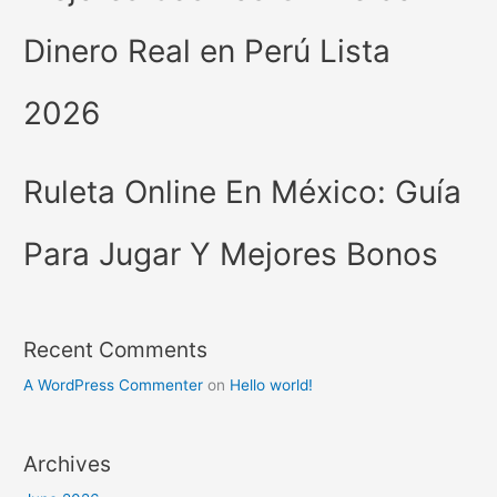
Dinero Real en Perú Lista
2026
Ruleta Online En México: Guía
Para Jugar Y Mejores Bonos
Recent Comments
A WordPress Commenter
on
Hello world!
Archives