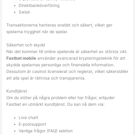
Direktbanköverföring
Swish
Transaktionerna hanteras snabbt och säkert, vilket ger
spelarna trygghet när de spelar.
Säkerhet och skydd
När det kommer till online spelande är säkerhet av största vikt.
Fastbet mobile
använder avancerad krypteringsteknik för att
skydda spelarnas personliga och finansiella information.
Dessutom är casinot licensierat och reglerat, vilket säkerställer
att alla spel är rättvisa och transparenta.
Kundtjänst
Om du stöter på några problem eller har frågor, erbjuder
Fastbet en utmärkt kundtjänst. Du kan nå dem via:
Live chatt
E-postsupport
Vanliga frågor (FAQ) sektion