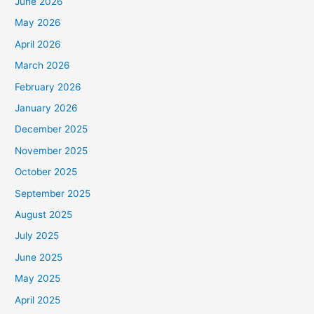
June 2026
May 2026
April 2026
March 2026
February 2026
January 2026
December 2025
November 2025
October 2025
September 2025
August 2025
July 2025
June 2025
May 2025
April 2025