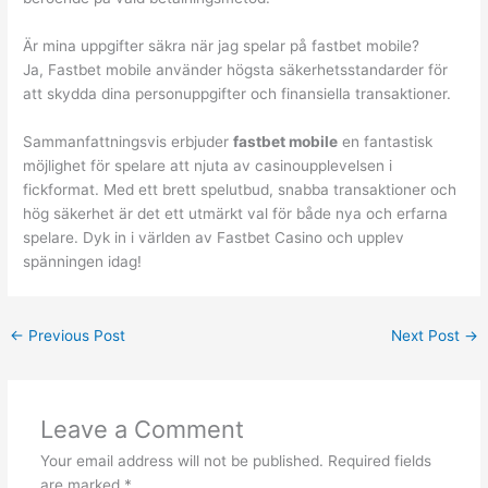
Är mina uppgifter säkra när jag spelar på fastbet mobile?
Ja, Fastbet mobile använder högsta säkerhetsstandarder för
att skydda dina personuppgifter och finansiella transaktioner.
Sammanfattningsvis erbjuder
fastbet mobile
en fantastisk
möjlighet för spelare att njuta av casinoupplevelsen i
fickformat. Med ett brett spelutbud, snabba transaktioner och
hög säkerhet är det ett utmärkt val för både nya och erfarna
spelare. Dyk in i världen av Fastbet Casino och upplev
spänningen idag!
←
Previous Post
Next Post
→
Leave a Comment
Your email address will not be published.
Required fields
are marked
*