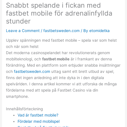
Snabbt spelande i fickan med
fastbet mobile för adrenalinfyllda
stunder
Leave a Comment
/
fastbetsweden.com
/ By
etomidetka
Upplev spänningen med fastbet mobile – spela var som helst
och när som helst
Det moderna casinospelandet har revolutionerats genom
mobilteknologi, och
fastbet mobile
är i framkant av denna
förändring. Med en plattform som erbjuder snabba insättningar
och
fastbetsweden.com
uttag samt ett brett utbud av spel,
finns det ingen anledning att inte dyka in i den digitala
spelvärlden. I denna artikel kommer vi att utforska de många
fördelarna med att spela på Fastbet Casino via din
smartphone.
Innehållsförteckning
Vad är fastbet mobile?
Fördelar med mobilspel