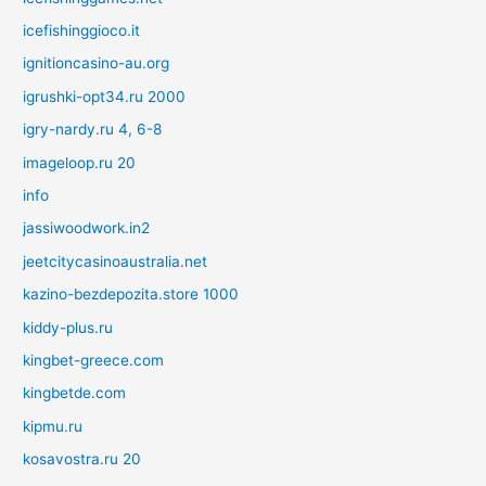
icefishinggioco.it
ignitioncasino-au.org
igrushki-opt34.ru 2000
igry-nardy.ru 4, 6-8
imageloop.ru 20
info
jassiwoodwork.in2
jeetcitycasinoaustralia.net
kazino-bezdepozita.store 1000
kiddy-plus.ru
kingbet-greece.com
kingbetde.com
kipmu.ru
kosavostra.ru 20