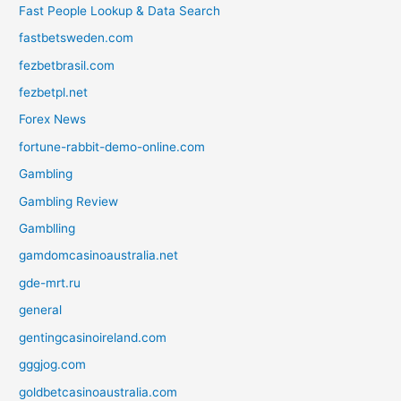
Fast People Lookup & Data Search
fastbetsweden.com
fezbetbrasil.com
fezbetpl.net
Forex News
fortune-rabbit-demo-online.com
Gambling
Gambling Review
Gamblling
gamdomcasinoaustralia.net
gde-mrt.ru
general
gentingcasinoireland.com
gggjog.com
goldbetcasinoaustralia.com