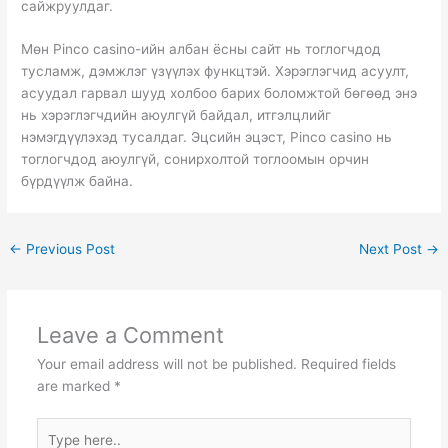
сайжруулдаг.
Мөн Pinco casino-ийн албан ёсны сайт нь тоглогчдод
тусламж, дэмжлэг үзүүлэх функцтэй. Хэрэглэгчид асуулт,
асуудал гарвал шууд холбоо барих боломжтой бөгөөд энэ
нь хэрэглэгчдийн аюулгүй байдал, итгэлцлийг
нэмэгдүүлэхэд тусалдаг. Эцсийн эцэст, Pinco casino нь
тоглогчдод аюулгүй, сонирхолтой тоглоомын орчин
бүрдүүлж байна.
←
Previous Post
Next Post
→
Leave a Comment
Your email address will not be published.
Required fields
are marked
*
Type