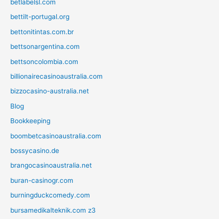
betlabelsl.com
bettilt-portugal.org
bettonitintas.com.br
bettsonargentina.com
bettsoncolombia.com
billionairecasinoaustralia.com
bizzocasino-australia.net
Blog
Bookkeeping
boombetcasinoaustralia.com
bossycasino.de
brangocasinoaustralia.net
buran-casinogr.com
burningduckcomedy.com
bursamedikalteknik.com z3