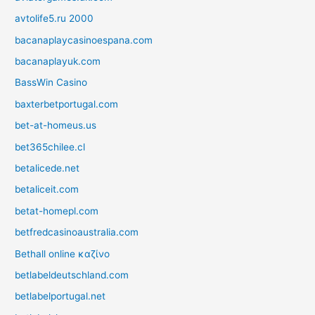
avtolife5.ru 2000
bacanaplaycasinoespana.com
bacanaplayuk.com
BassWin Casino
baxterbetportugal.com
bet-at-homeus.us
bet365chilee.cl
betalicede.net
betaliceit.com
betat-homepl.com
betfredcasinoaustralia.com
Bethall online καζίνο
betlabeldeutschland.com
betlabelportugal.net