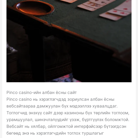
Pinco casino-ийн албан ёсны сайт
Pinco casino нь хэрэглэгчдэд зориулсан албан ёсны
вебсайтаараа дамжуулан бүх мэдээллээ хуваалцдаг.
Тоглогчид энэхүү сайт дээр казиноны бүх төрлийн тоглоом,
урамшуулал, шинэчлэлүүдийг үзэж, бүртгүүлэх боломжтой.
Вебсайт нь хялбар, ойлгомжтой интерфэйсээр бүтээгдсэн
бөгөөд энэ нь хэрэглэгчдийн тоглох туршлагыг