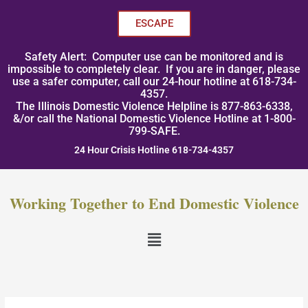
Skip
to
ESCAPE
content
Safety Alert: Computer use can be monitored and is
impossible to completely clear. If you are in danger, please
use a safer computer, call our 24-hour hotline at 618-734-
4357.
The Illinois Domestic Violence Helpline is 877-863-6338,
&/or call the National Domestic Violence Hotline at 1-800-
799-SAFE.
24 Hour Crisis Hotline 618-734-4357
Working Together to End Domestic Violence
Menu