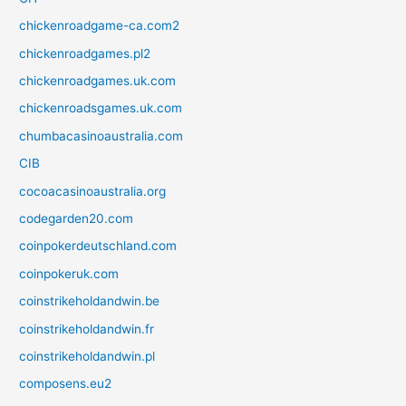
chickenroadgame-ca.com2
chickenroadgames.pl2
chickenroadgames.uk.com
chickenroadsgames.uk.com
chumbacasinoaustralia.com
CIB
cocoacasinoaustralia.org
codegarden20.com
coinpokerdeutschland.com
coinpokeruk.com
coinstrikeholdandwin.be
coinstrikeholdandwin.fr
coinstrikeholdandwin.pl
composens.eu2