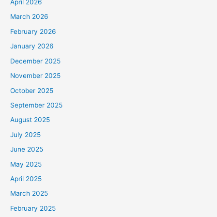
April 2026
March 2026
February 2026
January 2026
December 2025
November 2025
October 2025
September 2025
August 2025
July 2025
June 2025
May 2025
April 2025
March 2025
February 2025