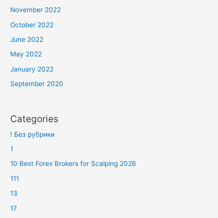
November 2022
October 2022
June 2022
May 2022
January 2022
September 2020
Categories
! Без рубрики
1
10 Best Forex Brokers for Scalping 2026
111
13
17