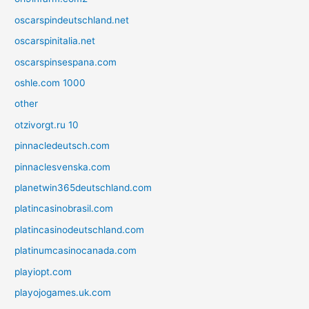
oscarspindeutschland.net
oscarspinitalia.net
oscarspinsespana.com
oshle.com 1000
other
otzivorgt.ru 10
pinnacledeutsch.com
pinnaclesvenska.com
planetwin365deutschland.com
platincasinobrasil.com
platincasinodeutschland.com
platinumcasinocanada.com
playiopt.com
playojogames.uk.com