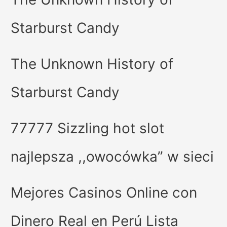
Starburst Candy
The Unknown History of
Starburst Candy
77777 Sizzling hot slot
najlepsza ,,owocówka” w sieci
Mejores Casinos Online con
Dinero Real en Perú Lista