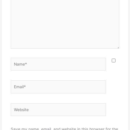
here..
Name*
Email*
Website
Save my name, email, and website in this browser for the