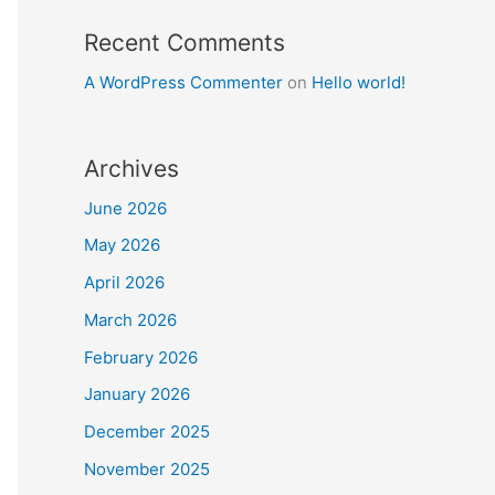
Recent Comments
A WordPress Commenter
on
Hello world!
Archives
June 2026
May 2026
April 2026
March 2026
February 2026
January 2026
December 2025
November 2025