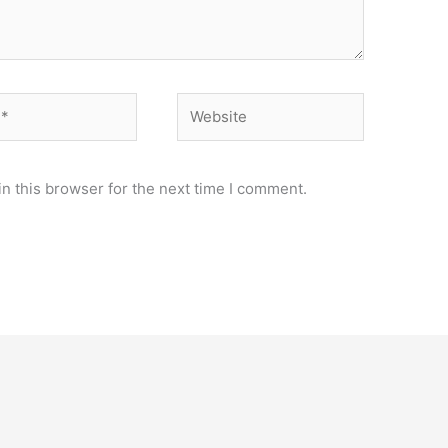
Website
n this browser for the next time I comment.