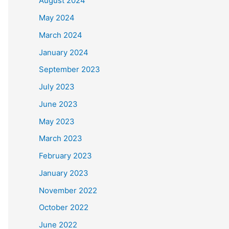
August 2024
May 2024
March 2024
January 2024
September 2023
July 2023
June 2023
May 2023
March 2023
February 2023
January 2023
November 2022
October 2022
June 2022