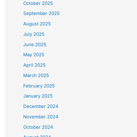
October 2025
September 2025
August 2025
July 2025
June 2025
May 2025
April 2025
March 2025
February 2025
January 2025
December 2024
November 2024
October 2024