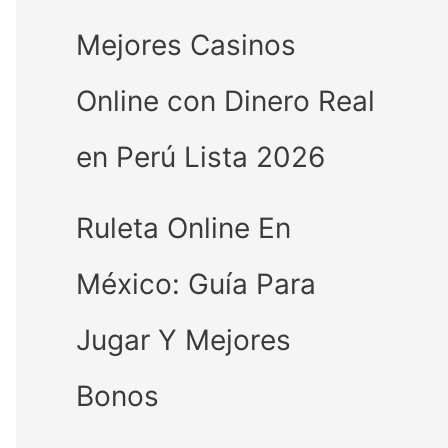
Mejores Casinos
Online con Dinero Real
en Perú Lista 2026
Ruleta Online En
México: Guía Para
Jugar Y Mejores
Bonos