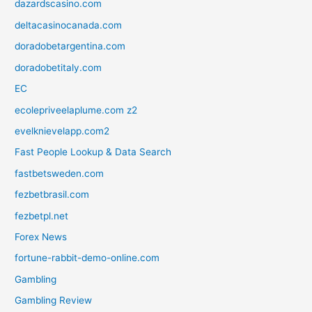
dazardscasino.com
deltacasinocanada.com
doradobetargentina.com
doradobetitaly.com
EC
ecolepriveelaplume.com z2
evelknievelapp.com2
Fast People Lookup & Data Search
fastbetsweden.com
fezbetbrasil.com
fezbetpl.net
Forex News
fortune-rabbit-demo-online.com
Gambling
Gambling Review