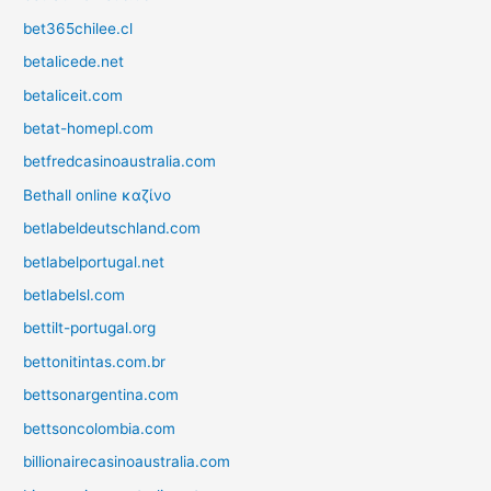
bet365chilee.cl
betalicede.net
betaliceit.com
betat-homepl.com
betfredcasinoaustralia.com
Bethall online καζίνο
betlabeldeutschland.com
betlabelportugal.net
betlabelsl.com
bettilt-portugal.org
bettonitintas.com.br
bettsonargentina.com
bettsoncolombia.com
billionairecasinoaustralia.com