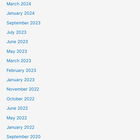
March 2024
January 2024
September 2023
July 2023
June 2023
May 2023
March 2023
February 2023
January 2023
November 2022
October 2022
June 2022
May 2022
January 2022
September 2020