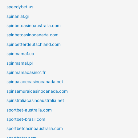
speedybet.us
spinania1.gr
spinbetcasinoaustralia.com
spinbetcasinocanada.com
spinbetterdeutschland.com
spinmama1.ca
spinmama1.pl
spinmamacasino1.fr
spinpalacecasinocanada.net
spinsamuraicasinocanada.com
spinstraliacasinoaustralia.net
sportbet-australia.com
sportbet-brasil.com
sportbetcasinoaustralia.com
sportbetgr.com