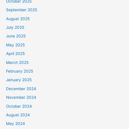
October 2025
September 2025
August 2025
July 2025
June 2025
May 2025
April 2025
March 2025
February 2025
January 2025
December 2024
November 2024
October 2024
August 2024
May 2024