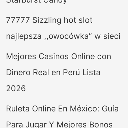
77777 Sizzling hot slot
najlepsza ,,owocówka” w sieci
Mejores Casinos Online con
Dinero Real en Perú Lista
2026
Ruleta Online En México: Guía
Para Jugar Y Mejores Bonos