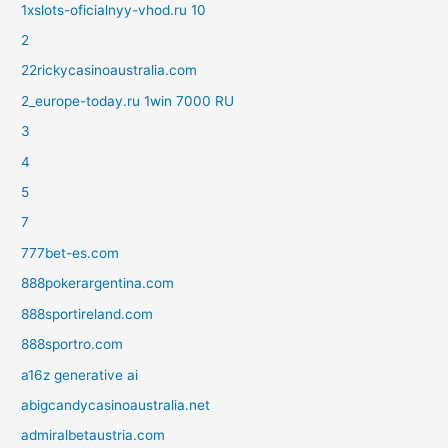
1xslots-oficialnyy-vhod.ru 10
2
22rickycasinoaustralia.com
2_europe-today.ru 1win 7000 RU
3
4
5
7
777bet-es.com
888pokerargentina.com
888sportireland.com
888sportro.com
a16z generative ai
abigcandycasinoaustralia.net
admiralbetaustria.com