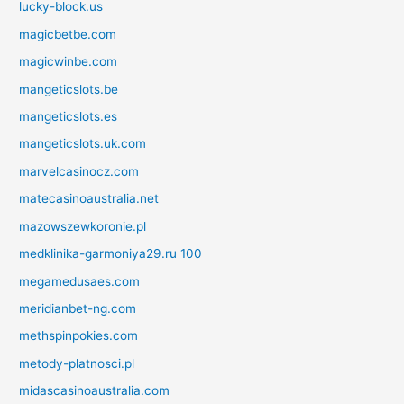
lucky-block.us
magicbetbe.com
magicwinbe.com
mangeticslots.be
mangeticslots.es
mangeticslots.uk.com
marvelcasinocz.com
matecasinoaustralia.net
mazowszewkoronie.pl
medklinika-garmoniya29.ru 100
megamedusaes.com
meridianbet-ng.com
methspinpokies.com
metody-platnosci.pl
midascasinoaustralia.com