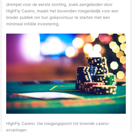
drempel voor de eerste storting, zoals aangeboden door
HighFly Casino, maakt het bovendien toegankelijk voor een
breder publiek om hun gokavontuur te starten met een
minimaal initiële investering.
HighFly Casino: Uw toegangspoort tot lonende casino-
ervaringen