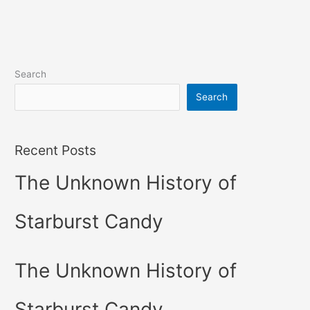
Search
Search
Recent Posts
The Unknown History of
Starburst Candy
The Unknown History of
Starburst Candy