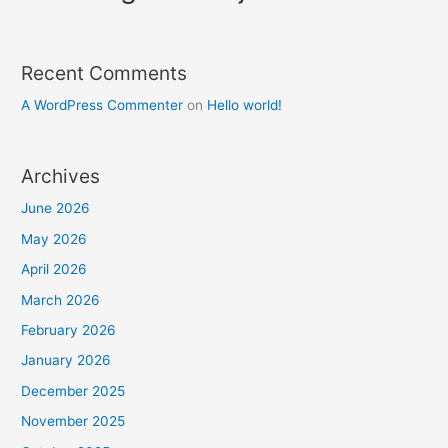
Recent Comments
A WordPress Commenter
on
Hello world!
Archives
June 2026
May 2026
April 2026
March 2026
February 2026
January 2026
December 2025
November 2025