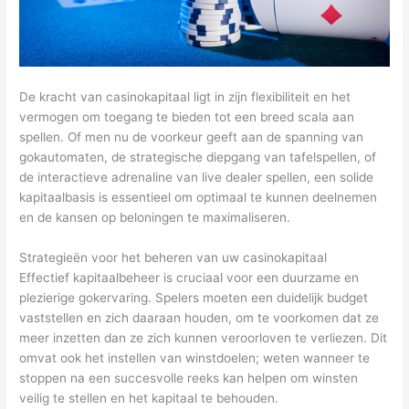
De kracht van casinokapitaal ligt in zijn flexibiliteit en het
vermogen om toegang te bieden tot een breed scala aan
spellen. Of men nu de voorkeur geeft aan de spanning van
gokautomaten, de strategische diepgang van tafelspellen, of
de interactieve adrenaline van live dealer spellen, een solide
kapitaalbasis is essentieel om optimaal te kunnen deelnemen
en de kansen op beloningen te maximaliseren.
Strategieën voor het beheren van uw casinokapitaal
Effectief kapitaalbeheer is cruciaal voor een duurzame en
plezierige gokervaring. Spelers moeten een duidelijk budget
vaststellen en zich daaraan houden, om te voorkomen dat ze
meer inzetten dan ze zich kunnen veroorloven te verliezen. Dit
omvat ook het instellen van winstdoelen; weten wanneer te
stoppen na een succesvolle reeks kan helpen om winsten
veilig te stellen en het kapitaal te behouden.