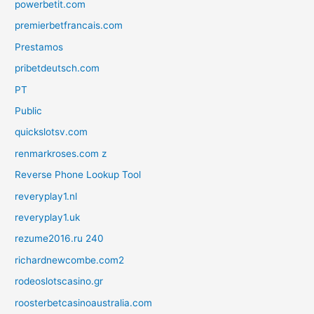
powerbetit.com
premierbetfrancais.com
Prestamos
pribetdeutsch.com
PT
Public
quickslotsv.com
renmarkroses.com z
Reverse Phone Lookup Tool
reveryplay1.nl
reveryplay1.uk
rezume2016.ru 240
richardnewcombe.com2
rodeoslotscasino.gr
roosterbetcasinoaustralia.com