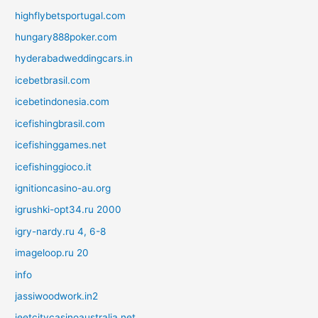
highflybetsportugal.com
hungary888poker.com
hyderabadweddingcars.in
icebetbrasil.com
icebetindonesia.com
icefishingbrasil.com
icefishinggames.net
icefishinggioco.it
ignitioncasino-au.org
igrushki-opt34.ru 2000
igry-nardy.ru 4, 6-8
imageloop.ru 20
info
jassiwoodwork.in2
jeetcitycasinoaustralia.net