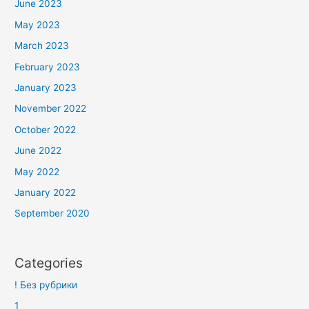
June 2023
May 2023
March 2023
February 2023
January 2023
November 2022
October 2022
June 2022
May 2022
January 2022
September 2020
Categories
! Без рубрики
1