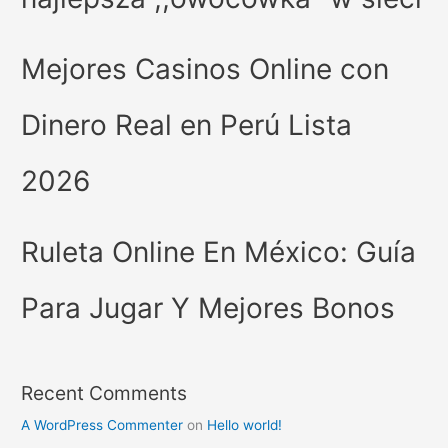
Mejores Casinos Online con
Dinero Real en Perú Lista
2026
Ruleta Online En México: Guía
Para Jugar Y Mejores Bonos
Recent Comments
A WordPress Commenter
on
Hello world!