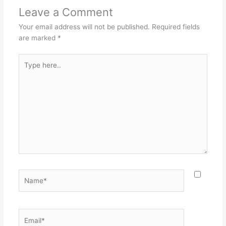
Leave a Comment
Your email address will not be published.
Required fields
are marked
*
Type
here..
Name*
Email*