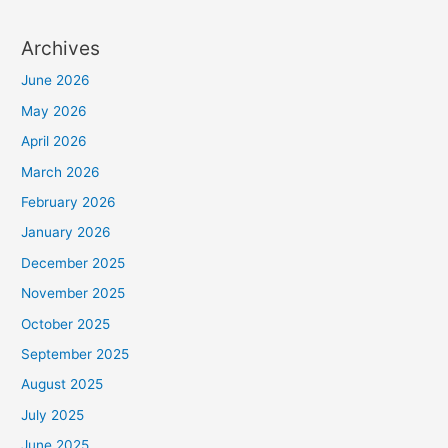
Archives
June 2026
May 2026
April 2026
March 2026
February 2026
January 2026
December 2025
November 2025
October 2025
September 2025
August 2025
July 2025
June 2025