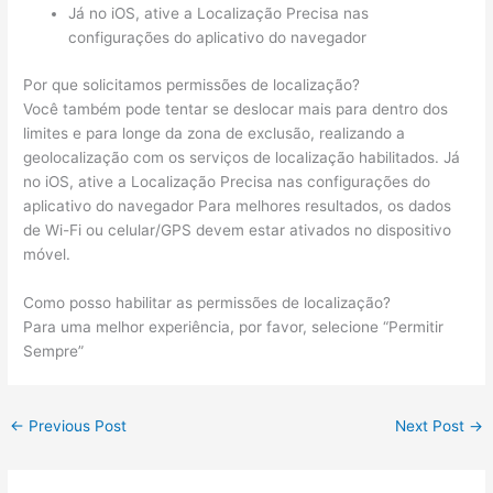
Já no iOS, ative a Localização Precisa nas
configurações do aplicativo do navegador
Por que solicitamos permissões de localização?
Você também pode tentar se deslocar mais para dentro dos
limites e para longe da zona de exclusão, realizando a
geolocalização com os serviços de localização habilitados. Já
no iOS, ative a Localização Precisa nas configurações do
aplicativo do navegador Para melhores resultados, os dados
de Wi-Fi ou celular/GPS devem estar ativados no dispositivo
móvel.
Como posso habilitar as permissões de localização?
Para uma melhor experiência, por favor, selecione “Permitir
Sempre”
←
Previous Post
Next Post
→