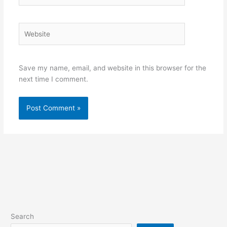
Website
Save my name, email, and website in this browser for the
next time I comment.
Search