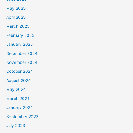
May 2025
April 2025
March 2025
February 2025
January 2025
December 2024
November 2024
October 2024
August 2024
May 2024
March 2024
January 2024
September 2023
July 2023