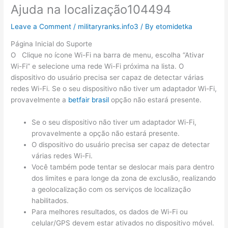
Ajuda na localização104494
Leave a Comment
/
militaryranks.info3
/ By
etomidetka
Página Inicial do Suporte
O Clique no ícone Wi-Fi na barra de menu, escolha “Ativar
Wi-Fi” e selecione uma rede Wi-Fi próxima na lista. O
dispositivo do usuário precisa ser capaz de detectar várias
redes Wi-Fi. Se o seu dispositivo não tiver um adaptador Wi-Fi,
provavelmente a
betfair brasil
opção não estará presente.
Se o seu dispositivo não tiver um adaptador Wi-Fi,
provavelmente a opção não estará presente.
O dispositivo do usuário precisa ser capaz de detectar
várias redes Wi-Fi.
Você também pode tentar se deslocar mais para dentro
dos limites e para longe da zona de exclusão, realizando
a geolocalização com os serviços de localização
habilitados.
Para melhores resultados, os dados de Wi-Fi ou
celular/GPS devem estar ativados no dispositivo móvel.