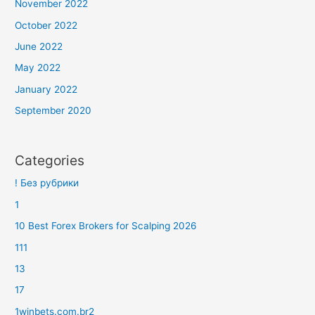
November 2022
October 2022
June 2022
May 2022
January 2022
September 2020
Categories
! Без рубрики
1
10 Best Forex Brokers for Scalping 2026
111
13
17
1winbets.com.br2