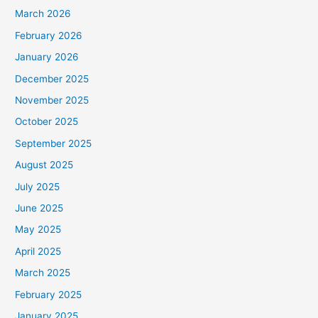
March 2026
February 2026
January 2026
December 2025
November 2025
October 2025
September 2025
August 2025
July 2025
June 2025
May 2025
April 2025
March 2025
February 2025
January 2025