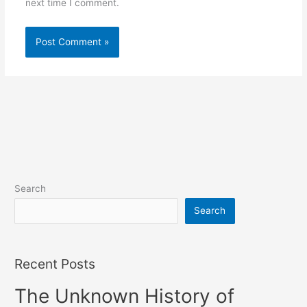
next time I comment.
Search
Search
Recent Posts
The Unknown History of