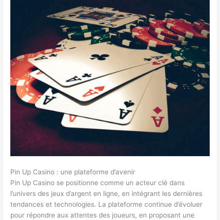
Pin Up Casino : une plateforme d’avenir
Pin Up Casino se positionne comme un acteur clé dans
l’univers des jeux d’argent en ligne, en intégrant les dernières
tendances et technologies. La plateforme continue d’évoluer
pour répondre aux attentes des joueurs, en proposant une