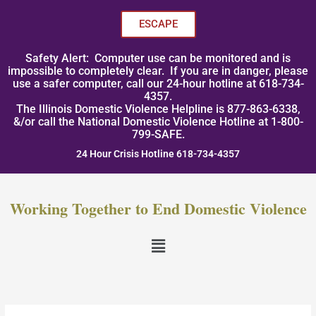
Skip
to
ESCAPE
content
Safety Alert: Computer use can be monitored and is
impossible to completely clear. If you are in danger, please
use a safer computer, call our 24-hour hotline at 618-734-
4357.
The Illinois Domestic Violence Helpline is 877-863-6338,
&/or call the National Domestic Violence Hotline at 1-800-
799-SAFE.
24 Hour Crisis Hotline 618-734-4357
Working Together to End Domestic Violence
Menu