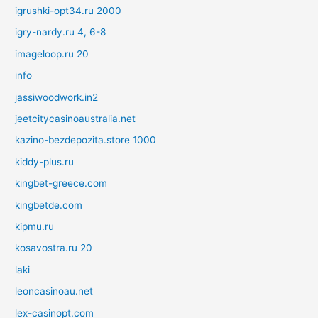
igrushki-opt34.ru 2000
igry-nardy.ru 4, 6-8
imageloop.ru 20
info
jassiwoodwork.in2
jeetcitycasinoaustralia.net
kazino-bezdepozita.store 1000
kiddy-plus.ru
kingbet-greece.com
kingbetde.com
kipmu.ru
kosavostra.ru 20
laki
leoncasinoau.net
lex-casinopt.com