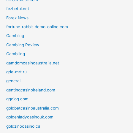
fezbetpl.net
Forex News
fortune-rabbit-demo-online.com
Gambling
Gambling Review
Gamblling
gamdomcasinoaustralia.net
gde-mrt.ru
general
gentingcasinoireland.com
gggjog.com
goldbetcasinoaustralia.com
goldenladycasinouk.com
goldzinocasino.ca