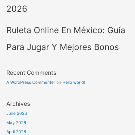
2026
Ruleta Online En México: Guía
Para Jugar Y Mejores Bonos
Recent Comments
A WordPress Commenter
on
Hello world!
Archives
June 2026
May 2026
April 2026