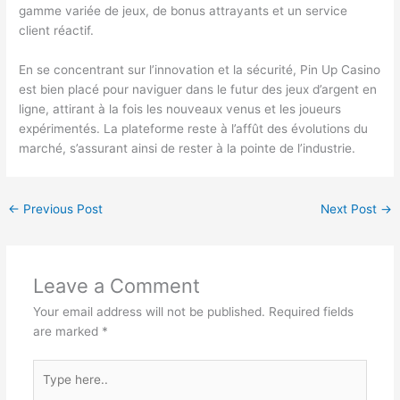
gamme variée de jeux, de bonus attrayants et un service
client réactif.
En se concentrant sur l’innovation et la sécurité, Pin Up Casino
est bien placé pour naviguer dans le futur des jeux d’argent en
ligne, attirant à la fois les nouveaux venus et les joueurs
expérimentés. La plateforme reste à l’affût des évolutions du
marché, s’assurant ainsi de rester à la pointe de l’industrie.
←
Previous Post
Next Post
→
Leave a Comment
Your email address will not be published.
Required fields
are marked
*
Type
here..