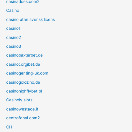
casinadoes.com2
Casino
casino utan svensk licens
casino1
casino2
casino3
casinobaxterbet.de
casinocorgibet.de
casinogenting-uk.com
casinogoldzino.de
casinohighflybet.pl
Casinoly slots
casinowestace.it
centrofobal.com2
CH