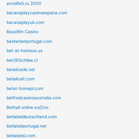
avtolife5.ru 2000
bacanaplaycasinoespana.com
bacanaplayuk.com
BassWin Casino
baxterbetportugal.com
bet-at-homeus.us
bet365chilee.cl
betalicede.net
betaliceit.com
betat-homepl.com
betfredcasinoaustralia.com
Bethall online καζίνο
betlabeldeutschland.com
betlabelportugal.net
betlabelsl.com