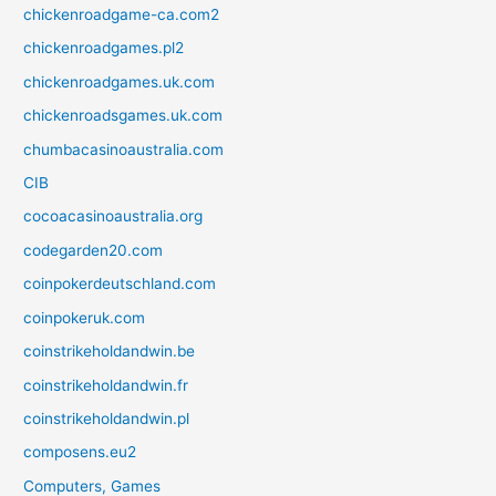
chickenroadgame-ca.com2
chickenroadgames.pl2
chickenroadgames.uk.com
chickenroadsgames.uk.com
chumbacasinoaustralia.com
CIB
cocoacasinoaustralia.org
codegarden20.com
coinpokerdeutschland.com
coinpokeruk.com
coinstrikeholdandwin.be
coinstrikeholdandwin.fr
coinstrikeholdandwin.pl
composens.eu2
Computers, Games