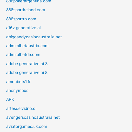
888pokerargentina.com
888sportireland.com
888sportro.com
a16z generative ai
abigcandycasinoaustralia.net
admiralbetaustria.com
admiralbetde.com
adobe generative ai 3
adobe generative ai 8
amonbets1.fr
anonymous
APK
artesdelvidrio.cl
avengerscasinoaustralia.net
aviatorgames.uk.com