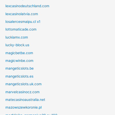
lexcasinodeutschland.com
lexcasinolatvia.com
losalercesmaipu.cl x1
lottomaticade.com
luckiamx.com
lucky-block.us
magicbetbe.com
magicwinbe.com
mangeticslots.be
mangeticslots.es
mangeticslots.uk.com
marvelcasinocz.com
matecasinoaustralia.net
mazowszewkoronie.pl