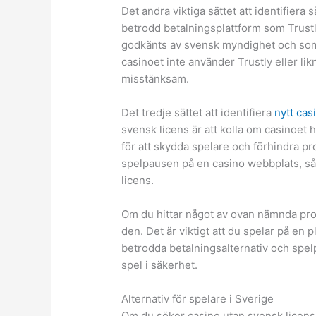
Det andra viktiga sättet att identifiera
betrodd betalningsplattform som Trustl
godkänts av svensk myndighet och som
casinoet inte använder Trustly eller lik
misstänksam.
Det tredje sättet att identifiera
nytt cas
svensk licens är att kolla om casinoet 
för att skydda spelare och förhindra p
spelpausen på en casino webbplats, så ä
licens.
Om du hittar något av ovan nämnda pr
den. Det är viktigt att du spelar på en 
betrodda betalningsalternativ och spelp
spel i säkerhet.
Alternativ för spelare i Sverige
Om du söker casino utan svensk licens, 