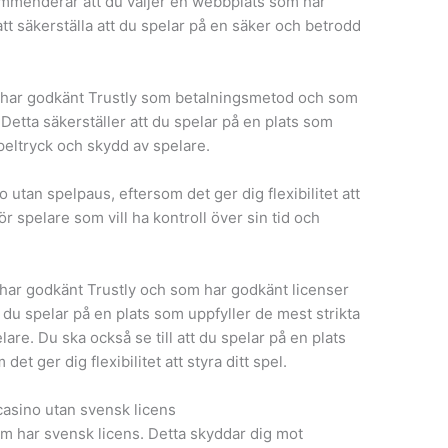
ommenderar att du väljer en webbplats som har
att säkerställa att du spelar på en säker och betrodd
som har godkänt Trustly som betalningsmetod och som
 Detta säkerställer att du spelar på en plats som
speltryck och skydd av spelare.
 utan spelpaus, eftersom det ger dig flexibilitet att
för spelare som vill ha kontroll över sin tid och
om har godkänt Trustly och som har godkänt licenser
t du spelar på en plats som uppfyller de mest strikta
are. Du ska också se till att du spelar på en plats
t ger dig flexibilitet att styra ditt spel.
e casino utan svensk licens
som har svensk licens. Detta skyddar dig mot