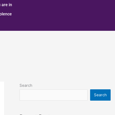
 are in
iolence
Search
Search