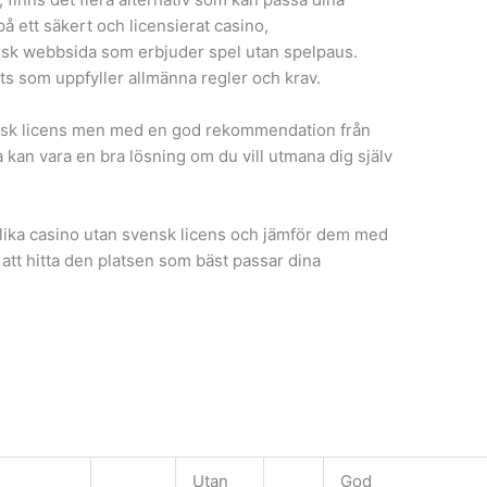
på ett säkert och licensierat casino,
nsk webbsida som erbjuder spel utan spelpaus.
ats som uppfyller allmänna regler och krav.
ensk licens men med en god rekommendation från
 kan vara en bra lösning om du vill utmana dig själv
ika casino utan svensk licens och jämför dem med
 att hitta den platsen som bäst passar dina
Utan
God