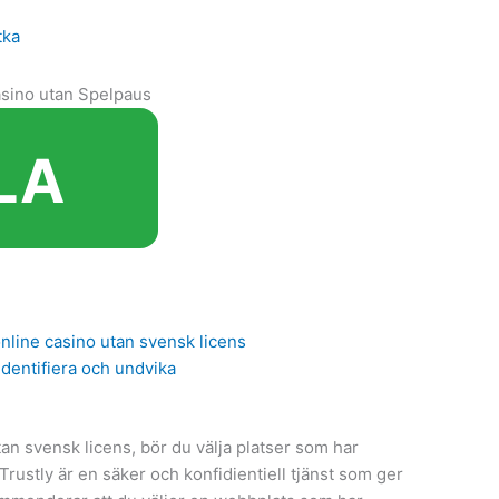
tka
asino utan Spelpaus
LA
 online casino utan svensk licens
identifiera och undvika
an svensk licens, bör du välja platser som har
rustly är en säker och konfidientiell tjänst som ger