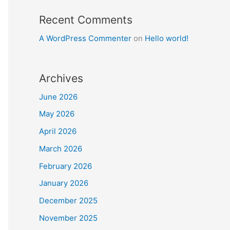
Recent Comments
A WordPress Commenter
on
Hello world!
Archives
June 2026
May 2026
April 2026
March 2026
February 2026
January 2026
December 2025
November 2025