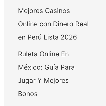
Mejores Casinos
Online con Dinero Real
en Perú Lista 2026
Ruleta Online En
México: Guía Para
Jugar Y Mejores
Bonos