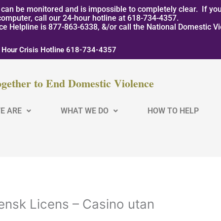
can be monitored and is impossible to completely clear. If you
computer, call our 24-hour hotline at 618-734-4357.
nce Helpline is 877-863-6338, &/or call the National Domestic V
 Hour Crisis Hotline 618-734-4357
gether to End Domestic Violence
E ARE
WHAT WE DO
HOW TO HELP
ensk Licens – Casino utan