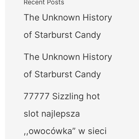
Recent Posts
The Unknown History
of Starburst Candy
The Unknown History
of Starburst Candy
77777 Sizzling hot
slot najlepsza
,,owocówka” w sieci