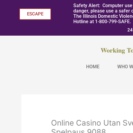
Skip
Safety Alert: Computer use 
to
danger, please use a safer 
ESCAPE
The Illinois Domestic Viole
content
Hotline at 1-800-799-SAFE.
24
Working To
HOME
WHO W
Online Casino Utan Sv
Spelpaus.9088