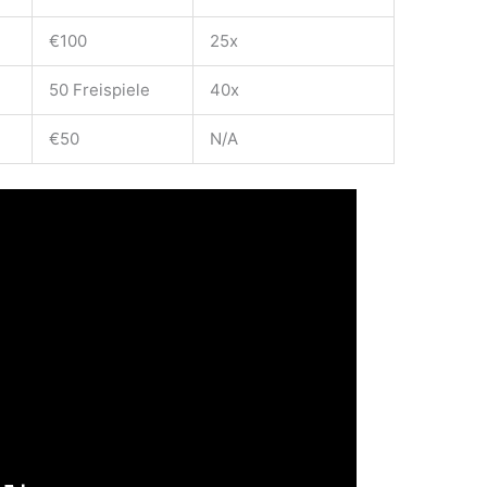
€100
25x
50 Freispiele
40x
€50
N/A