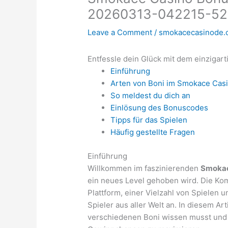
20260313-042215-52
Leave a Comment
/
smokacecasinode.
Entfessle dein Glück mit dem einziga
Einführung
Arten von Boni im Smokace Cas
So meldest du dich an
Einlösung des Bonuscodes
Tipps für das Spielen
Häufig gestellte Fragen
Einführung
Willkommen im faszinierenden
Smokac
ein neues Level gehoben wird. Die Ko
Plattform, einer Vielzahl von Spielen u
Spieler aus aller Welt an. In diesem Art
verschiedenen Boni wissen musst und 