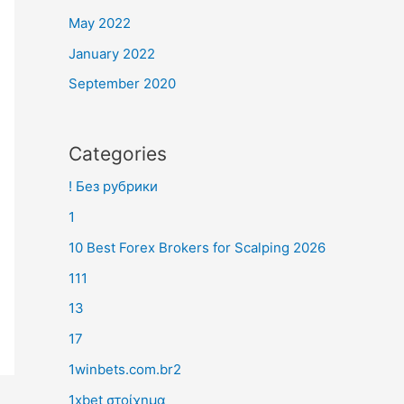
May 2022
January 2022
September 2020
Categories
! Без рубрики
1
10 Best Forex Brokers for Scalping 2026
111
13
17
1winbets.com.br2
1xbet στοίχημα