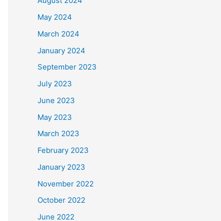
August 2024
May 2024
March 2024
January 2024
September 2023
July 2023
June 2023
May 2023
March 2023
February 2023
January 2023
November 2022
October 2022
June 2022