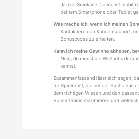
Ja, das Smokace Casino ist mobilf
deinem Smartphone oder Tablet ge
Was mache ich, wenn ich meinen Bon
Kontaktiere den Kundensupport, um 
Bonuscodes zu erhalten.
Kann ich meine Gewinne abheben, bev
Nein, du musst die Wettanforderun
kannst.
Zusammenfassend lässt sich sagen, d
für Spieler ist, die auf der Suche nach
dem richtigen Wissen und den passe
Spielerlebnis maximieren und vielleic