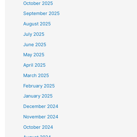
October 2025
September 2025
August 2025
July 2025
June 2025
May 2025
April 2025
March 2025
February 2025
January 2025
December 2024
November 2024
October 2024