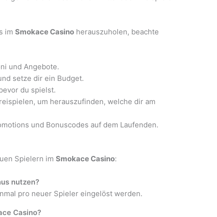
is im
Smokace Casino
herauszuholen, beachte
ni und Angebote.
nd setze dir ein Budget.
bevor du spielst.
reispielen, um herauszufinden, welche dir am
romotions und Bonuscodes auf dem Laufenden.
euen Spielern im
Smokace Casino
:
nus nutzen?
mal pro neuer Spieler eingelöst werden.
kace Casino?