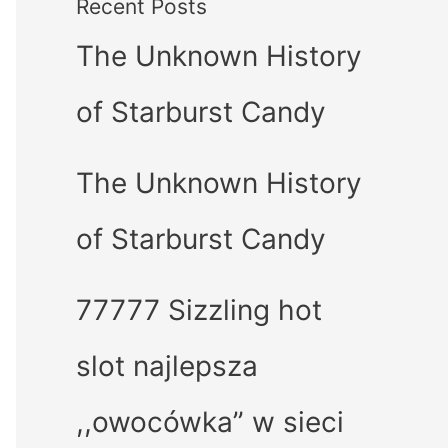
Recent Posts
The Unknown History
of Starburst Candy
The Unknown History
of Starburst Candy
77777 Sizzling hot
slot najlepsza
,,owocówka” w sieci