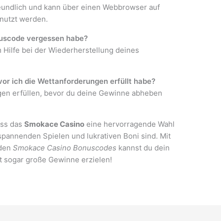
reundlich und kann über einen Webbrowser auf
nutzt werden.
uscode vergessen habe?
Hilfe bei der Wiederherstellung deines
or ich die Wettanforderungen erfüllt habe?
gen erfüllen, bevor du deine Gewinne abheben
ass das
Smokace Casino
eine hervorragende Wahl
 spannenden Spielen und lukrativen Boni sind. Mit
nden
Smokace Casino Bonuscodes
kannst du dein
ht sogar große Gewinne erzielen!