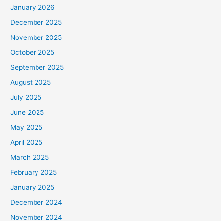
January 2026
December 2025
November 2025
October 2025
September 2025
August 2025
July 2025
June 2025
May 2025
April 2025
March 2025
February 2025
January 2025
December 2024
November 2024