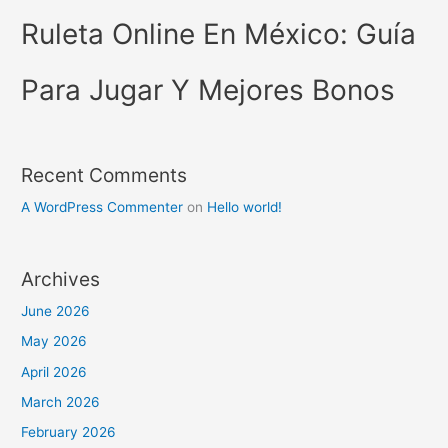
Ruleta Online En México: Guía
Para Jugar Y Mejores Bonos
Recent Comments
A WordPress Commenter
on
Hello world!
Archives
June 2026
May 2026
April 2026
March 2026
February 2026