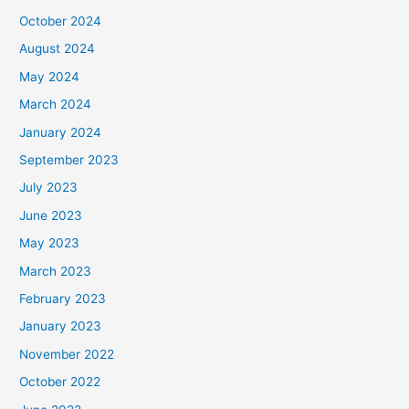
October 2024
August 2024
May 2024
March 2024
January 2024
September 2023
July 2023
June 2023
May 2023
March 2023
February 2023
January 2023
November 2022
October 2022