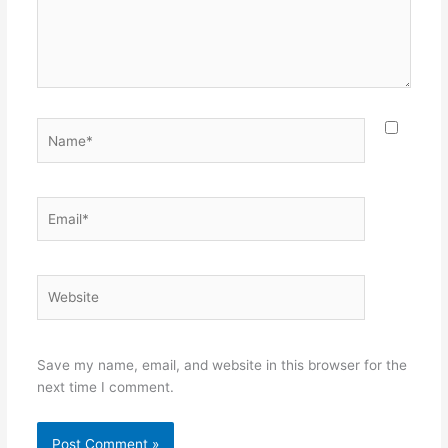
Name*
Email*
Website
Save my name, email, and website in this browser for the
next time I comment.