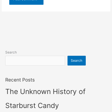
Search
Search
Recent Posts
The Unknown History of
Starburst Candy