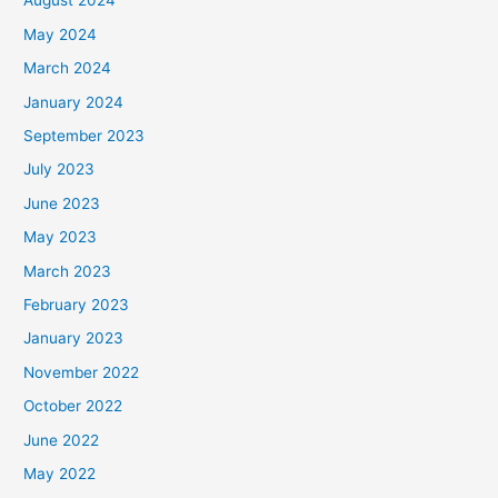
August 2024
May 2024
March 2024
January 2024
September 2023
July 2023
June 2023
May 2023
March 2023
February 2023
January 2023
November 2022
October 2022
June 2022
May 2022