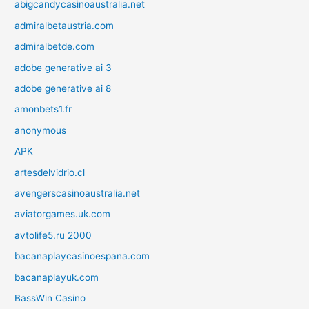
abigcandycasinoaustralia.net
admiralbetaustria.com
admiralbetde.com
adobe generative ai 3
adobe generative ai 8
amonbets1.fr
anonymous
APK
artesdelvidrio.cl
avengerscasinoaustralia.net
aviatorgames.uk.com
avtolife5.ru 2000
bacanaplaycasinoespana.com
bacanaplayuk.com
BassWin Casino