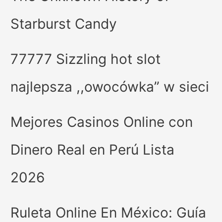
Starburst Candy
77777 Sizzling hot slot
najlepsza ,,owocówka” w sieci
Mejores Casinos Online con
Dinero Real en Perú Lista
2026
Ruleta Online En México: Guía