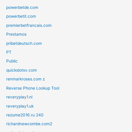
powerbetde.com
powerbetit.com
premierbetfrancais.com
Prestamos
pribetdeutsch.com
PT
Public
quickslotsv.com
renmarkroses.com z
Reverse Phone Lookup Tool
reveryplay1.nl
reveryplay1.uk
rezume2016.ru 240
richardnewcombe.com2