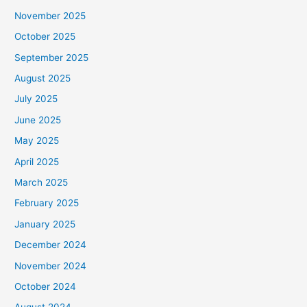
November 2025
October 2025
September 2025
August 2025
July 2025
June 2025
May 2025
April 2025
March 2025
February 2025
January 2025
December 2024
November 2024
October 2024