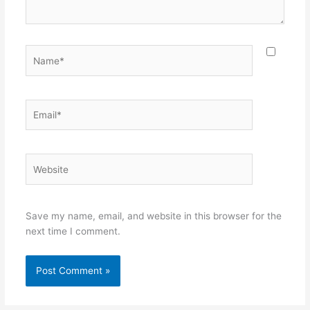
Name*
Email*
Website
Save my name, email, and website in this browser for the
next time I comment.